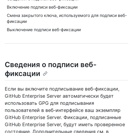
Включение подписи веб-фиксации
Смена закрытого ключа, используемого для подписи веб-
фиксации
Выключение подписи веб-фиксации
Сведения о подписи веб-
фиксации
Если вы включите подписывание веб-фиксации,
GitHub Enterprise Server автоматически будет
использовать GPG для подписывания
пользователей в веб-интерфейсе ваш экземпляр
GitHub Enterprise Server. Фиксации, подписанные
GitHub Enterprise Server, будут иметь проверенное
состояние. Дополнительные сведения см. в