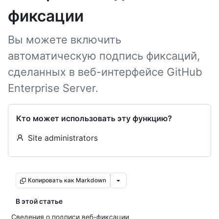
фиксации
Вы можете включить
автоматическую подпись фиксаций,
сделанных в веб-интерфейсе GitHub
Enterprise Server.
Кто может использовать эту функцию?
Site administrators
Копировать как Markdown
В этой статье
Сведения о подписи веб-фиксации