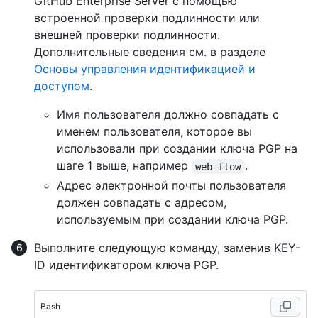
GitHub Enterprise Server с помощью
встроенной проверки подлинности или
внешней проверки подлинности.
Дополнительные сведения см. в разделе
Основы управления идентификацией и
доступом
.
Имя пользователя должно совпадать с
именем пользователя, которое вы
использовали при создании ключа PGP на
шаге 1 выше, например
.
web-flow
Адрес электронной почты пользователя
должен совпадать с адресом,
используемым при создании ключа PGP.
Выполните следующую команду, заменив KEY-
ID идентификатором ключа PGP.
Bash