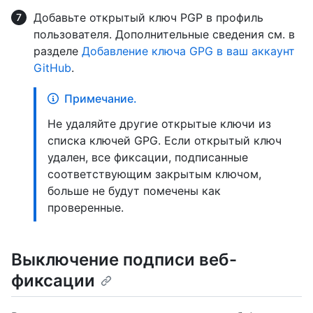
Добавьте открытый ключ PGP в профиль
пользователя. Дополнительные сведения см. в
разделе
Добавление ключа GPG в ваш аккаунт
GitHub
.
Примечание.
Не удаляйте другие открытые ключи из
списка ключей GPG. Если открытый ключ
удален, все фиксации, подписанные
соответствующим закрытым ключом,
больше не будут помечены как
проверенные.
Выключение подписи веб-
фиксации