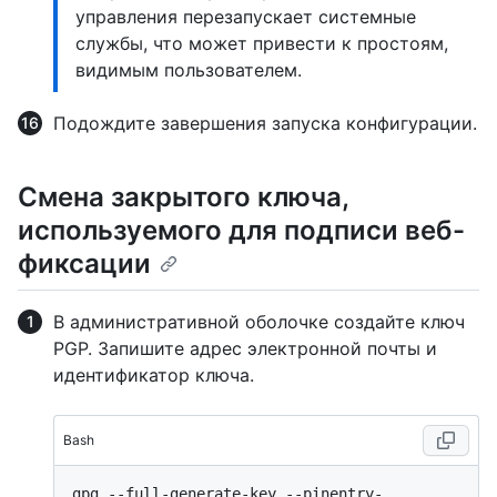
управления перезапускает системные
службы, что может привести к простоям,
видимым пользователем.
Подождите завершения запуска конфигурации.
Смена закрытого ключа,
используемого для подписи веб-
фиксации
В административной оболочке создайте ключ
PGP. Запишите адрес электронной почты и
идентификатор ключа.
Bash
gpg --full-generate-key --pinentry-