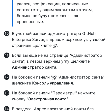
удален, все фиксации, подписанные
соответствующим закрытым ключом,
больше не будут помечены как
проверенные.
В учетной записи администратора GitHub
Enterprise Server, в правом верхнем углу любой
страницы щелкните
.
Если вы еще не на странице "Администратор
сайта", в левом верхнем углу щелкните
Администратор сайта
.
На боковой панели "
"Администратор сайта"
щелкните
Консоль управления
.
На боковой панели "Параметры" нажмите
кнопку
"Электронная почта
".
В разделе "Адрес электронной почты без