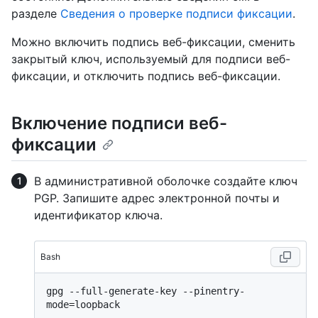
разделе
Сведения о проверке подписи фиксации
.
Можно включить подпись веб-фиксации, сменить
закрытый ключ, используемый для подписи веб-
фиксации, и отключить подпись веб-фиксации.
Включение подписи веб-
фиксации
В административной оболочке создайте ключ
PGP. Запишите адрес электронной почты и
идентификатор ключа.
Bash
gpg --full-generate-key --pinentry-