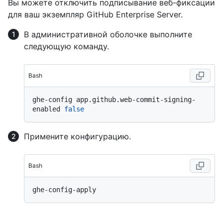
Вы можете отключить подписывание веб-фиксации
для ваш экземпляр GitHub Enterprise Server.
В административной оболочке выполните
следующую команду.
Bash
ghe-config app.github.web-commit-signing-
enabled 
false
Примените конфигурацию.
Bash