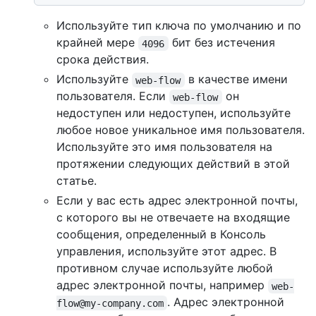
Используйте тип ключа по умолчанию и по
крайней мере
бит без истечения
4096
срока действия.
Используйте
в качестве имени
web-flow
пользователя. Если
он
web-flow
недоступен или недоступен, используйте
любое новое уникальное имя пользователя.
Используйте это имя пользователя на
протяжении следующих действий в этой
статье.
Если у вас есть адрес электронной почты,
с которого вы не отвечаете на входящие
сообщения, определенный в Консоль
управления, используйте этот адрес. В
противном случае используйте любой
адрес электронной почты, например
web-
. Адрес электронной
flow@my-company.com