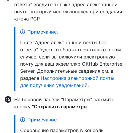
ответа" введите тот же адрес электронной
почты, который использовался при создании
ключа PGP.
Примечание.
Поле "Адрес электронной почты без
ответа" будет отображаться только в том
случае, если вы включили электронную
почту для ваш экземпляр GitHub Enterprise
Server. Дополнительные сведения см. в
разделе
Настройка электронной почты
для получения уведомлений
.
На боковой панели "Параметры" нажмите
кнопку
"Сохранить параметры
".
Примечание.
Сохранение параметров в Консоль