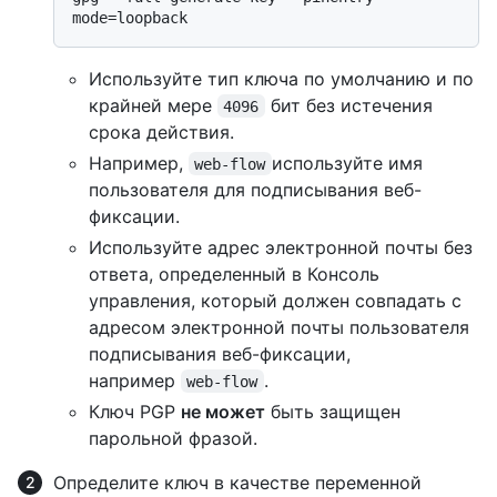
Используйте тип ключа по умолчанию и по
крайней мере
бит без истечения
4096
срока действия.
Например,
используйте имя
web-flow
пользователя для подписывания веб-
фиксации.
Используйте адрес электронной почты без
ответа, определенный в Консоль
управления, который должен совпадать с
адресом электронной почты пользователя
подписывания веб-фиксации,
например
.
web-flow
Ключ PGP
не может
быть защищен
парольной фразой.
Определите ключ в качестве переменной