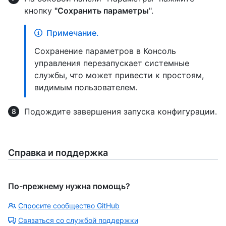
кнопку
"Сохранить параметры
".
Примечание.
Сохранение параметров в Консоль
управления перезапускает системные
службы, что может привести к простоям,
видимым пользователем.
Подождите завершения запуска конфигурации.
Справка и поддержка
По-прежнему нужна помощь?
Спросите сообщество GitHub
Связаться со службой поддержки