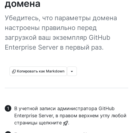
домена
Убедитесь, что параметры домена
настроены правильно перед
загрузкой ваш экземпляр GitHub
Enterprise Server в первый раз.
Копировать как Markdown
В учетной записи администратора GitHub
Enterprise Server, в правом верхнем углу любой
страницы щелкните
.