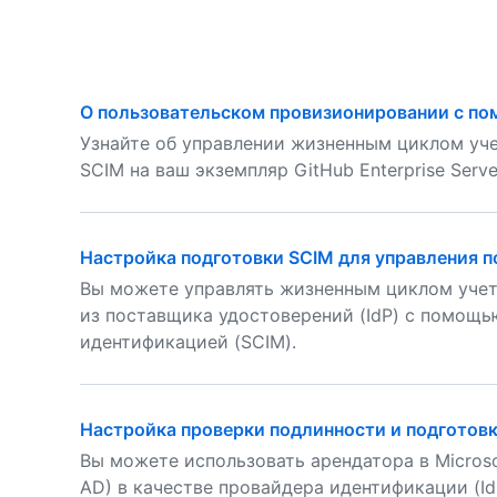
О пользовательском провизионировании с помо
Узнайте об управлении жизненным циклом уч
SCIM на ваш экземпляр GitHub Enterprise Serve
Настройка подготовки SCIM для управления 
Вы можете управлять жизненным циклом учет
из поставщика удостоверений (IdP) с помощ
идентификацией (SCIM).
Настройка проверки подлинности и подготов
Вы можете использовать арендатора в Microsof
AD) в качестве провайдера идентификации (Id