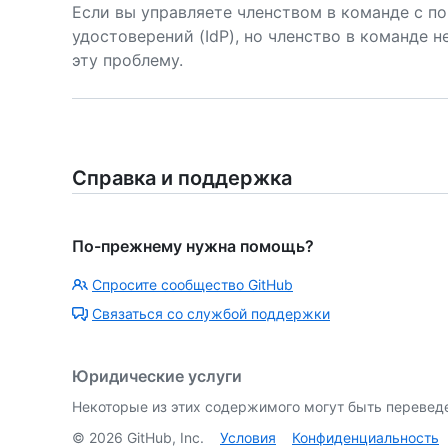
Если вы управляете членством в команде с п
удостоверений (IdP), но членство в команде 
эту проблему.
Справка и поддержка
По-прежнему нужна помощь?
Спросите сообщество GitHub
Связаться со службой поддержки
Юридические услуги
Некоторые из этих содержимого могут быть перевед
©
2026
GitHub, Inc.
Условия
Конфиденциальность