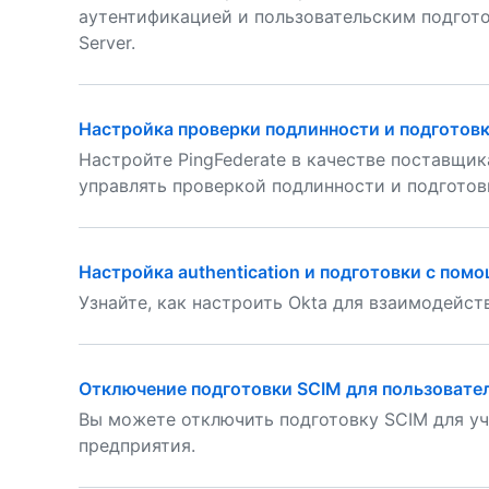
аутентификацией и пользовательским подготов
Server.
Настройка проверки подлинности и подготовк
Настройте PingFederate в качестве поставщик
управлять проверкой подлинности и подготов
Настройка authentication и подготовки с пом
Узнайте, как настроить Okta для взаимодейс
Отключение подготовки SCIM для пользовате
Вы можете отключить подготовку SCIM для уч
предприятия.