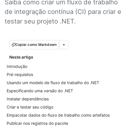
Saiba como criar um fluxo de trabalho
de integração contínua (CI) para criar e
testar seu projeto .NET.
Copiar como Markdown
Neste artigo
Introdução
Pré-requisitos
Usando um modelo de fluxo de trabalho do .NET
Especificando uma versão do .NET
Instalar dependências
Criar e testar seu código
Empacotar dados do fluxo de trabalho como artefatos
Publicar nos registros do pacote