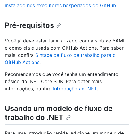
instalado nos executores hospedados do GitHub
.
Pré-requisitos
Você já deve estar familiarizado com a sintaxe YAML
e como ela é usada com GitHub Actions. Para saber
mais, confira
Sintaxe de fluxo de trabalho para o
GitHub Actions
.
Recomendamos que você tenha um entendimento
básico do .NET Core SDK. Para obter mais
informações, confira
Introdução ao .NET
.
Usando um modelo de fluxo de
trabalho do .NET
Para uma introdução rápida, adicione um modelo de