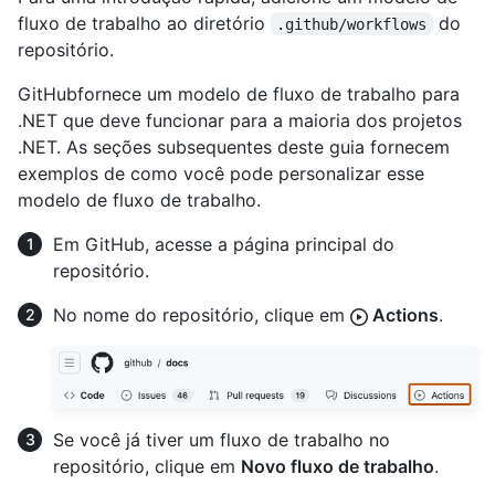
fluxo de trabalho ao diretório
do
.github/workflows
repositório.
GitHubfornece um modelo de fluxo de trabalho para
.NET que deve funcionar para a maioria dos projetos
.NET. As seções subsequentes deste guia fornecem
exemplos de como você pode personalizar esse
modelo de fluxo de trabalho.
Em GitHub, acesse a página principal do
repositório.
No nome do repositório, clique em
Actions
.
Se você já tiver um fluxo de trabalho no
repositório, clique em
Novo fluxo de trabalho
.