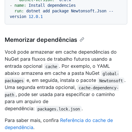
-
name:
Install
dependencies
run:
dotnet
add
package
Newtonsoft.Json
--
version
12.0
.1
Memorizar dependências
Você pode armazenar em cache dependências do
NuGet para fluxos de trabalho futuros usando a
entrada opcional
. Por exemplo, o YAML
cache
abaixo armazena em cache a pasta NuGet
global-
e, em seguida, instala o pacote
.
packages
Newtonsoft
Uma segunda entrada opcional,
cache-dependency-
, pode ser usada para especificar o caminho
path
para um arquivo de
dependência:
.
packages.lock.json
Para saber mais, confira
Referência do cache de
dependência
.