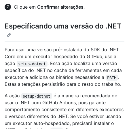
Clique em
Confirmar alterações
.
Especificando uma versão do .NET
Para usar uma versão pré-instalada do SDK do .NET
Core em um executor hospedado do GitHub, use a
ação
. Essa ação localiza uma versão
setup-dotnet
específica do .NET no cache de ferramentas em cada
executor e adiciona os binários necessários a
.
PATH
Estas alterações persistirão para o resto do trabalho.
A ação
é a maneira recomendada de
setup-dotnet
usar o .NET com GitHub Actions, pois garante
comportamento consistente em diferentes executores
e versões diferentes do .NET. Se você estiver usando
um executor auto-hospedado, precisará instalar o