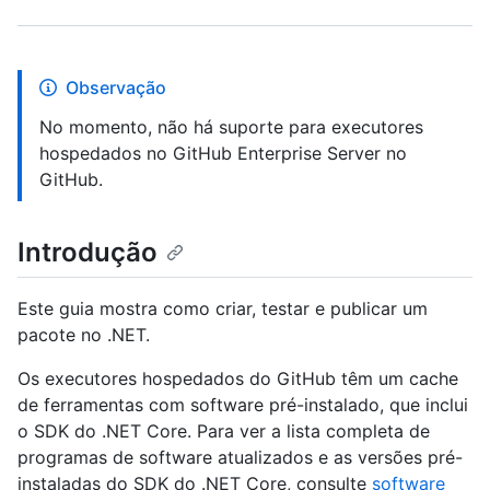
Observação
No momento, não há suporte para executores
hospedados no GitHub Enterprise Server no
GitHub.
Introdução
Este guia mostra como criar, testar e publicar um
pacote no .NET.
Os executores hospedados do GitHub têm um cache
de ferramentas com software pré-instalado, que inclui
o SDK do .NET Core. Para ver a lista completa de
programas de software atualizados e as versões pré-
instaladas do SDK do .NET Core, consulte
software