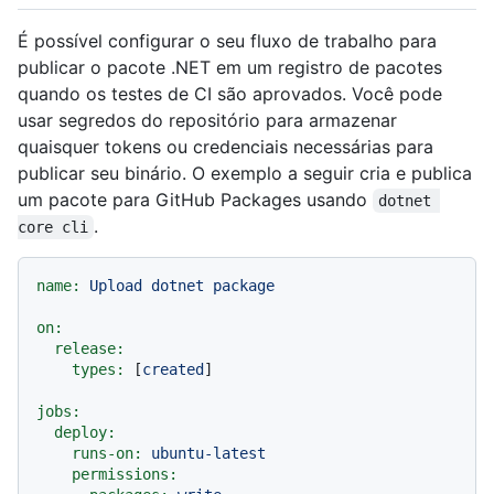
É possível configurar o seu fluxo de trabalho para
publicar o pacote .NET em um registro de pacotes
quando os testes de CI são aprovados. Você pode
usar segredos do repositório para armazenar
quaisquer tokens ou credenciais necessárias para
publicar seu binário. O exemplo a seguir cria e publica
um pacote para GitHub Packages usando
dotnet 
.
core cli
name:
Upload
dotnet
package
on:
release:
types:
 [
created
]

jobs:
deploy:
runs-on:
ubuntu-latest
permissions: