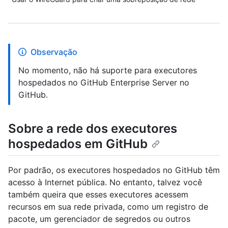
Observação
No momento, não há suporte para executores
hospedados no GitHub Enterprise Server no
GitHub.
Sobre a rede dos executores
hospedados em GitHub
Por padrão, os executores hospedados no GitHub têm
acesso à Internet pública. No entanto, talvez você
também queira que esses executores acessem
recursos em sua rede privada, como um registro de
pacote, um gerenciador de segredos ou outros