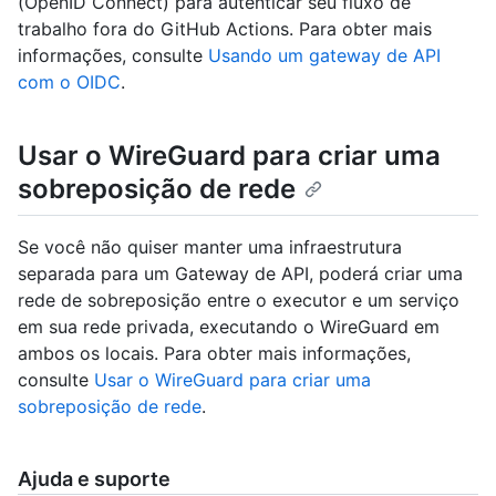
(OpenID Connect) para autenticar seu fluxo de
trabalho fora do GitHub Actions. Para obter mais
informações, consulte
Usando um gateway de API
com o OIDC
.
Usar o WireGuard para criar uma
sobreposição de rede
Se você não quiser manter uma infraestrutura
separada para um Gateway de API, poderá criar uma
rede de sobreposição entre o executor e um serviço
em sua rede privada, executando o WireGuard em
ambos os locais. Para obter mais informações,
consulte
Usar o WireGuard para criar uma
sobreposição de rede
.
Ajuda e suporte