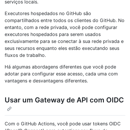
serviços locais.
Executores hospedados no GitHub são
compartilhados entre todos os clientes do GitHub. No
entanto, com a rede privada, você pode configurar
executores hospedados para serem usados
exclusivamente para se conectar à sua rede privada e
seus recursos enquanto eles estão executando seus
fluxos de trabalho.
Há algumas abordagens diferentes que você pode
adotar para configurar esse acesso, cada uma com
vantagens e desvantagens diferentes.
Usar um Gateway de API com OIDC
Com o GitHub Actions, você pode usar tokens OIDC