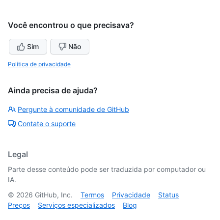
Você encontrou o que precisava?
Sim
Não
Política de privacidade
Ainda precisa de ajuda?
Pergunte à comunidade de GitHub
Contate o suporte
Legal
Parte desse conteúdo pode ser traduzida por computador ou
IA.
©
2026
GitHub, Inc.
Termos
Privacidade
Status
Preços
Serviços especializados
Blog