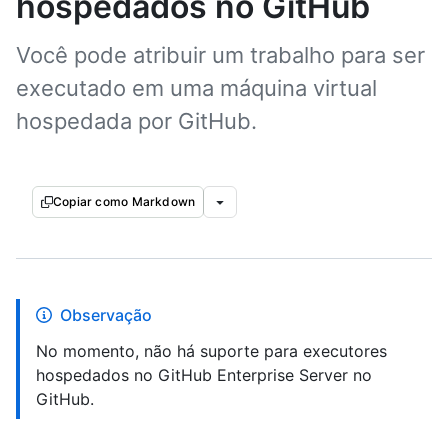
hospedados no GitHub
Você pode atribuir um trabalho para ser
executado em uma máquina virtual
hospedada por GitHub.
Copiar como Markdown
Observação
No momento, não há suporte para executores
hospedados no GitHub Enterprise Server no
GitHub.