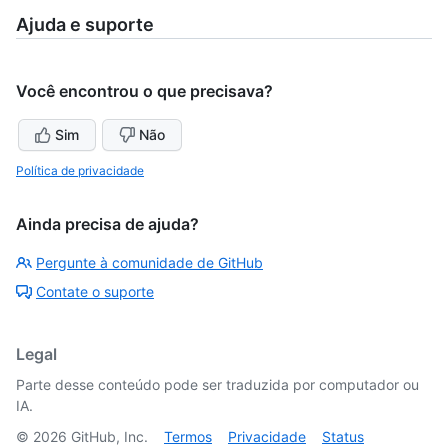
Ajuda e suporte
Você encontrou o que precisava?
Sim
Não
Política de privacidade
Ainda precisa de ajuda?
Pergunte à comunidade de GitHub
Contate o suporte
Legal
Parte desse conteúdo pode ser traduzida por computador ou
IA.
©
2026
GitHub, Inc.
Termos
Privacidade
Status