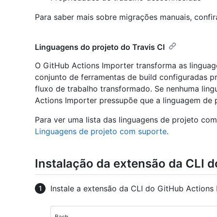
Para saber mais sobre migrações manuais, confi
Linguagens do projeto do Travis CI
O GitHub Actions Importer transforma as linguag
conjunto de ferramentas de build configuradas p
fluxo de trabalho transformado. Se nenhuma ling
Actions Importer pressupõe que a linguagem de p
Para ver uma lista das linguagens de projeto com
Linguagens de projeto com suporte
.
Instalação da extensão da CLI d
Instale a extensão da CLI do GitHub Actions 
Bash