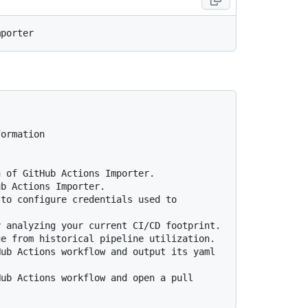
ormation
