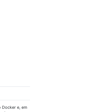
o Docker e, em