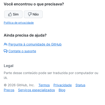
Você encontrou o que precisava?
Sim
Não
Política de privacidade
Ainda precisa de ajuda?
Pergunte à comunidade de GitHub
Contate o suporte
Legal
Parte desse conteúdo pode ser traduzida por computador ou
IA.
©
2026
GitHub, Inc.
Termos
Privacidade
Status
Preços
Serviços especializados
Blog