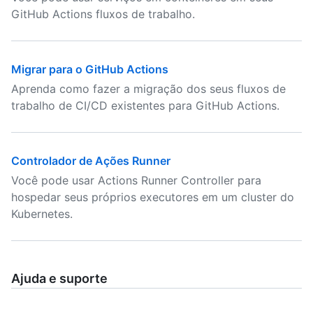
GitHub Actions fluxos de trabalho.
Migrar para o GitHub Actions
Aprenda como fazer a migração dos seus fluxos de
trabalho de CI/CD existentes para GitHub Actions.
Controlador de Ações Runner
Você pode usar Actions Runner Controller para
hospedar seus próprios executores em um cluster do
Kubernetes.
Ajuda e suporte