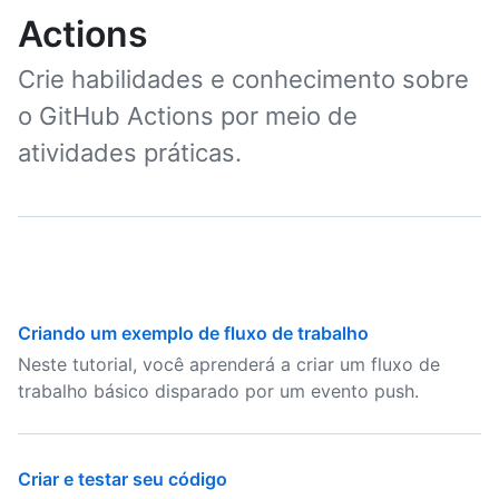
Actions
Crie habilidades e conhecimento sobre
o GitHub Actions por meio de
atividades práticas.
Criando um exemplo de fluxo de trabalho
Neste tutorial, você aprenderá a criar um fluxo de
trabalho básico disparado por um evento push.
Criar e testar seu código