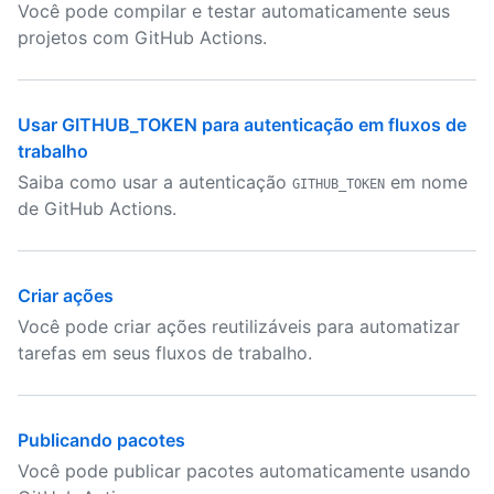
Você pode compilar e testar automaticamente seus
projetos com GitHub Actions.
Usar GITHUB_TOKEN para autenticação em fluxos de
trabalho
Saiba como usar a autenticação
em nome
GITHUB_TOKEN
de GitHub Actions.
Criar ações
Você pode criar ações reutilizáveis para automatizar
tarefas em seus fluxos de trabalho.
Publicando pacotes
Você pode publicar pacotes automaticamente usando