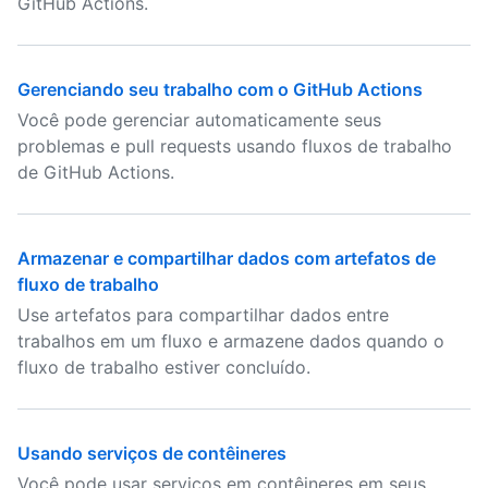
GitHub Actions.
Gerenciando seu trabalho com o GitHub Actions
Você pode gerenciar automaticamente seus
problemas e pull requests usando fluxos de trabalho
de GitHub Actions.
Armazenar e compartilhar dados com artefatos de
fluxo de trabalho
Use artefatos para compartilhar dados entre
trabalhos em um fluxo e armazene dados quando o
fluxo de trabalho estiver concluído.
Usando serviços de contêineres
Você pode usar serviços em contêineres em seus