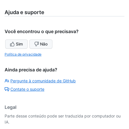
Ajuda e suporte
Você encontrou o que precisava?
Sim
Não
Política de privacidade
Ainda precisa de ajuda?
Pergunte à comunidade de GitHub
Contate o suporte
Legal
Parte desse conteúdo pode ser traduzida por computador ou
IA.