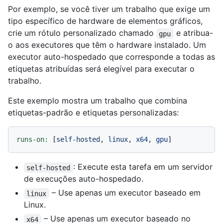
Por exemplo, se você tiver um trabalho que exige um
tipo específico de hardware de elementos gráficos,
crie um rótulo personalizado chamado
e atribua-
gpu
o aos executores que têm o hardware instalado. Um
executor auto-hospedado que corresponde a todas as
etiquetas atribuídas será elegível para executar o
trabalho.
Este exemplo mostra um trabalho que combina
etiquetas-padrão e etiquetas personalizadas:
runs-on:
 [
self-hosted
, 
linux
, 
x64
, 
gpu
: Execute esta tarefa em um servidor
self-hosted
de execuções auto-hospedado.
– Use apenas um executor baseado em
linux
Linux.
– Use apenas um executor baseado no
x64