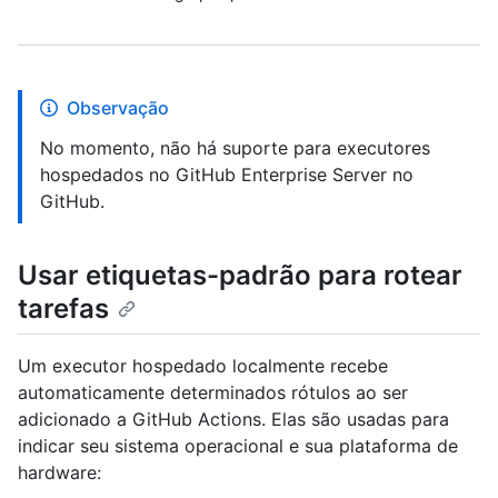
Observação
No momento, não há suporte para executores
hospedados no GitHub Enterprise Server no
GitHub.
Usar etiquetas-padrão para rotear
tarefas
Um executor hospedado localmente recebe
automaticamente determinados rótulos ao ser
adicionado a GitHub Actions. Elas são usadas para
indicar seu sistema operacional e sua plataforma de
hardware: