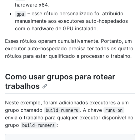
hardware x64.
– esse rótulo personalizado foi atribuído
gpu
manualmente aos executores auto-hospedados
com o hardware de GPU instalado.
Esses rótulos operam cumulativamente. Portanto, um
executor auto-hospedado precisa ter todos os quatro
rótulos para estar qualificado a processar o trabalho.
Como usar grupos para rotear
trabalhos
Neste exemplo, foram adicionados executores a um
grupo chamado
. A chave
build-runners
runs-on
envia o trabalho para qualquer executor disponível no
grupo
:
build-runners