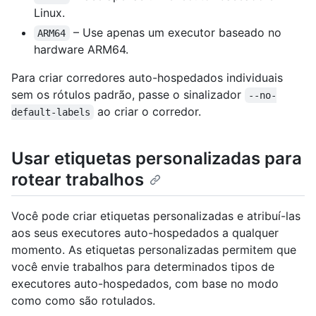
Linux.
– Use apenas um executor baseado no
ARM64
hardware ARM64.
Para criar corredores auto-hospedados individuais
sem os rótulos padrão, passe o sinalizador
--no-
ao criar o corredor.
default-labels
Usar etiquetas personalizadas para
rotear trabalhos
Você pode criar etiquetas personalizadas e atribuí-las
aos seus executores auto-hospedados a qualquer
momento. As etiquetas personalizadas permitem que
você envie trabalhos para determinados tipos de
executores auto-hospedados, com base no modo
como como são rotulados.