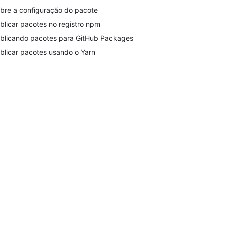
bre a configuração do pacote
blicar pacotes no registro npm
blicando pacotes para GitHub Packages
blicar pacotes usando o Yarn