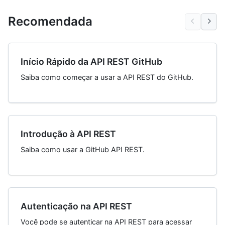
Recomendada
Início Rápido da API REST GitHub
Saiba como começar a usar a API REST do GitHub.
Introdução à API REST
Saiba como usar a GitHub API REST.
Autenticação na API REST
Você pode se autenticar na API REST para acessar