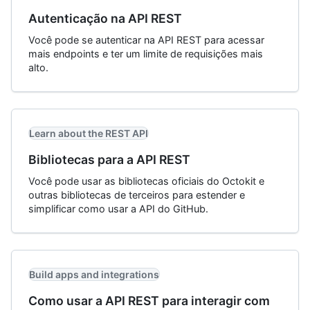
Autenticação na API REST
Você pode se autenticar na API REST para acessar
mais endpoints e ter um limite de requisições mais
alto.
Learn about the REST API
Bibliotecas para a API REST
Você pode usar as bibliotecas oficiais do Octokit e
outras bibliotecas de terceiros para estender e
simplificar como usar a API do GitHub.
Build apps and integrations
Como usar a API REST para interagir com