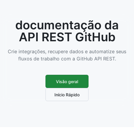
documentação da
API REST GitHub
Crie integrações, recupere dados e automatize seus
fluxos de trabalho com a GitHub API REST.
Visão geral
Início Rápido