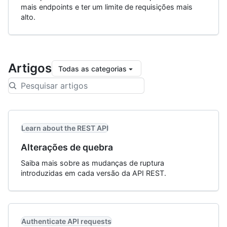
mais endpoints e ter um limite de requisições mais
alto.
Artigos
Todas as categorias
Learn about the REST API
Alterações de quebra
Saiba mais sobre as mudanças de ruptura
introduzidas em cada versão da API REST.
Authenticate API requests