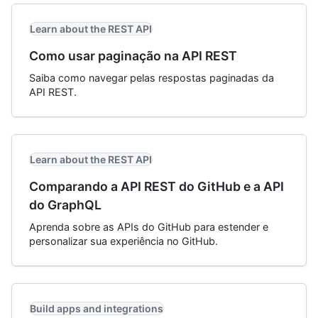
Learn about the REST API
Como usar paginação na API REST
Saiba como navegar pelas respostas paginadas da
API REST.
Learn about the REST API
Comparando a API REST do GitHub e a API
do GraphQL
Aprenda sobre as APIs do GitHub para estender e
personalizar sua experiência no GitHub.
Build apps and integrations