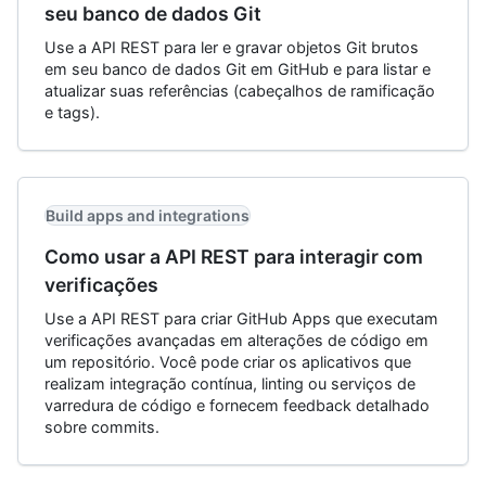
seu banco de dados Git
Use a API REST para ler e gravar objetos Git brutos
em seu banco de dados Git em GitHub e para listar e
atualizar suas referências (cabeçalhos de ramificação
e tags).
Build apps and integrations
Como usar a API REST para interagir com
verificações
Use a API REST para criar GitHub Apps que executam
verificações avançadas em alterações de código em
um repositório. Você pode criar os aplicativos que
realizam integração contínua, linting ou serviços de
varredura de código e fornecem feedback detalhado
sobre commits.