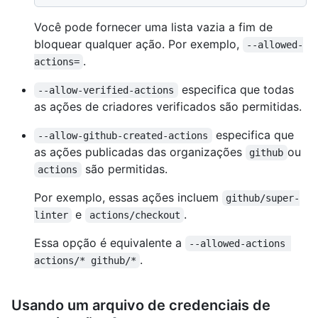
Você pode fornecer uma lista vazia a fim de
bloquear qualquer ação. Por exemplo,
--allowed-
.
actions=
especifica que todas
--allow-verified-actions
as ações de criadores verificados são permitidas.
especifica que
--allow-github-created-actions
as ações publicadas das organizações
ou
github
são permitidas.
actions
Por exemplo, essas ações incluem
github/super-
e
.
linter
actions/checkout
Essa opção é equivalente a
--allowed-actions 
.
actions/* github/*
Usando um arquivo de credenciais de