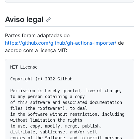
Aviso legal
Partes foram adaptadas do
https://github.com/github/gh-actions-importer/
de
acordo com a licença MIT:
MIT License

Copyright (c) 2022 GitHub

Permission is hereby granted, free of charge, 
to any person obtaining a copy

of this software and associated documentation 
files (the "Software"), to deal

in the Software without restriction, including 
without limitation the rights

to use, copy, modify, merge, publish, 
distribute, sublicense, and/or sell

copies of the Software, and to permit persons 