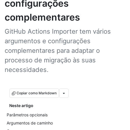
configurações
complementares
GitHub Actions Importer tem vários
argumentos e configurações
complementares para adaptar o
processo de migração às suas
necessidades.
Copiar como Markdown
Neste artigo
Parâmetros opcionais
Argumentos de caminho