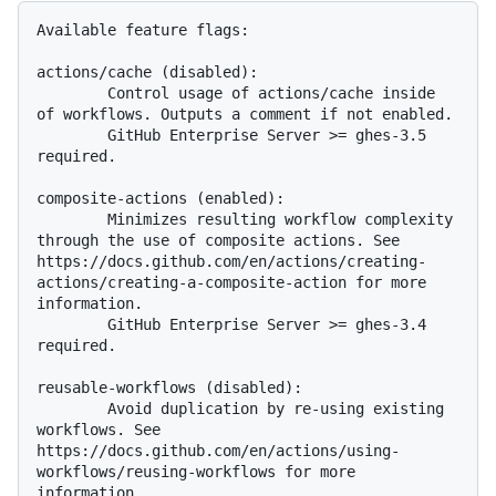
Available feature flags:

actions/cache (disabled):

        Control usage of actions/cache inside 
of workflows. Outputs a comment if not enabled.

        GitHub Enterprise Server >= ghes-3.5 
required.

composite-actions (enabled):

        Minimizes resulting workflow complexity 
through the use of composite actions. See 
https://docs.github.com/en/actions/creating-
actions/creating-a-composite-action for more 
information.

        GitHub Enterprise Server >= ghes-3.4 
required.

reusable-workflows (disabled):

        Avoid duplication by re-using existing 
workflows. See 
https://docs.github.com/en/actions/using-
workflows/reusing-workflows for more 
information.
