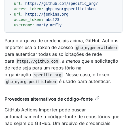
-
url:
https://github.com/specific_org/
access_token:
ghp_myorgspecifictoken
-
url:
https://jenkins.org
access_token:
abc123
username:
marty_mcfly
Para o arquivo de credenciais acima, GitHub Actions
Importer usa o token de acesso
ghp_mygeneraltoken
para autenticar todas as solicitações de rede
para
,
a menos que
a solicitação
https://github.com
de rede seja para um repositório na
organização
. Nesse caso, o token
specific_org
é usado para autenticar.
ghp_myorgspecifictoken
Provedores alternativos de código-fonte
GitHub Actions Importer pode buscar
automaticamente o código-fonte de repositórios que
não sejam do GitHub. Um arquivo de credenciais