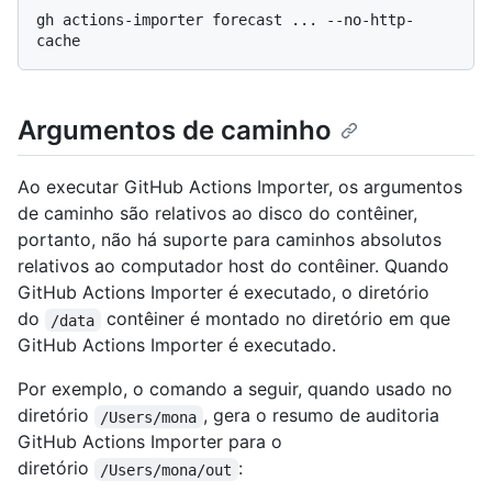
gh actions-importer forecast ... --no-http-
Argumentos de caminho
Ao executar GitHub Actions Importer, os argumentos
de caminho são relativos ao disco do contêiner,
portanto, não há suporte para caminhos absolutos
relativos ao computador host do contêiner. Quando
GitHub Actions Importer é executado, o diretório
do
contêiner é montado no diretório em que
/data
GitHub Actions Importer é executado.
Por exemplo, o comando a seguir, quando usado no
diretório
, gera o resumo de auditoria
/Users/mona
GitHub Actions Importer para o
diretório
:
/Users/mona/out