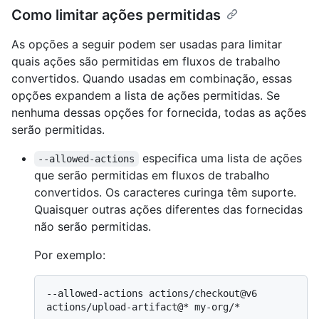
Como limitar ações permitidas
As opções a seguir podem ser usadas para limitar
quais ações são permitidas em fluxos de trabalho
convertidos. Quando usadas em combinação, essas
opções expandem a lista de ações permitidas. Se
nenhuma dessas opções for fornecida, todas as ações
serão permitidas.
especifica uma lista de ações
--allowed-actions
que serão permitidas em fluxos de trabalho
convertidos. Os caracteres curinga têm suporte.
Quaisquer outras ações diferentes das fornecidas
não serão permitidas.
Por exemplo:
--allowed-actions actions/checkout@v6 