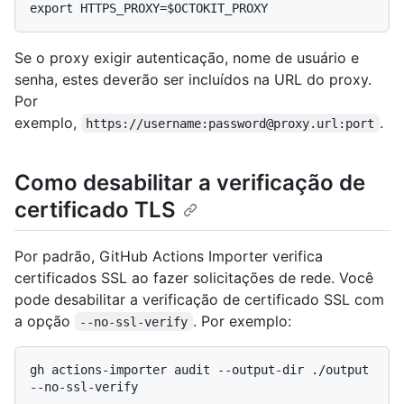
Se o proxy exigir autenticação, nome de usuário e
senha, estes deverão ser incluídos na URL do proxy.
Por
exemplo,
.
https://username:password@proxy.url:port
Como desabilitar a verificação de
certificado TLS
Por padrão, GitHub Actions Importer verifica
certificados SSL ao fazer solicitações de rede. Você
pode desabilitar a verificação de certificado SSL com
a opção
. Por exemplo:
--no-ssl-verify
gh actions-importer audit --output-dir ./output 