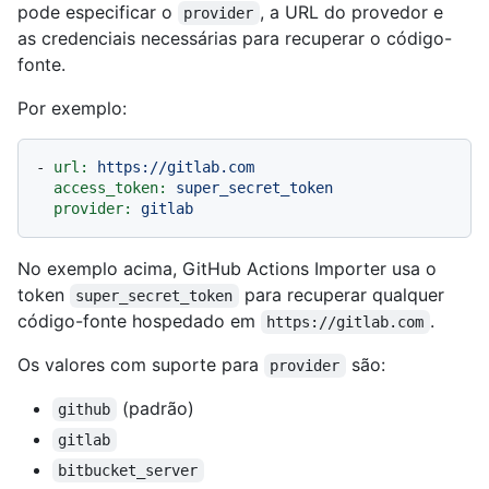
pode especificar o
, a URL do provedor e
provider
as credenciais necessárias para recuperar o código-
fonte.
Por exemplo:
-
url:
https://gitlab.com
access_token:
super_secret_token
provider:
gitlab
No exemplo acima, GitHub Actions Importer usa o
token
para recuperar qualquer
super_secret_token
código-fonte hospedado em
.
https://gitlab.com
Os valores com suporte para
são:
provider
(padrão)
github
gitlab
bitbucket_server