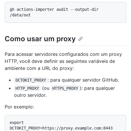
gh actions-importer audit --output-dir 
Como usar um proxy
Para acessar servidores configurados com um proxy
HTTP, você deve definir as seguintes variáveis de
ambiente com a URL do proxy:
: para qualquer servidor GitHub.
OCTOKIT_PROXY
(ou
): para qualquer
HTTP_PROXY
HTTPS_PROXY
outro servidor.
Por exemplo:
export 
OCTOKIT_PROXY=https://proxy.example.com:8443
