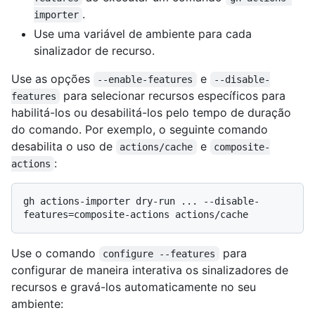
.
importer
Use uma variável de ambiente para cada
sinalizador de recurso.
Use as opções
e
--enable-features
--disable-
para selecionar recursos específicos para
features
habilitá-los ou desabilitá-los pelo tempo de duração
do comando. Por exemplo, o seguinte comando
desabilita o uso de
e
actions/cache
composite-
:
actions
gh actions-importer dry-run ... --disable-
Use o comando
para
configure --features
configurar de maneira interativa os sinalizadores de
recursos e gravá-los automaticamente no seu
ambiente: