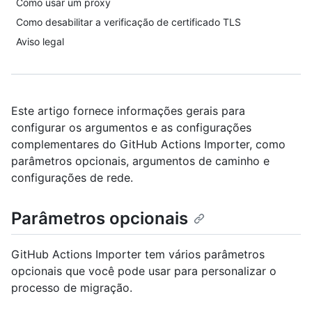
Como usar um proxy
Como desabilitar a verificação de certificado TLS
Aviso legal
Este artigo fornece informações gerais para
configurar os argumentos e as configurações
complementares do GitHub Actions Importer, como
parâmetros opcionais, argumentos de caminho e
configurações de rede.
Parâmetros opcionais
GitHub Actions Importer tem vários parâmetros
opcionais que você pode usar para personalizar o
processo de migração.