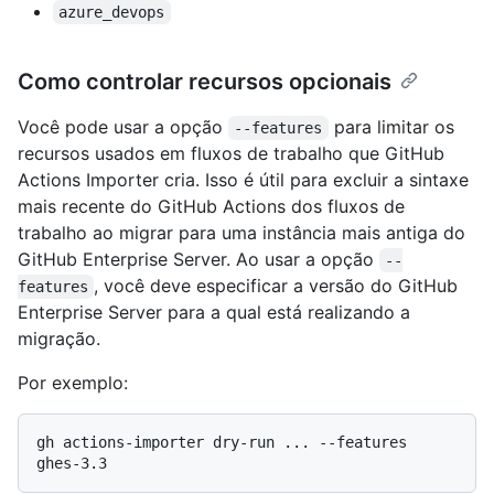
azure_devops
Como controlar recursos opcionais
Você pode usar a opção
para limitar os
--features
recursos usados em fluxos de trabalho que GitHub
Actions Importer cria. Isso é útil para excluir a sintaxe
mais recente do GitHub Actions dos fluxos de
trabalho ao migrar para uma instância mais antiga do
GitHub Enterprise Server. Ao usar a opção
--
, você deve especificar a versão do GitHub
features
Enterprise Server para a qual está realizando a
migração.
Por exemplo:
gh actions-importer dry-run ... --features 