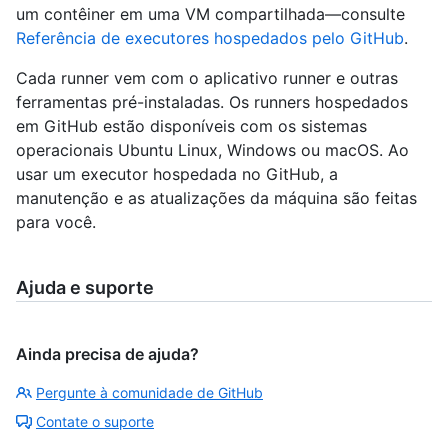
um contêiner em uma VM compartilhada—consulte
Referência de executores hospedados pelo GitHub
.
Cada runner vem com o aplicativo runner e outras
ferramentas pré-instaladas. Os runners hospedados
em GitHub estão disponíveis com os sistemas
operacionais Ubuntu Linux, Windows ou macOS. Ao
usar um executor hospedada no GitHub, a
manutenção e as atualizações da máquina são feitas
para você.
Ajuda e suporte
Ainda precisa de ajuda?
Pergunte à comunidade de GitHub
Contate o suporte