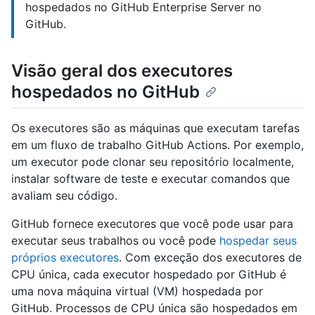
hospedados no GitHub Enterprise Server no
GitHub.
Visão geral dos executores
hospedados no GitHub
Os executores são as máquinas que executam tarefas
em um fluxo de trabalho GitHub Actions. Por exemplo,
um executor pode clonar seu repositório localmente,
instalar software de teste e executar comandos que
avaliam seu código.
GitHub fornece executores que você pode usar para
executar seus trabalhos ou você pode
hospedar seus
próprios executores
. Com exceção dos executores de
CPU única, cada executor hospedado por GitHub é
uma nova máquina virtual (VM) hospedada por
GitHub. Processos de CPU única são hospedados em