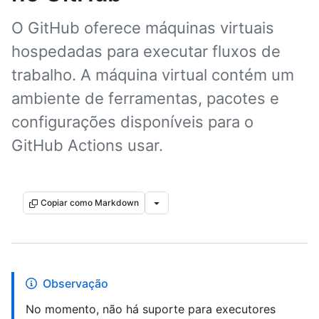
O GitHub oferece máquinas virtuais
hospedadas para executar fluxos de
trabalho. A máquina virtual contém um
ambiente de ferramentas, pacotes e
configurações disponíveis para o
GitHub Actions usar.
Copiar como Markdown
Observação
No momento, não há suporte para executores