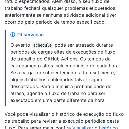
rótulo especificados. Além disso, o seu fluxo de
trabalho fechará quaisquer problemas etiquetados
anteriormente se nenhuma atividade adicional tiver
ocorrido pelo período de tempo especificado.
Observação
O evento
pode ser atrasado durante
schedule
períodos de cargas altas de execuções de fluxo
de trabalho do GitHub Actions. Os tempos de
carregamento altos incluem o início de cada hora.
Se a carga for suficientemente alta o suficiente,
alguns trabalhos enfileirados talvez sejam
descartados. Para diminuir a probabilidade de
atraso, agende o fluxo de trabalho para ser
executado em uma parte diferente da hora.
Você pode visualizar o histórico de execução do fluxo
de trabalho para revisar a execução periódica deste
fluxo. Para saber mais, confira
Visualizar o histórico