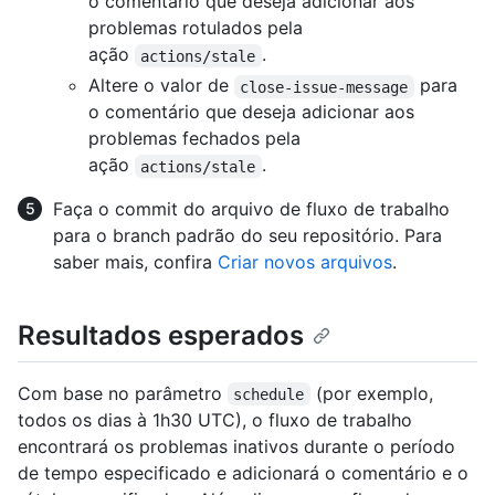
o comentário que deseja adicionar aos
problemas rotulados pela
ação
.
actions/stale
Altere o valor de
para
close-issue-message
o comentário que deseja adicionar aos
problemas fechados pela
ação
.
actions/stale
Faça o commit do arquivo de fluxo de trabalho
para o branch padrão do seu repositório. Para
saber mais, confira
Criar novos arquivos
.
Resultados esperados
Com base no parâmetro
(por exemplo,
schedule
todos os dias à 1h30 UTC), o fluxo de trabalho
encontrará os problemas inativos durante o período
de tempo especificado e adicionará o comentário e o