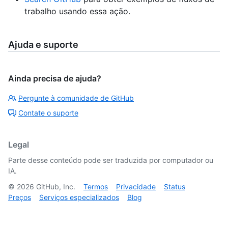
trabalho usando essa ação.
Ajuda e suporte
Ainda precisa de ajuda?
Pergunte à comunidade de GitHub
Contate o suporte
Legal
Parte desse conteúdo pode ser traduzida por computador ou
IA.
©
2026
GitHub, Inc.
Termos
Privacidade
Status
Preços
Serviços especializados
Blog