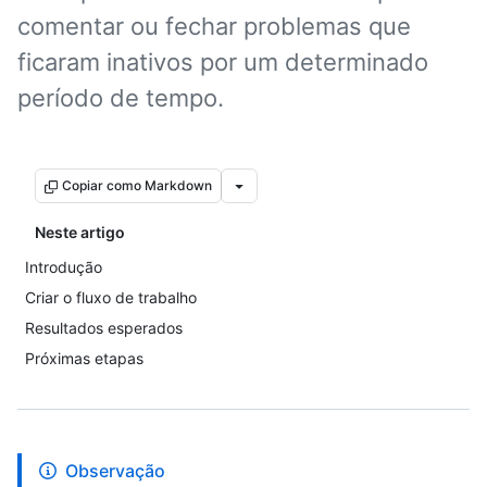
comentar ou fechar problemas que
ficaram inativos por um determinado
período de tempo.
Copiar como Markdown
Neste artigo
Introdução
Criar o fluxo de trabalho
Resultados esperados
Próximas etapas
Observação