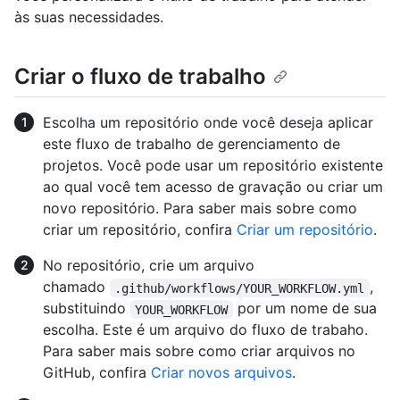
às suas necessidades.
Criar o fluxo de trabalho
Escolha um repositório onde você deseja aplicar
este fluxo de trabalho de gerenciamento de
projetos. Você pode usar um repositório existente
ao qual você tem acesso de gravação ou criar um
novo repositório. Para saber mais sobre como
criar um repositório, confira
Criar um repositório
.
No repositório, crie um arquivo
chamado
,
.github/workflows/YOUR_WORKFLOW.yml
substituindo
por um nome de sua
YOUR_WORKFLOW
escolha. Este é um arquivo do fluxo de trabaho.
Para saber mais sobre como criar arquivos no
GitHub, confira
Criar novos arquivos
.