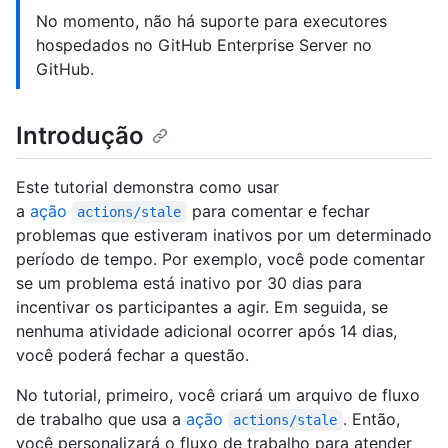
No momento, não há suporte para executores
hospedados no GitHub Enterprise Server no
GitHub.
Introdução
Este tutorial demonstra como usar
a
ação
para comentar e fechar
actions/stale
problemas que estiveram inativos por um determinado
período de tempo. Por exemplo, você pode comentar
se um problema está inativo por 30 dias para
incentivar os participantes a agir. Em seguida, se
nenhuma atividade adicional ocorrer após 14 dias,
você poderá fechar a questão.
No tutorial, primeiro, você criará um arquivo de fluxo
de trabalho que usa a
ação
. Então,
actions/stale
você personalizará o fluxo de trabalho para atender