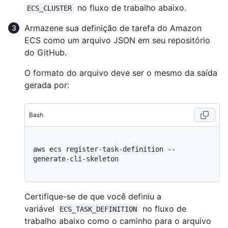
no fluxo de trabalho abaixo.
ECS_CLUSTER
Armazene sua definição de tarefa do Amazon
ECS como um arquivo JSON em seu repositório
do GitHub.
O formato do arquivo deve ser o mesmo da saída
gerada por:
Bash
aws ecs register-task-definition --
generate-cli-skeleton

Certifique-se de que você definiu a
variável
no fluxo de
ECS_TASK_DEFINITION
trabalho abaixo como o caminho para o arquivo