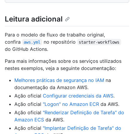
Leitura adicional
Para o modelo de fluxo de trabalho original,
confira
no repositório
aws.yml
starter-workflows
do GitHub Actions.
Para mais informações sobre os serviços utilizados
nestes exemplos, veja a seguinte documentação:
Melhores práticas de segurança no IAM
na
documentação da Amazon AWS.
Ação oficial
Configurar credenciais da AWS
.
Ação oficial
"Logon" no Amazon ECR
da AWS.
Ação oficial
"Renderizar Definição de Tarefa" do
Amazon ECS
da AWS.
Ação oficial
"Implantar Definição de Tarefa" do