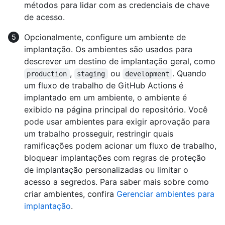
métodos para lidar com as credenciais de chave
de acesso.
Opcionalmente, configure um ambiente de
implantação. Os ambientes são usados para
descrever um destino de implantação geral, como
,
ou
. Quando
production
staging
development
um fluxo de trabalho de GitHub Actions é
implantado em um ambiente, o ambiente é
exibido na página principal do repositório. Você
pode usar ambientes para exigir aprovação para
um trabalho prosseguir, restringir quais
ramificações podem acionar um fluxo de trabalho,
bloquear implantações com regras de proteção
de implantação personalizadas ou limitar o
acesso a segredos. Para saber mais sobre como
criar ambientes, confira
Gerenciar ambientes para
implantação
.