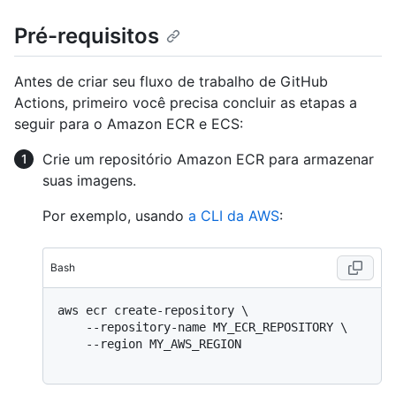
Pré-requisitos
Antes de criar seu fluxo de trabalho de GitHub
Actions, primeiro você precisa concluir as etapas a
seguir para o Amazon ECR e ECS:
Crie um repositório Amazon ECR para armazenar
suas imagens.
Por exemplo, usando
a CLI da AWS
:
Bash
aws ecr create-repository \

    --repository-name MY_ECR_REPOSITORY \

    --region MY_AWS_REGION
