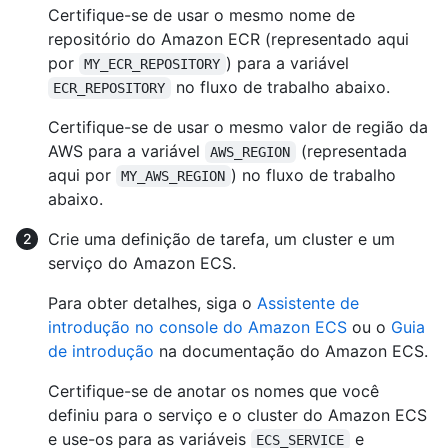
Certifique-se de usar o mesmo nome de
repositório do Amazon ECR (representado aqui
por
) para a variável
MY_ECR_REPOSITORY
no fluxo de trabalho abaixo.
ECR_REPOSITORY
Certifique-se de usar o mesmo valor de região da
AWS para a variável
(representada
AWS_REGION
aqui por
) no fluxo de trabalho
MY_AWS_REGION
abaixo.
Crie uma definição de tarefa, um cluster e um
serviço do Amazon ECS.
Para obter detalhes, siga o
Assistente de
introdução no console do Amazon ECS
ou o
Guia
de introdução
na documentação do Amazon ECS.
Certifique-se de anotar os nomes que você
definiu para o serviço e o cluster do Amazon ECS
e use-os para as variáveis
e
ECS_SERVICE