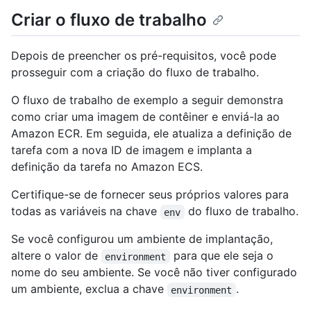
Criar o fluxo de trabalho
Depois de preencher os pré-requisitos, você pode
prosseguir com a criação do fluxo de trabalho.
O fluxo de trabalho de exemplo a seguir demonstra
como criar uma imagem de contêiner e enviá-la ao
Amazon ECR. Em seguida, ele atualiza a definição de
tarefa com a nova ID de imagem e implanta a
definição da tarefa no Amazon ECS.
Certifique-se de fornecer seus próprios valores para
todas as variáveis na chave
do fluxo de trabalho.
env
Se você configurou um ambiente de implantação,
altere o valor de
para que ele seja o
environment
nome do seu ambiente. Se você não tiver configurado
um ambiente, exclua a chave
.
environment