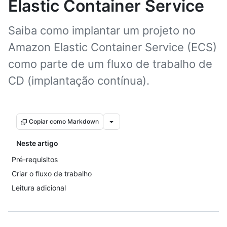
Elastic Container Service
Saiba como implantar um projeto no
Amazon Elastic Container Service (ECS)
como parte de um fluxo de trabalho de
CD (implantação contínua).
Copiar como Markdown
Neste artigo
Pré-requisitos
Criar o fluxo de trabalho
Leitura adicional