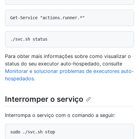
Para obter mais informações sobre como visualizar o
status do seu executor auto-hospedado, consulte
Monitorar e solucionar problemas de executores auto-
hospedados
.
Interromper o serviço
Interrompa o serviço com o comando a seguir: