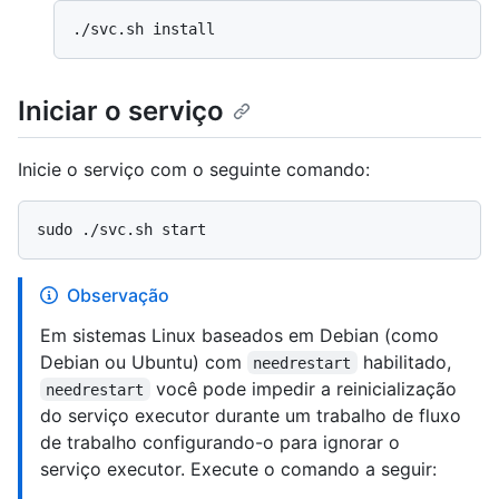
Iniciar o serviço
Inicie o serviço com o seguinte comando:
Observação
Em sistemas Linux baseados em Debian (como
Debian ou Ubuntu) com
habilitado,
needrestart
você pode impedir a reinicialização
needrestart
do serviço executor durante um trabalho de fluxo
de trabalho configurando-o para ignorar o
serviço executor. Execute o comando a seguir: