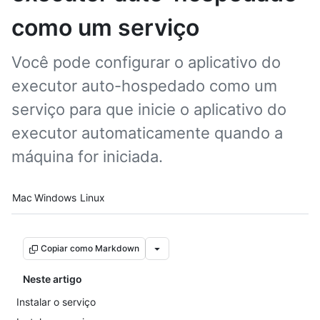
como um serviço
Você pode configurar o aplicativo do
executor auto-hospedado como um
serviço para que inicie o aplicativo do
executor automaticamente quando a
máquina for iniciada.
Platform navigation
Mac
Windows
Linux
Copiar como Markdown
Neste artigo
Instalar o serviço