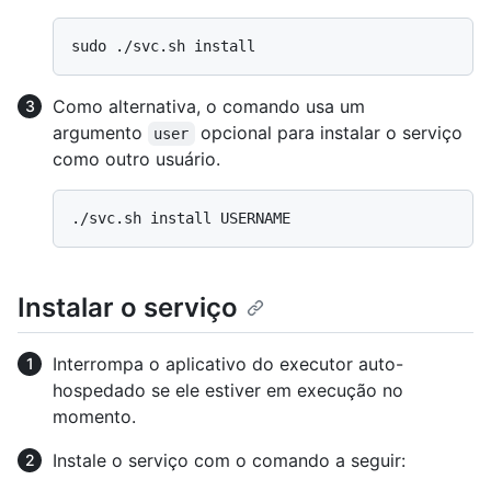
Como alternativa, o comando usa um
argumento
opcional para instalar o serviço
user
como outro usuário.
Instalar o serviço
Interrompa o aplicativo do executor auto-
hospedado se ele estiver em execução no
momento.
Instale o serviço com o comando a seguir: