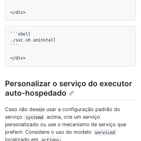
```

```shell

./svc.sh uninstall

```

Personalizar o serviço do executor
auto-hospedado
Caso não deseje usar a configuração padrão do
serviço
acima, crie um serviço
systemd
personalizado ou use o mecanismo de serviço que
preferir. Considere o uso do modelo
serviced
localizado em
actions-