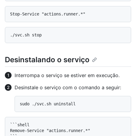
Desinstalando o serviço
Interrompa o serviço se estiver em execução.
Desinstale o serviço com o comando a seguir:
```shell

Remove-Service "actions.runner.*"
