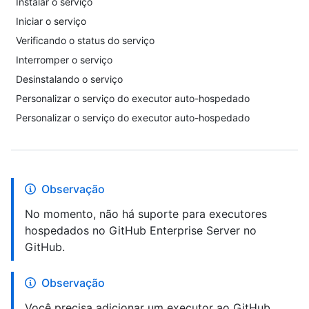
Instalar o serviço
Iniciar o serviço
Verificando o status do serviço
Interromper o serviço
Desinstalando o serviço
Personalizar o serviço do executor auto-hospedado
Personalizar o serviço do executor auto-hospedado
Observação
No momento, não há suporte para executores
hospedados no GitHub Enterprise Server no
GitHub.
Observação
Você precisa adicionar um executor ao GitHub