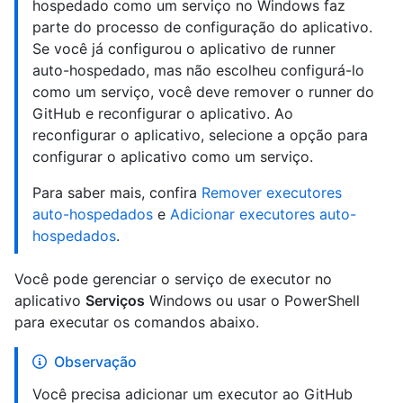
hospedado como um serviço no Windows faz
parte do processo de configuração do aplicativo.
Se você já configurou o aplicativo de runner
auto-hospedado, mas não escolheu configurá-lo
como um serviço, você deve remover o runner do
GitHub e reconfigurar o aplicativo. Ao
reconfigurar o aplicativo, selecione a opção para
configurar o aplicativo como um serviço.
Para saber mais, confira
Remover executores
auto-hospedados
e
Adicionar executores auto-
hospedados
.
Você pode gerenciar o serviço de executor no
aplicativo
Serviços
Windows ou usar o PowerShell
para executar os comandos abaixo.
Observação
Você precisa adicionar um executor ao GitHub