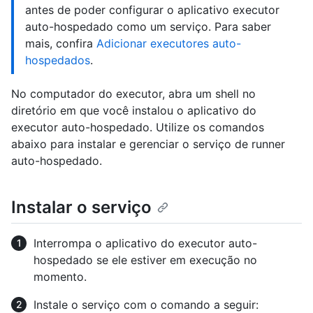
antes de poder configurar o aplicativo executor
auto-hospedado como um serviço. Para saber
mais, confira
Adicionar executores auto-
hospedados
.
No computador do executor, abra um shell no
diretório em que você instalou o aplicativo do
executor auto-hospedado. Utilize os comandos
abaixo para instalar e gerenciar o serviço de runner
auto-hospedado.
Instalar o serviço
Interrompa o aplicativo do executor auto-
hospedado se ele estiver em execução no
momento.
Instale o serviço com o comando a seguir: