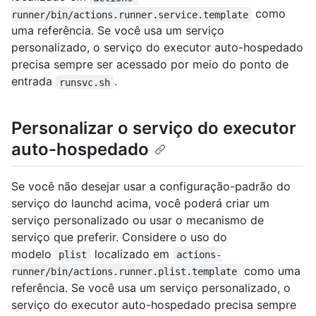
como
runner/bin/actions.runner.service.template
uma referência. Se você usa um serviço
personalizado, o serviço do executor auto-hospedado
precisa sempre ser acessado por meio do ponto de
entrada
.
runsvc.sh
Personalizar o serviço do executor
auto-hospedado
Se você não desejar usar a configuração-padrão do
serviço do launchd acima, você poderá criar um
serviço personalizado ou usar o mecanismo de
serviço que preferir. Considere o uso do
modelo
localizado em
plist
actions-
como uma
runner/bin/actions.runner.plist.template
referência. Se você usa um serviço personalizado, o
serviço do executor auto-hospedado precisa sempre