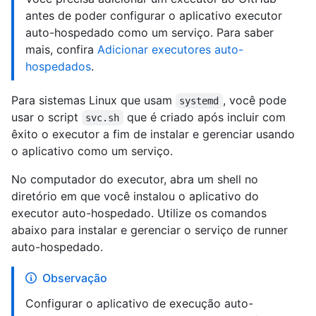
antes de poder configurar o aplicativo executor
auto-hospedado como um serviço. Para saber
mais, confira
Adicionar executores auto-
hospedados
.
Para sistemas Linux que usam
, você pode
systemd
usar o script
que é criado após incluir com
svc.sh
êxito o executor a fim de instalar e gerenciar usando
o aplicativo como um serviço.
No computador do executor, abra um shell no
diretório em que você instalou o aplicativo do
executor auto-hospedado. Utilize os comandos
abaixo para instalar e gerenciar o serviço de runner
auto-hospedado.
Observação
Configurar o aplicativo de execução auto-