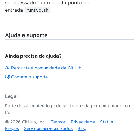
ser acessado por meio do ponto de
entrada
.
runsvc.sh
Ajuda e suporte
Ainda precisa de ajuda?
Pergunte à comunidade de GitHub
Contate o suporte
Legal
Parte desse conteúdo pode ser traduzida por computador ou
IA.
©
2026
GitHub, Inc.
Termos
Privacidade
Status
Preços
Serviços especializados
Blog