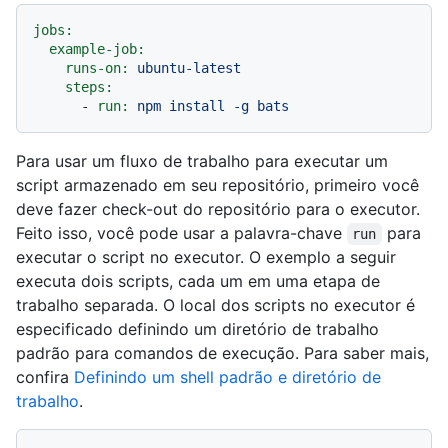
jobs:
example-job:
runs-on:
ubuntu-latest
steps:
-
run:
npm
install
-g
bats
Para usar um fluxo de trabalho para executar um
script armazenado em seu repositório, primeiro você
deve fazer check-out do repositório para o executor.
Feito isso, você pode usar a palavra-chave
para
run
executar o script no executor. O exemplo a seguir
executa dois scripts, cada um em uma etapa de
trabalho separada. O local dos scripts no executor é
especificado definindo um diretório de trabalho
padrão para comandos de execução. Para saber mais,
confira
Definindo um shell padrão e diretório de
trabalho
.