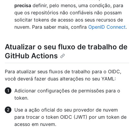
precisa
definir, pelo menos, uma condição, para
que os repositórios não confiáveis não possam
solicitar tokens de acesso aos seus recursos de
nuvem. Para saber mais, confira
OpenID Connect
.
Atualizar o seu fluxo de trabalho de
GitHub Actions
Para atualizar seus fluxos de trabalho para o OIDC,
você deverá fazer duas alterações no seu YAML:
Adicionar configurações de permissões para o
token.
Use a ação oficial do seu provedor de nuvem
para trocar o token OIDC (JWT) por um token de
acesso em nuvem.