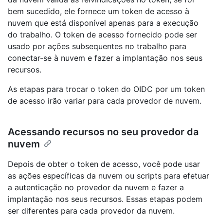
bem sucedido, ele fornece um token de acesso à
nuvem que está disponível apenas para a execução
do trabalho. O token de acesso fornecido pode ser
usado por ações subsequentes no trabalho para
conectar-se à nuvem e fazer a implantação nos seus
recursos.
As etapas para trocar o token do OIDC por um token
de acesso irão variar para cada provedor de nuvem.
Acessando recursos no seu provedor da
nuvem
Depois de obter o token de acesso, você pode usar
as ações específicas da nuvem ou scripts para efetuar
a autenticação no provedor da nuvem e fazer a
implantação nos seus recursos. Essas etapas podem
ser diferentes para cada provedor da nuvem.