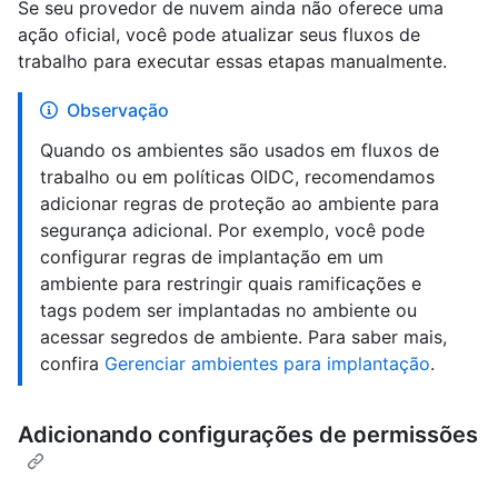
Se seu provedor de nuvem ainda não oferece uma
ação oficial, você pode atualizar seus fluxos de
trabalho para executar essas etapas manualmente.
Observação
Quando os ambientes são usados em fluxos de
trabalho ou em políticas OIDC, recomendamos
adicionar regras de proteção ao ambiente para
segurança adicional. Por exemplo, você pode
configurar regras de implantação em um
ambiente para restringir quais ramificações e
tags podem ser implantadas no ambiente ou
acessar segredos de ambiente. Para saber mais,
confira
Gerenciar ambientes para implantação
.
Adicionando configurações de permissões