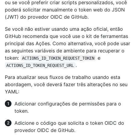
ou se você preferir criar scripts personalizados, você
poderá solicitar manualmente o token web do JSON
(JWT) do provedor OIDC de GitHub.
Se você não estiver usando uma ação oficial, então
GitHub recomenda que você use o kit de ferramentas
principal das Ações. Como alternativa, você pode usar
as seguintes variáveis de ambiente para recuperar o
token:
e
ACTIONS_ID_TOKEN_REQUEST_TOKEN
.
ACTIONS_ID_TOKEN_REQUEST_URL
Para atualizar seus fluxos de trabalho usando esta
abordagem, você deverá fazer três alterações no seu
YAML:
Adicionar configurações de permissões para o
token.
Adicione o código que solicita o token OIDC do
provedor OIDC de GitHub.