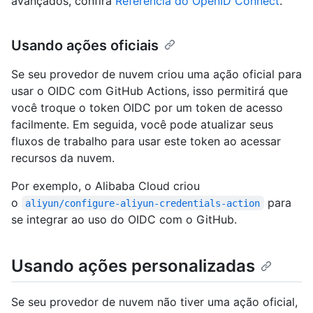
avançados, confira
Referência do OpenID Connect
.
Usando ações oficiais
Se seu provedor de nuvem criou uma ação oficial para
usar o OIDC com GitHub Actions, isso permitirá que
você troque o token OIDC por um token de acesso
facilmente. Em seguida, você pode atualizar seus
fluxos de trabalho para usar este token ao acessar
recursos da nuvem.
Por exemplo, o Alibaba Cloud criou
o
para
aliyun/configure-aliyun-credentials-action
se integrar ao uso do OIDC com o GitHub.
Usando ações personalizadas
Se seu provedor de nuvem não tiver uma ação oficial,