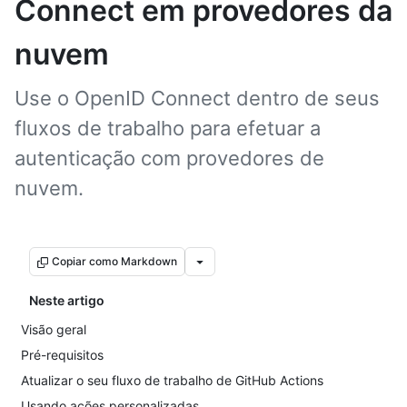
Connect em provedores da
nuvem
Use o OpenID Connect dentro de seus
fluxos de trabalho para efetuar a
autenticação com provedores de
nuvem.
Copiar como Markdown
Neste artigo
Visão geral
Pré-requisitos
Atualizar o seu fluxo de trabalho de GitHub Actions
Usando ações personalizadas