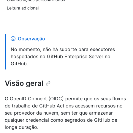
Leitura adicional
Observação
No momento, não há suporte para executores
hospedados no GitHub Enterprise Server no
GitHub.
Visão geral
O OpenID Connect (OIDC) permite que os seus fluxos
de trabalho de GitHub Actions acessem recursos no
seu provedor da nuvem, sem ter que armazenar
qualquer credencial como segredos de GitHub de
longa duração.