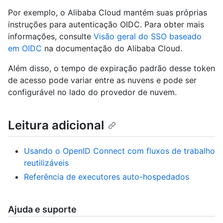
Por exemplo, o Alibaba Cloud mantém suas próprias
instruções para autenticação OIDC. Para obter mais
informações, consulte
Visão geral do SSO baseado
em OIDC
na documentação do Alibaba Cloud.
Além disso, o tempo de expiração padrão desse token
de acesso pode variar entre as nuvens e pode ser
configurável no lado do provedor de nuvem.
Leitura adicional
Usando o OpenID Connect com fluxos de trabalho
reutilizáveis
Referência de executores auto-hospedados
Ajuda e suporte