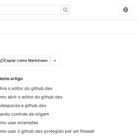
Copiar como Markdown
este artigo
bre o editor do github.dev
mo abrir o editor do github.dev
despaces e github.dev
ando controle de origem
mo usar extensões
mo usar o github.dev protegido por um firewall