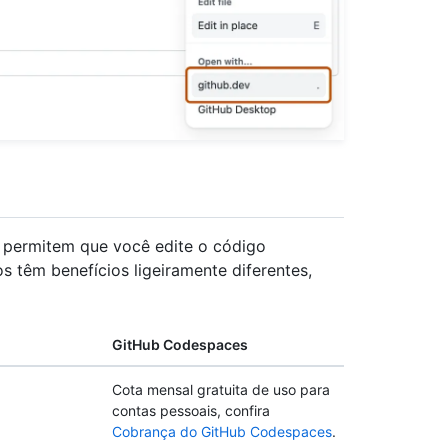
 permitem que você edite o código
s têm benefícios ligeiramente diferentes,
GitHub Codespaces
Cota mensal gratuita de uso para
contas pessoais, confira
Cobrança do GitHub Codespaces
.