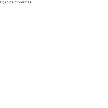
lução de problemas