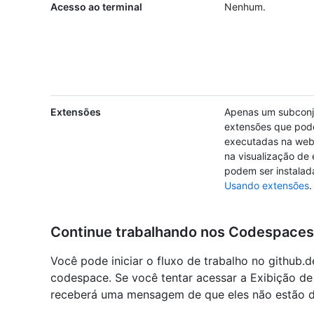
Acesso ao terminal
Nenhum.
Extensões
Apenas um subconj
extensões que pod
executadas na web
na visualização de
podem ser instalada
Usando extensões
.
Continue trabalhando nos Codespaces
Você pode iniciar o fluxo de trabalho no github.
codespace. Se você tentar acessar a Exibição de
receberá uma mensagem de que eles não estão di