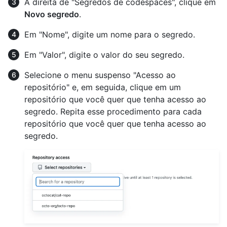
À direita de "Segredos de codespaces", clique em
Novo segredo
.
Em "Nome", digite um nome para o segredo.
Em "Valor", digite o valor do seu segredo.
Selecione o menu suspenso "Acesso ao
repositório" e, em seguida, clique em um
repositório que você quer que tenha acesso ao
segredo. Repita esse procedimento para cada
repositório que você quer que tenha acesso ao
segredo.