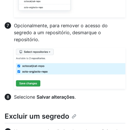
Opcionalmente, para remover o acesso do
segredo a um repositório, desmarque o
repositório.
Selecione
Salvar alterações
.
Excluir um segredo