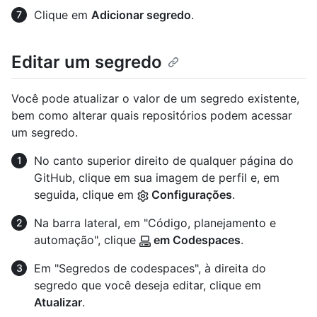
Clique em
Adicionar segredo
.
Editar um segredo
Você pode atualizar o valor de um segredo existente,
bem como alterar quais repositórios podem acessar
um segredo.
No canto superior direito de qualquer página do
GitHub, clique em sua imagem de perfil e, em
seguida, clique em
Configurações
.
Na barra lateral, em "Código, planejamento e
automação", clique
em Codespaces
.
Em "Segredos de codespaces", à direita do
segredo que você deseja editar, clique em
Atualizar
.