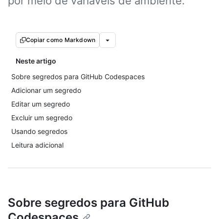
por meio de variáveis de ambiente.
Copiar como Markdown
Neste artigo
Sobre segredos para GitHub Codespaces
Adicionar um segredo
Editar um segredo
Excluir um segredo
Usando segredos
Leitura adicional
Sobre segredos para GitHub
Codespaces