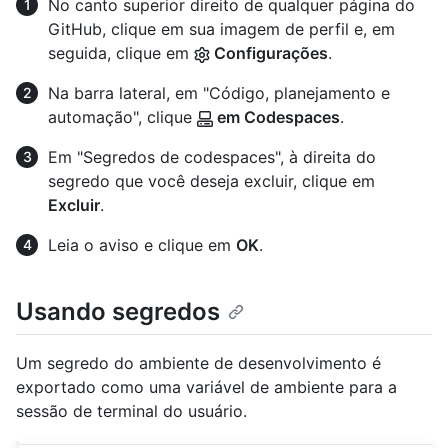
No canto superior direito de qualquer página do
GitHub, clique em sua imagem de perfil e, em
seguida, clique em
Configurações
.
Na barra lateral, em "Código, planejamento e
automação", clique
em Codespaces
.
Em "Segredos de codespaces", à direita do
segredo que você deseja excluir, clique em
Excluir
.
Leia o aviso e clique em
OK
.
Usando segredos
Um segredo do ambiente de desenvolvimento é
exportado como uma variável de ambiente para a
sessão de terminal do usuário.