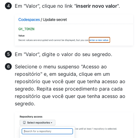
Em "Valor", clique no link "
inserir novo valor
".
Em "Valor", digite o valor do seu segredo.
Selecione o menu suspenso "Acesso ao
repositório" e, em seguida, clique em um
repositório que você quer que tenha acesso ao
segredo. Repita esse procedimento para cada
repositório que você quer que tenha acesso ao
segredo.