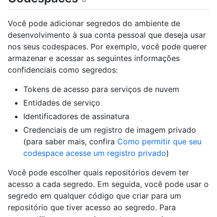
Você pode adicionar segredos do ambiente de
desenvolvimento à sua conta pessoal que deseja usar
nos seus codespaces. Por exemplo, você pode querer
armazenar e acessar as seguintes informações
confidenciais como segredos:
Tokens de acesso para serviços de nuvem
Entidades de serviço
Identificadores de assinatura
Credenciais de um registro de imagem privado
(para saber mais, confira
Como permitir que seu
codespace acesse um registro privado
)
Você pode escolher quais repositórios devem ter
acesso a cada segredo. Em seguida, você pode usar o
segredo em qualquer código que criar para um
repositório que tiver acesso ao segredo. Para