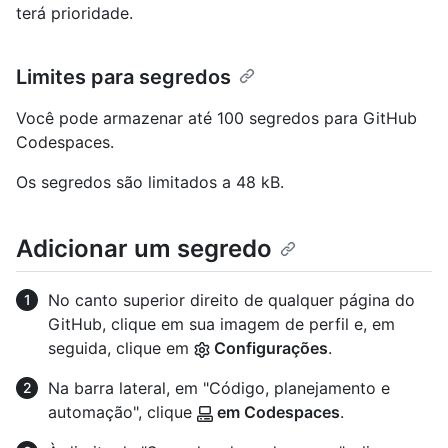
terá prioridade.
Limites para segredos
Você pode armazenar até 100 segredos para GitHub
Codespaces.
Os segredos são limitados a 48 kB.
Adicionar um segredo
No canto superior direito de qualquer página do
GitHub, clique em sua imagem de perfil e, em
seguida, clique em
Configurações
.
Na barra lateral, em "Código, planejamento e
automação", clique
em Codespaces
.