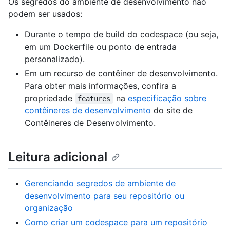
Os segredos do ambiente de desenvolvimento não
podem ser usados:
Durante o tempo de build do codespace (ou seja,
em um Dockerfile ou ponto de entrada
personalizado).
Em um recurso de contêiner de desenvolvimento.
Para obter mais informações, confira a
propriedade
na
especificação sobre
features
contêineres de desenvolvimento
do site de
Contêineres de Desenvolvimento.
Leitura adicional
Gerenciando segredos de ambiente de
desenvolvimento para seu repositório ou
organização
Como criar um codespace para um repositório