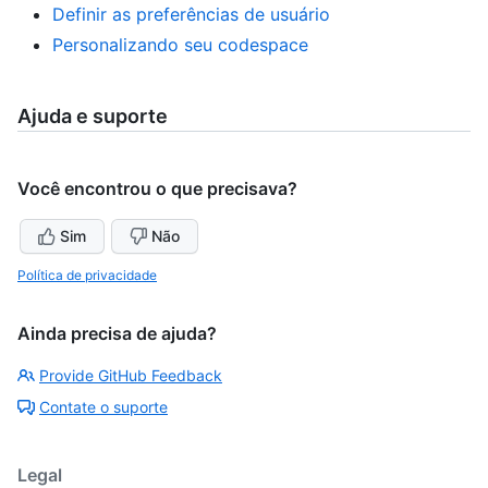
Definir as preferências de usuário
Personalizando seu codespace
Ajuda e suporte
Você encontrou o que precisava?
Sim
Não
Política de privacidade
Ainda precisa de ajuda?
Provide GitHub Feedback
Contate o suporte
Legal