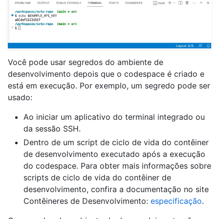
Você pode usar segredos do ambiente de
desenvolvimento depois que o codespace é criado e
está em execução. Por exemplo, um segredo pode ser
usado:
Ao iniciar um aplicativo do terminal integrado ou
da sessão SSH.
Dentro de um script de ciclo de vida do contêiner
de desenvolvimento executado após a execução
do codespace. Para obter mais informações sobre
scripts de ciclo de vida do contêiner de
desenvolvimento, confira a documentação no site
Contêineres de Desenvolvimento:
especificação
.