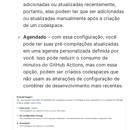
adicionadas ou atualizadas recentemente,
portanto, elas podem ter que ser adicionadas
ou atualizadas manualmente após a criação
de um codespace.
Agendado
– com essa configuração, você
pode ter suas pré-compilações atualizadas
em uma agenda personalizada definida por
você. Isso pode reduzir o consumo de
minutos do GitHub Actions, mas com essa
opção, podem ser criados codespaces que
não usam as alterações de configuração de
contêiner de desenvolvimento mais recentes.