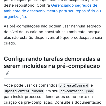
deste repositório. Confira
Gerenciando segredos de
ambiente de desenvolvimento para seu repositório ou
organização
.
As pré-compilações não podem usar nenhum segredo
de nível de usuário ao construir seu ambiente, porque
elas não estarão disponíveis até que o codespace seja
criado.
Configurando tarefas demoradas a
serem incluídas na pré-compilação
Você pode usar os comandos
e
onCreateCommand
em seu
updateContentCommand
devcontainer.json
para incluir processos demorados como parte da
criação da pré-compilação. Consulte a documentação