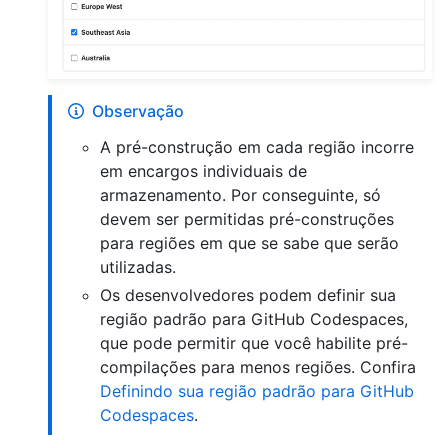
Observação
A pré-construção em cada região incorre
em encargos individuais de
armazenamento. Por conseguinte, só
devem ser permitidas pré-construções
para regiões em que se sabe que serão
utilizadas.
Os desenvolvedores podem definir sua
região padrão para GitHub Codespaces,
que pode permitir que você habilite pré-
compilações para menos regiões. Confira
Definindo sua região padrão para GitHub
Codespaces
.