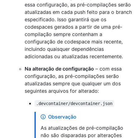
essa configuração, as pré-compilações serão
atualizadas em cada push feito para o branch
especificado. Isso garantirá que os
codespaces gerados a partir de uma pré-
compilação sempre contenham a
configuração de codespace mais recente,
incluindo quaisquer dependências
adicionadas ou atualizadas recentemente.
Na alteração de configuração
– com essa
configuração, as pré-compilações serão
atualizadas sempre que qualquer um dos
seguintes arquivos for alterado:
.devcontainer/devcontainer.json
Observação
As atualizações de pré-compilação
não são disparadas por alterações