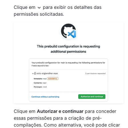
Clique em
para exibir os detalhes das
permissões solicitadas.
Clique em
Autorizar e continuar
para conceder
essas permissões para a criação de pré-
compilações. Como alternativa, você pode clicar