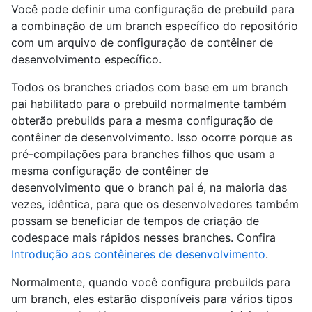
Você pode definir uma configuração de prebuild para
a combinação de um branch específico do repositório
com um arquivo de configuração de contêiner de
desenvolvimento específico.
Todos os branches criados com base em um branch
pai habilitado para o prebuild normalmente também
obterão prebuilds para a mesma configuração de
contêiner de desenvolvimento. Isso ocorre porque as
pré-compilações para branches filhos que usam a
mesma configuração de contêiner de
desenvolvimento que o branch pai é, na maioria das
vezes, idêntica, para que os desenvolvedores também
possam se beneficiar de tempos de criação de
codespace mais rápidos nesses branches. Confira
Introdução aos contêineres de desenvolvimento
.
Normalmente, quando você configura prebuilds para
um branch, eles estarão disponíveis para vários tipos