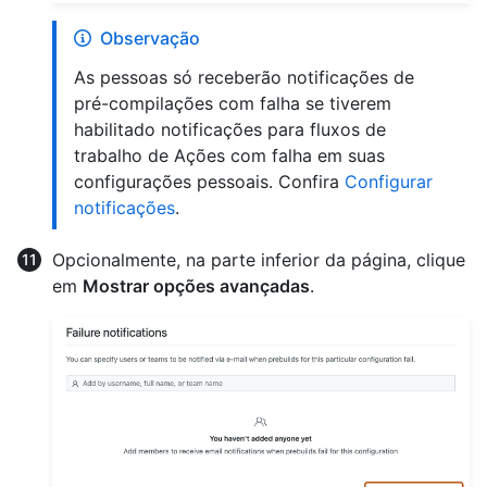
Observação
As pessoas só receberão notificações de
pré-compilações com falha se tiverem
habilitado notificações para fluxos de
trabalho de Ações com falha em suas
configurações pessoais. Confira
Configurar
notificações
.
Opcionalmente, na parte inferior da página, clique
em
Mostrar opções avançadas
.