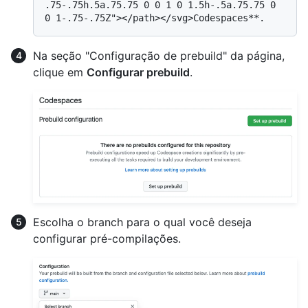
.75-.75h.5a.75.75 0 0 1 0 1.5h-.5a.75.75 0 
Na seção "Configuração de prebuild" da página,
clique em
Configurar prebuild
.
Escolha o branch para o qual você deseja
configurar pré-compilações.