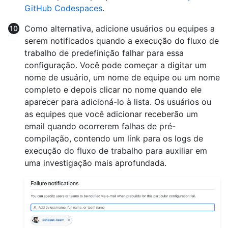
GitHub Codespaces
.
Como alternativa, adicione usuários ou equipes a
serem notificados quando a execução do fluxo de
trabalho de predefinição falhar para essa
configuração. Você pode começar a digitar um
nome de usuário, um nome de equipe ou um nome
completo e depois clicar no nome quando ele
aparecer para adicioná-lo à lista. Os usuários ou
as equipes que você adicionar receberão um
email quando ocorrerem falhas de pré-
compilação, contendo um link para os logs de
execução do fluxo de trabalho para auxiliar em
uma investigação mais aprofundada.