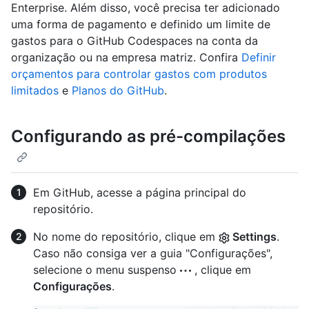
Enterprise. Além disso, você precisa ter adicionado
uma forma de pagamento e definido um limite de
gastos para o GitHub Codespaces na conta da
organização ou na empresa matriz. Confira
Definir
orçamentos para controlar gastos com produtos
limitados
e
Planos do GitHub
.
Configurando as pré-compilações
Em GitHub, acesse a página principal do
repositório.
No nome do repositório, clique em
Settings
.
Caso não consiga ver a guia "Configurações",
selecione o menu suspenso
, clique em
Configurações
.