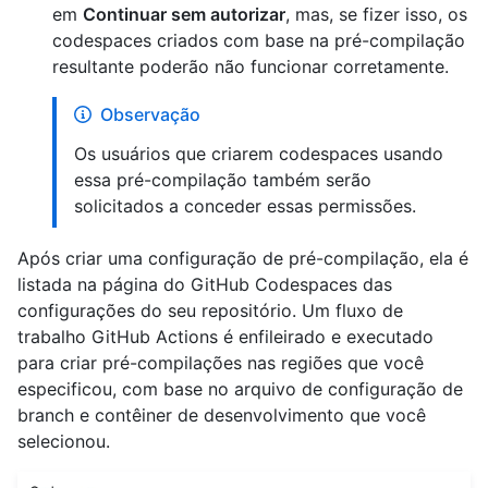
em
Continuar sem autorizar
, mas, se fizer isso, os
codespaces criados com base na pré-compilação
resultante poderão não funcionar corretamente.
Observação
Os usuários que criarem codespaces usando
essa pré-compilação também serão
solicitados a conceder essas permissões.
Após criar uma configuração de pré-compilação, ela é
listada na página do GitHub Codespaces das
configurações do seu repositório. Um fluxo de
trabalho GitHub Actions é enfileirado e executado
para criar pré-compilações nas regiões que você
especificou, com base no arquivo de configuração de
branch e contêiner de desenvolvimento que você
selecionou.