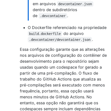
em arquivos
devcontainer.json
dentro de subdiretórios
de
.
.devcontainer
O Dockerfile referenciado na propriedade
do arquivo
build.dockerfile
.
.devcontainer/devcontainer.json
Essa configuração garante que as alterações
nos arquivos de configuração do contêiner de
desenvolvimento para o repositório sejam
usadas quando um codespace for gerado a
partir de uma pré-compilação. O fluxo de
trabalho do GitHub Actions que atualiza as
pré-compilações será executado com menos
frequência, portanto, essa opção usará
menos minutos de GitHub Actions. No
entanto, essa opção não garantirá que os
codespaces sempre incluam dependências