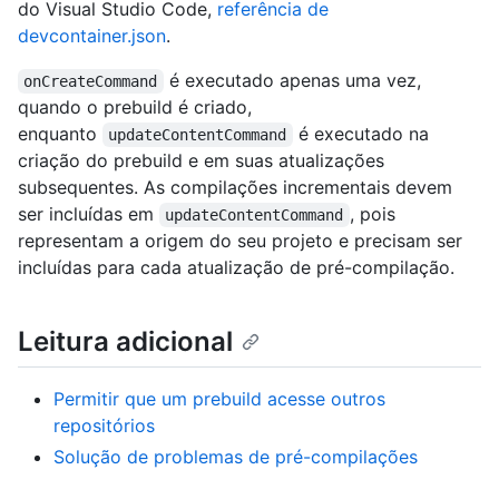
do Visual Studio Code,
referência de
devcontainer.json
.
é executado apenas uma vez,
onCreateCommand
quando o prebuild é criado,
enquanto
é executado na
updateContentCommand
criação do prebuild e em suas atualizações
subsequentes. As compilações incrementais devem
ser incluídas em
, pois
updateContentCommand
representam a origem do seu projeto e precisam ser
incluídas para cada atualização de pré-compilação.
Leitura adicional
Permitir que um prebuild acesse outros
repositórios
Solução de problemas de pré-compilações