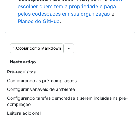
escolher quem tem a propriedade e paga
pelos codespaces em sua organização
e
Planos do GitHub
.
Copiar como Markdown
Neste artigo
Pré-requisitos
Configurando as pré-compilações
Configurar variáveis de ambiente
Configurando tarefas demoradas a serem incluídas na pré-
compilação
Leitura adicional