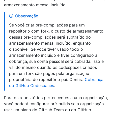
armazenamento mensal incluído.
Observação
Se você criar pré-compilações para um
repositório com fork, o custo de armazenamento
dessas pré-compilações será subtraído do
armazenamento mensal incluído, enquanto
disponível. Se você tiver usado todo o
armazenamento incluído e tiver configurado a
cobrança, sua conta pessoal será cobrada. Isso é
válido mesmo quando os codespaces criados
para um fork são pagos pela organização
proprietária do repositório pai. Confira
Cobrança
do GitHub Codespaces
.
Para os repositórios pertencentes a uma organização,
você poderá configurar pré-builds se a organização
usar um plano do GitHub Team ou do GitHub