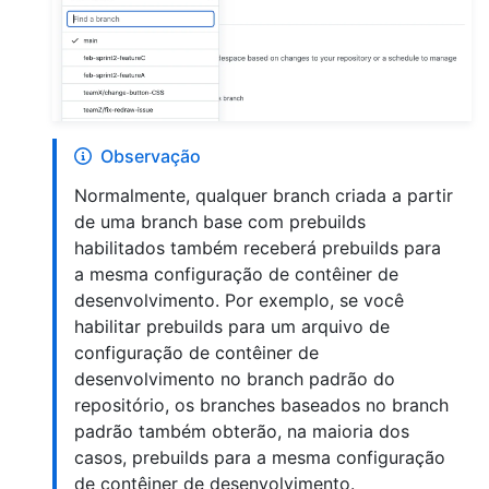
Observação
Normalmente, qualquer branch criada a partir
de uma branch base com prebuilds
habilitados também receberá prebuilds para
a mesma configuração de contêiner de
desenvolvimento. Por exemplo, se você
habilitar prebuilds para um arquivo de
configuração de contêiner de
desenvolvimento no branch padrão do
repositório, os branches baseados no branch
padrão também obterão, na maioria dos
casos, prebuilds para a mesma configuração
de contêiner de desenvolvimento.