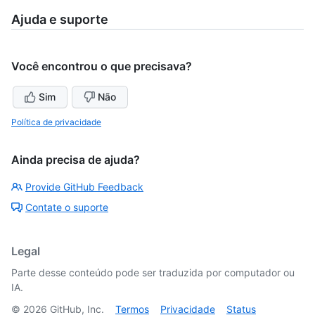
Ajuda e suporte
Você encontrou o que precisava?
Sim
Não
Política de privacidade
Ainda precisa de ajuda?
Provide GitHub Feedback
Contate o suporte
Legal
Parte desse conteúdo pode ser traduzida por computador ou
IA.
©
2026
GitHub, Inc.
Termos
Privacidade
Status