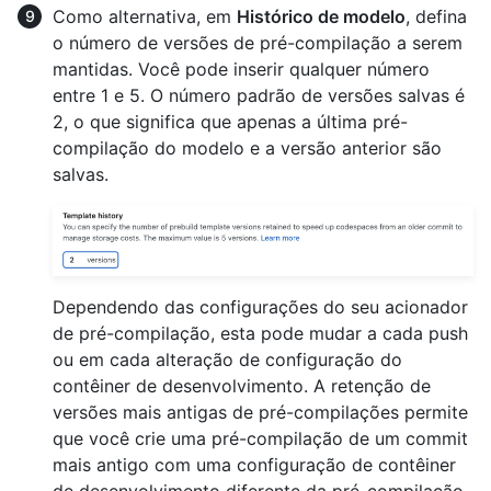
Como alternativa, em
Histórico de modelo
, defina
o número de versões de pré-compilação a serem
mantidas. Você pode inserir qualquer número
entre 1 e 5. O número padrão de versões salvas é
2, o que significa que apenas a última pré-
compilação do modelo e a versão anterior são
salvas.
Dependendo das configurações do seu acionador
de pré-compilação, esta pode mudar a cada push
ou em cada alteração de configuração do
contêiner de desenvolvimento. A retenção de
versões mais antigas de pré-compilações permite
que você crie uma pré-compilação de um commit
mais antigo com uma configuração de contêiner