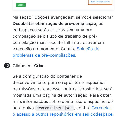
Na seção "Opções avançadas", se você selecionar
Desabilitar otimização de pré-compilação
, os
codespaces serão criados sem uma pré-
compilação se o fluxo de trabalho de pré-
compilação mais recente falhar ou estiver em
execução no momento. Confira
Solução de
problemas de pré-compilações
.
Clique em
Criar
.
Se a configuração do contêiner de
desenvolvimento para o repositório especificar
permissões para acessar outros repositórios, será
mostrada uma página de autorização. Para obter
mais informações sobre como isso é especificado
no arquivo
, confira
Gerenciar
devcontainer.json
o acesso a outros repositórios em seu codespace
.