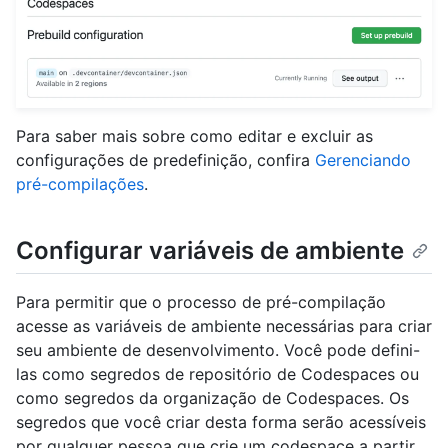
Para saber mais sobre como editar e excluir as
configurações de predefinição, confira
Gerenciando
pré-compilações
.
Configurar variáveis de ambiente
Para permitir que o processo de pré-compilação
acesse as variáveis de ambiente necessárias para criar
seu ambiente de desenvolvimento. Você pode defini-
las como segredos de repositório de Codespaces ou
como segredos da organização de Codespaces. Os
segredos que você criar desta forma serão acessíveis
por qualquer pessoa que crie um codespace a partir