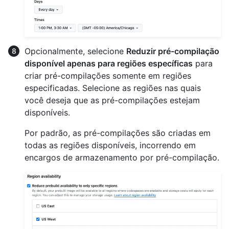
Opcionalmente, selecione
Reduzir pré-compilação
disponível apenas para regiões específicas
para
criar pré-compilações somente em regiões
especificadas. Selecione as regiões nas quais
você deseja que as pré-compilações estejam
disponíveis.
Por padrão, as pré-compilações são criadas em
todas as regiões disponíveis, incorrendo em
encargos de armazenamento por pré-compilação.