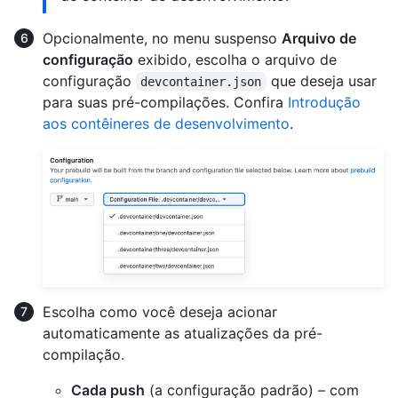
Opcionalmente, no menu suspenso
Arquivo de
configuração
exibido, escolha o arquivo de
configuração
que deseja usar
devcontainer.json
para suas pré-compilações. Confira
Introdução
aos contêineres de desenvolvimento
.
Escolha como você deseja acionar
automaticamente as atualizações da pré-
compilação.
Cada push
(a configuração padrão) – com