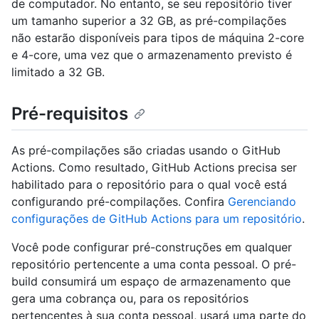
de computador. No entanto, se seu repositório tiver
um tamanho superior a 32 GB, as pré-compilações
não estarão disponíveis para tipos de máquina 2-core
e 4-core, uma vez que o armazenamento previsto é
limitado a 32 GB.
Pré-requisitos
As pré-compilações são criadas usando o GitHub
Actions. Como resultado, GitHub Actions precisa ser
habilitado para o repositório para o qual você está
configurando pré-compilações. Confira
Gerenciando
configurações de GitHub Actions para um repositório
.
Você pode configurar pré-construções em qualquer
repositório pertencente a uma conta pessoal. O pré-
build consumirá um espaço de armazenamento que
gera uma cobrança ou, para os repositórios
pertencentes à sua conta pessoal, usará uma parte do