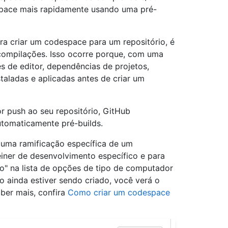
espace mais rapidamente usando uma pré-
ra criar um codespace para um repositório, é
-compilações. Isso ocorre porque, com uma
s de editor, dependências de projetos,
taladas e aplicadas antes de criar um
r push ao seu repositório, GitHub
utomaticamente pré-builds.
 uma ramificação específica de um
êiner de desenvolvimento específico e para
o" na lista de opções de tipo de computador
 ainda estiver sendo criado, você verá o
ber mais, confira
Como criar um codespace