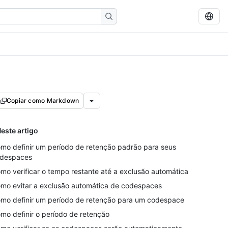
Copiar como Markdown
este artigo
mo definir um período de retenção padrão para seus
despaces
mo verificar o tempo restante até a exclusão automática
mo evitar a exclusão automática de codespaces
mo definir um período de retenção para um codespace
mo definir o período de retenção