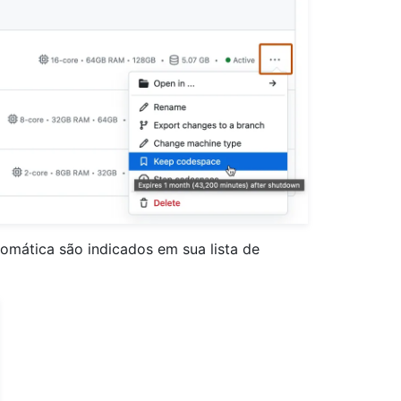
omática são indicados em sua lista de