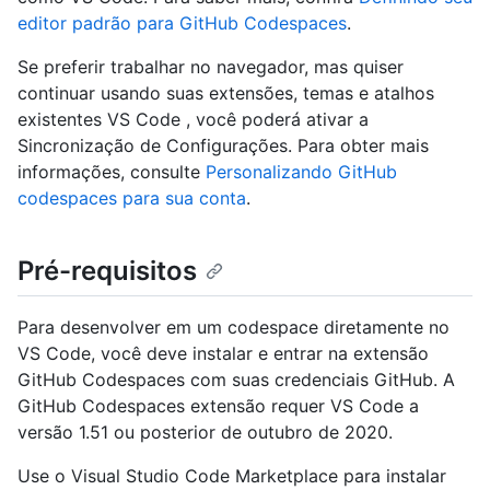
editor padrão para GitHub Codespaces
.
Se preferir trabalhar no navegador, mas quiser
continuar usando suas extensões, temas e atalhos
existentes VS Code , você poderá ativar a
Sincronização de Configurações. Para obter mais
informações, consulte
Personalizando GitHub
codespaces para sua conta
.
Pré-requisitos
Para desenvolver em um codespace diretamente no
VS Code, você deve instalar e entrar na extensão
GitHub Codespaces com suas credenciais GitHub. A
GitHub Codespaces extensão requer VS Code a
versão 1.51 ou posterior de outubro de 2020.
Use o Visual Studio Code Marketplace para instalar