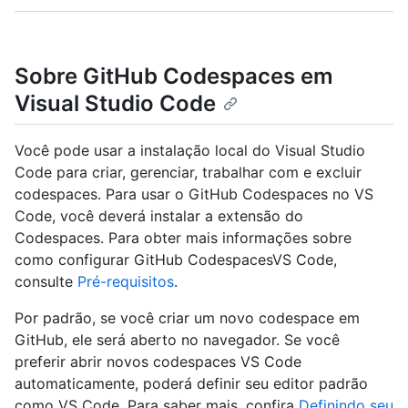
Sobre GitHub Codespaces em
Visual Studio Code
Você pode usar a instalação local do Visual Studio
Code para criar, gerenciar, trabalhar com e excluir
codespaces. Para usar o GitHub Codespaces no VS
Code, você deverá instalar a extensão do
Codespaces. Para obter mais informações sobre
como configurar GitHub CodespacesVS Code,
consulte
Pré-requisitos
.
Por padrão, se você criar um novo codespace em
GitHub, ele será aberto no navegador. Se você
preferir abrir novos codespaces VS Code
automaticamente, poderá definir seu editor padrão
como VS Code. Para saber mais, confira
Definindo seu