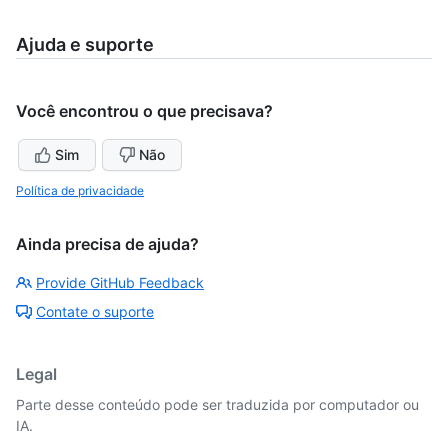
Ajuda e suporte
Você encontrou o que precisava?
Sim
Não
Política de privacidade
Ainda precisa de ajuda?
Provide GitHub Feedback
Contate o suporte
Legal
Parte desse conteúdo pode ser traduzida por computador ou
IA.