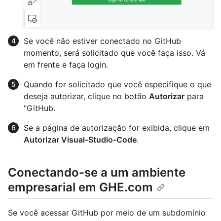
Se você não estiver conectado no GitHub
momento, será solicitado que você faça isso. Vá
em frente e faça login.
Quando for solicitado que você especifique o que
deseja autorizar, clique no botão
Autorizar
para
"GitHub.
Se a página de autorização for exibida, clique em
Autorizar Visual-Studio-Code
.
Conectando-se a um ambiente
empresarial em GHE.com
Se você acessar GitHub por meio de um subdomínio