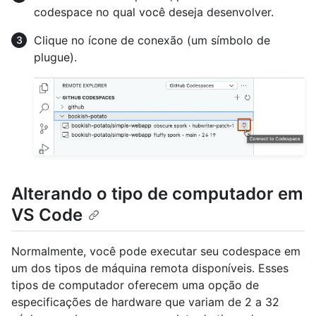
codespace no qual você deseja desenvolver.
Clique no ícone de conexão (um símbolo de
plugue).
Alterando o tipo de computador em
VS Code
Normalmente, você pode executar seu codespace em
um dos tipos de máquina remota disponíveis. Esses
tipos de computador oferecem uma opção de
especificações de hardware que variam de 2 a 32