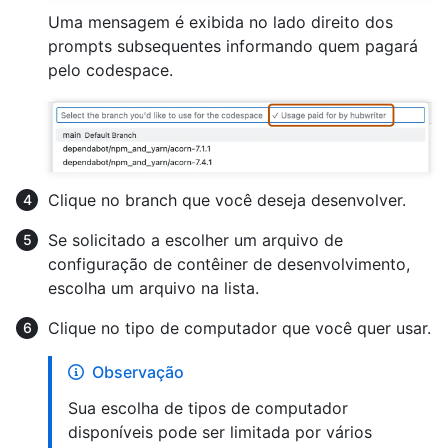
Uma mensagem é exibida no lado direito dos
prompts subsequentes informando quem pagará
pelo codespace.
Clique no branch que você deseja desenvolver.
Se solicitado a escolher um arquivo de
configuração de contêiner de desenvolvimento,
escolha um arquivo na lista.
Clique no tipo de computador que você quer usar.
Observação
Sua escolha de tipos de computador
disponíveis pode ser limitada por vários