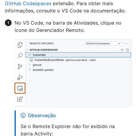
GitHub Codespaces
extensão. Para obter mais
informações, consulte o
VS Code na documentação.
No VS Code, na barra de Atividades, clique no
ícone do Gerenciador Remoto.
Observação
Se o Remote Explorer não for exibido na
barra Activity: