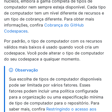
núcleos, embora a gama completa de tipos de
computador nem sempre esteja disponível. Cada tipo
de computador tem um nível diferente de recursos e
um tipo de cobrança diferente. Para obter mais
informações, confira
Cobrança do GitHub
Codespaces
.
Por padrão, o tipo de computador com os recursos
válidos mais baixos é usado quando você cria um
codespace. Você pode alterar o tipo de computador
do seu codespace a qualquer momento.
Observação
Sua escolha de tipos de computador disponíveis
pode ser limitada por vários fatores. Esses
fatores podem incluir uma política configurada
para a organização ou uma especificação mínima
de tipo de computador para o repositório. Para
saber mais, confira
Restringindo o acesso aos