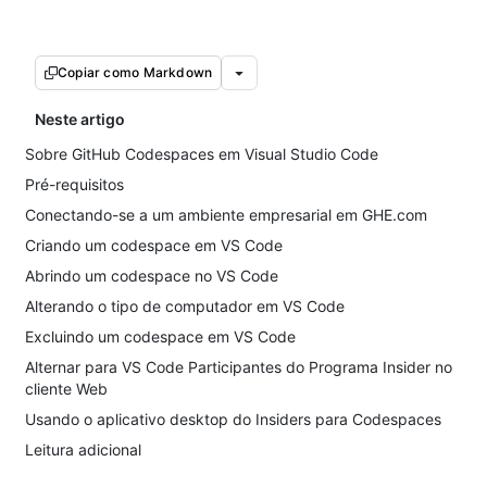
Copiar como Markdown
Neste artigo
Sobre GitHub Codespaces em Visual Studio Code
Pré-requisitos
Conectando-se a um ambiente empresarial em GHE.com
Criando um codespace em VS Code
Abrindo um codespace no VS Code
Alterando o tipo de computador em VS Code
Excluindo um codespace em VS Code
Alternar para VS Code Participantes do Programa Insider no
cliente Web
Usando o aplicativo desktop do Insiders para Codespaces
Leitura adicional