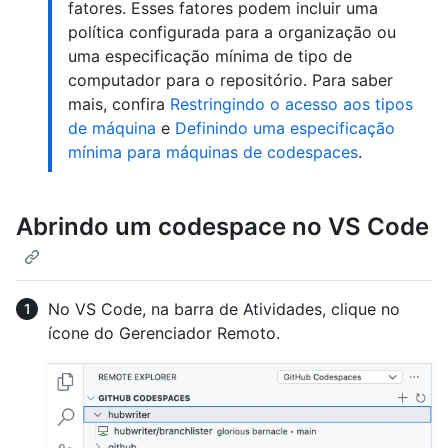
fatores. Esses fatores podem incluir uma
política configurada para a organização ou
uma especificação mínima de tipo de
computador para o repositório. Para saber
mais, confira
Restringindo o acesso aos tipos
de máquina
e
Definindo uma especificação
mínima para máquinas de codespaces
.
Abrindo um codespace no VS Code
No VS Code, na barra de Atividades, clique no
ícone do Gerenciador Remoto.