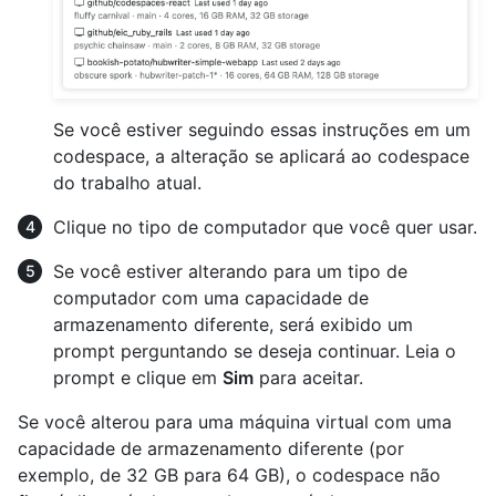
Se você estiver seguindo essas instruções em um
codespace, a alteração se aplicará ao codespace
do trabalho atual.
Clique no tipo de computador que você quer usar.
Se você estiver alterando para um tipo de
computador com uma capacidade de
armazenamento diferente, será exibido um
prompt perguntando se deseja continuar. Leia o
prompt e clique em
Sim
para aceitar.
Se você alterou para uma máquina virtual com uma
capacidade de armazenamento diferente (por
exemplo, de 32 GB para 64 GB), o codespace não