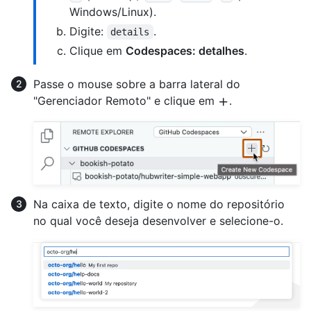
Windows/Linux).
Digite:
.
details
Clique em
Codespaces: detalhes
.
Passe o mouse sobre a barra lateral do
"Gerenciador Remoto" e clique em
.
Na caixa de texto, digite o nome do repositório
no qual você deseja desenvolver e selecione-o.