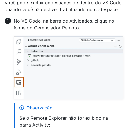
Você pode excluir codespaces de dentro do VS Code
quando você não estiver trabalhando no codespace.
No VS Code, na barra de Atividades, clique no
ícone do Gerenciador Remoto.
Observação
Se o Remote Explorer não for exibido na
barra Activity: