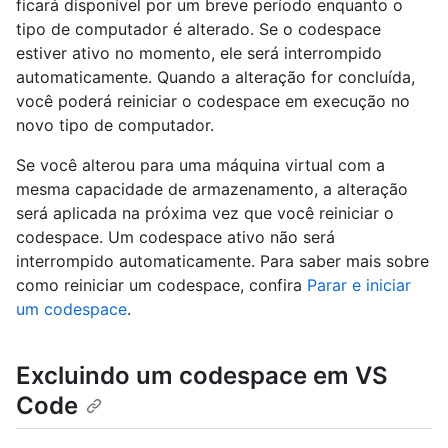
ficará disponível por um breve período enquanto o
tipo de computador é alterado. Se o codespace
estiver ativo no momento, ele será interrompido
automaticamente. Quando a alteração for concluída,
você poderá reiniciar o codespace em execução no
novo tipo de computador.
Se você alterou para uma máquina virtual com a
mesma capacidade de armazenamento, a alteração
será aplicada na próxima vez que você reiniciar o
codespace. Um codespace ativo não será
interrompido automaticamente. Para saber mais sobre
como reiniciar um codespace, confira
Parar e iniciar
um codespace
.
Excluindo um codespace em VS
Code