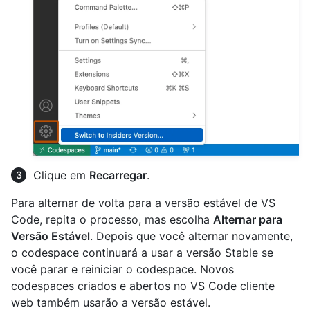
Clique em
Recarregar
.
Para alternar de volta para a versão estável de VS
Code, repita o processo, mas escolha
Alternar para
Versão Estável
. Depois que você alternar novamente,
o codespace continuará a usar a versão Stable se
você parar e reiniciar o codespace. Novos
codespaces criados e abertos no VS Code cliente
web também usarão a versão estável.