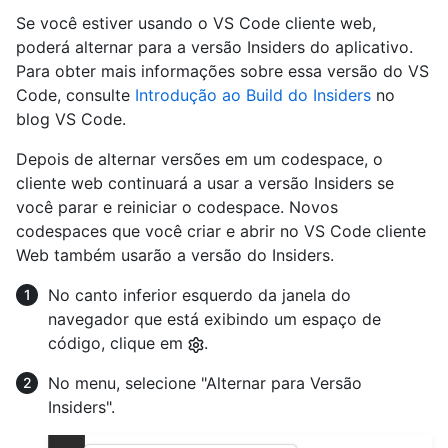
Se você estiver usando o VS Code cliente web,
poderá alternar para a versão Insiders do aplicativo.
Para obter mais informações sobre essa versão do VS
Code, consulte
Introdução ao Build do Insiders
no
blog VS Code.
Depois de alternar versões em um codespace, o
cliente web continuará a usar a versão Insiders se
você parar e reiniciar o codespace. Novos
codespaces que você criar e abrir no VS Code cliente
Web também usarão a versão do Insiders.
No canto inferior esquerdo da janela do
navegador que está exibindo um espaço de
código, clique em
.
No menu, selecione "Alternar para Versão
Insiders".