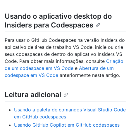
Usando o aplicativo desktop do
Insiders para Codespaces
Para usar o GitHub Codespaces na versão Insiders do
aplicativo de área de trabalho VS Code, inicie ou crie
seus codespaces de dentro do aplicativo Insiders VS
Code. Para obter mais informações, consulte
Criação
de um codespace em VS Code
e
Abertura de um
codespace em VS Code
anteriormente neste artigo.
Leitura adicional
Usando a paleta de comandos Visual Studio Code
em GitHub codespaces
Usando GitHub Copilot em GitHub codespaces