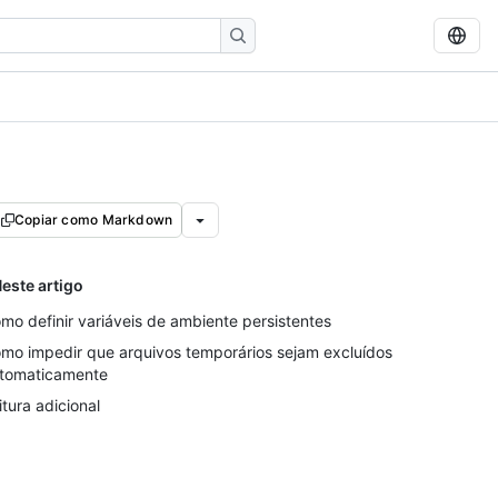
Copiar como Markdown
este artigo
mo definir variáveis de ambiente persistentes
mo impedir que arquivos temporários sejam excluídos
tomaticamente
itura adicional