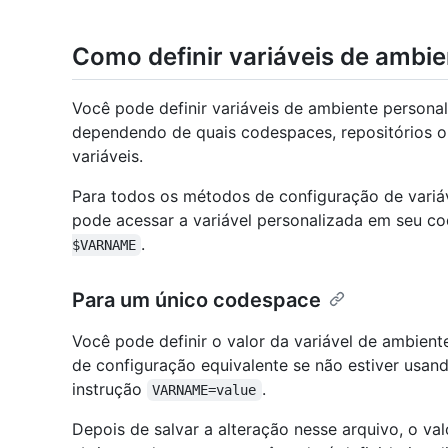
Como definir variáveis de ambie
Você pode definir variáveis de ambiente personal
dependendo de quais codespaces, repositórios ou 
variáveis.
Para todos os métodos de configuração de variáv
pode acessar a variável personalizada em seu 
.
$VARNAME
Para um único codespace
Você pode definir o valor da variável de ambien
de configuração equivalente se não estiver usand
instrução
.
VARNAME=value
Depois de salvar a alteração nesse arquivo, o va