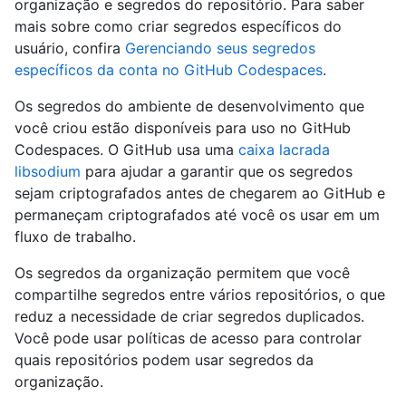
organização e segredos do repositório. Para saber
mais sobre como criar segredos específicos do
usuário, confira
Gerenciando seus segredos
específicos da conta no GitHub Codespaces
.
Os segredos do ambiente de desenvolvimento que
você criou estão disponíveis para uso no GitHub
Codespaces. O GitHub usa uma
caixa lacrada
libsodium
para ajudar a garantir que os segredos
sejam criptografados antes de chegarem ao GitHub e
permaneçam criptografados até você os usar em um
fluxo de trabalho.
Os segredos da organização permitem que você
compartilhe segredos entre vários repositórios, o que
reduz a necessidade de criar segredos duplicados.
Você pode usar políticas de acesso para controlar
quais repositórios podem usar segredos da
organização.