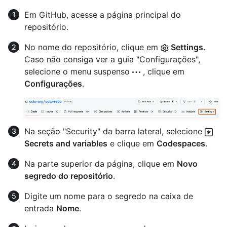
Em GitHub, acesse a página principal do
repositório.
No nome do repositório, clique em
Settings
.
Caso não consiga ver a guia "Configurações",
selecione o menu suspenso
, clique em
Configurações
.
Na seção "Security" da barra lateral, selecione
Secrets and variables
e clique em
Codespaces
.
Na parte superior da página, clique em
Novo
segredo do repositório
.
Digite um nome para o segredo na caixa de
entrada
Nome
.