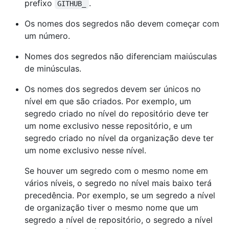
prefixo
.
GITHUB_
Os nomes dos segredos não devem começar com
um número.
Nomes dos segredos não diferenciam maiúsculas
de minúsculas.
Os nomes dos segredos devem ser únicos no
nível em que são criados. Por exemplo, um
segredo criado no nível do repositório deve ter
um nome exclusivo nesse repositório, e um
segredo criado no nível da organização deve ter
um nome exclusivo nesse nível.
Se houver um segredo com o mesmo nome em
vários níveis, o segredo no nível mais baixo terá
precedência. Por exemplo, se um segredo a nível
de organização tiver o mesmo nome que um
segredo a nível de repositório, o segredo a nível