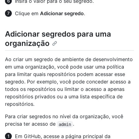
Insira o valor para o seu segredo.
Clique em
Adicionar segredo
.
Adicionar segredos para uma
organização
Ao criar um segredo de ambiente de desenvolvimento
em uma organização, você pode usar uma política
para limitar quais repositórios podem acessar esse
segredo. Por exemplo, você pode conceder acesso a
todos os repositórios ou limitar o acesso a apenas
repositórios privados ou a uma lista específica de
repositórios.
Para criar segredos no nível da organização, você
precisa ter acesso de
.
admin
Em GitHub, acesse a página principal da