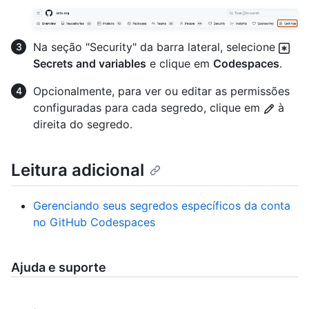
Na seção "Security" da barra lateral, selecione
Secrets and variables
e clique em
Codespaces
.
Opcionalmente, para ver ou editar as permissões
configuradas para cada segredo, clique em
à
direita do segredo.
Leitura adicional
Gerenciando seus segredos específicos da conta
no GitHub Codespaces
Ajuda e suporte