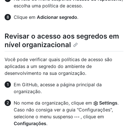
escolha uma política de acesso.
Clique em
Adicionar segredo
.
Revisar o acesso aos segredos em
nível organizacional
Você pode verificar quais políticas de acesso são
aplicadas a um segredo do ambiente de
desenvolvimento na sua organização.
Em GitHub, acesse a página principal da
organização.
No nome da organização, clique em
Settings
.
Caso não consiga ver a guia "Configurações",
selecione o menu suspenso
, clique em
Configurações
.