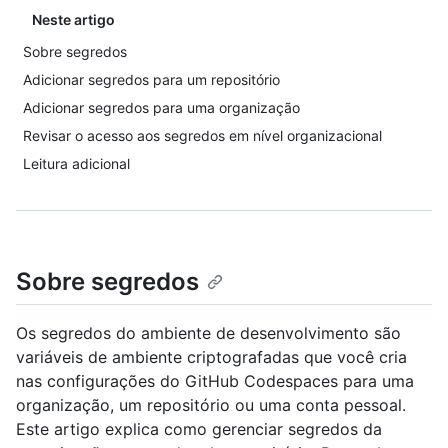
Neste artigo
Sobre segredos
Adicionar segredos para um repositório
Adicionar segredos para uma organização
Revisar o acesso aos segredos em nível organizacional
Leitura adicional
Sobre segredos
Os segredos do ambiente de desenvolvimento são
variáveis de ambiente criptografadas que você cria
nas configurações do GitHub Codespaces para uma
organização, um repositório ou uma conta pessoal.
Este artigo explica como gerenciar segredos da