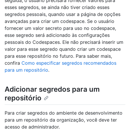
seguida, o usuário precisará fornecer valores para
esses segredos, se ainda não tiver criado esses
segredos pessoais, quando usar a página de opções
avançadas para criar um codespace. Se o usuário
fornecer um valor secreto para uso no codespace,
esse segredo será adicionado às configurações
pessoais do Codespaces. Ele não precisará inserir um
valor para esse segredo quando criar um codespace
para esse repositório no futuro. Para saber mais,
confira
Como especificar segredos recomendados
para um repositório
.
Adicionar segredos para um
repositório
Para criar segredos do ambiente de desenvolvimento
para um repositório da organização, você deve ter
acesso de administrador.