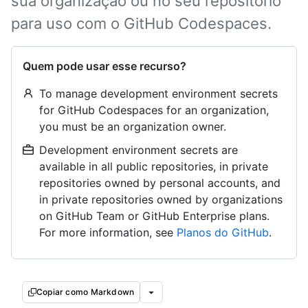
sua organização ou no seu repositório
para uso com o GitHub Codespaces.
Quem pode usar esse recurso?
To manage development environment secrets
for GitHub Codespaces for an organization,
you must be an organization owner.
Development environment secrets are
available in all public repositories, in private
repositories owned by personal accounts, and
in private repositories owned by organizations
on GitHub Team or GitHub Enterprise plans.
For more information, see
Planos do GitHub
.
Copiar como Markdown