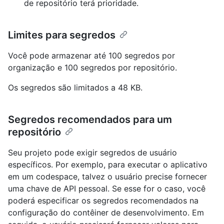
de repositório terá prioridade.
Limites para segredos
Você pode armazenar até 100 segredos por
organização e 100 segredos por repositório.
Os segredos são limitados a 48 KB.
Segredos recomendados para um
repositório
Seu projeto pode exigir segredos de usuário
específicos. Por exemplo, para executar o aplicativo
em um codespace, talvez o usuário precise fornecer
uma chave de API pessoal. Se esse for o caso, você
poderá especificar os segredos recomendados na
configuração do contêiner de desenvolvimento. Em