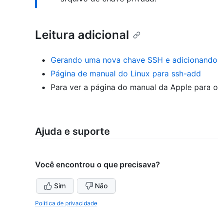
Leitura adicional
Gerando uma nova chave SSH e adicionando
Página de manual do Linux para ssh-add
Para ver a página do manual da Apple para
Ajuda e suporte
Você encontrou o que precisava?
Sim
Não
Política de privacidade