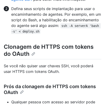
Defina seus scripts de implantação para usar o
encaminhamento de agentes. Por exemplo, em um
script do Bash, a habilitação do encaminhamento
do agente será algo assim:
ssh -A serverA 'bash 
-s' < deploy.sh
Clonagem de HTTPS com tokens
do OAuth
Se você não quiser usar chaves SSH, você poderá
usar HTTPS com tokens OAuth.
Prós da clonagem de HTTPS com tokens
OAuth
Qualquer pessoa com acesso ao servidor pode