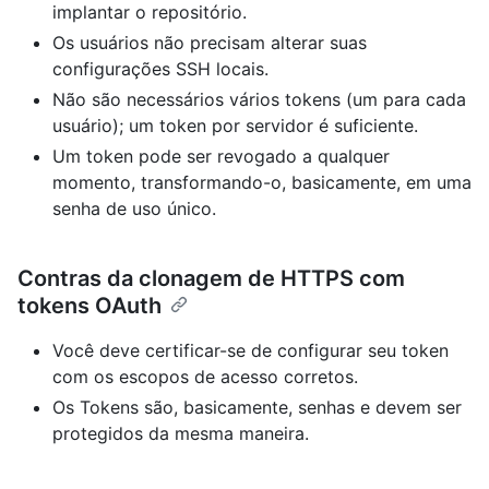
implantar o repositório.
Os usuários não precisam alterar suas
configurações SSH locais.
Não são necessários vários tokens (um para cada
usuário); um token por servidor é suficiente.
Um token pode ser revogado a qualquer
momento, transformando-o, basicamente, em uma
senha de uso único.
Contras da clonagem de HTTPS com
tokens OAuth
Você deve certificar-se de configurar seu token
com os escopos de acesso corretos.
Os Tokens são, basicamente, senhas e devem ser
protegidos da mesma maneira.