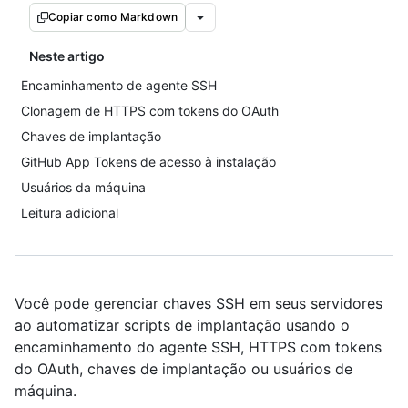
Copiar como Markdown
Neste artigo
Encaminhamento de agente SSH
Clonagem de HTTPS com tokens do OAuth
Chaves de implantação
GitHub App Tokens de acesso à instalação
Usuários da máquina
Leitura adicional
Você pode gerenciar chaves SSH em seus servidores
ao automatizar scripts de implantação usando o
encaminhamento do agente SSH, HTTPS com tokens
do OAuth, chaves de implantação ou usuários de
máquina.