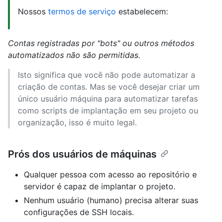
Nossos
termos de serviço
estabelecem:
Contas registradas por "bots" ou outros métodos
automatizados não são permitidas.
Isto significa que você não pode automatizar a
criação de contas. Mas se você desejar criar um
único usuário máquina para automatizar tarefas
como scripts de implantação em seu projeto ou
organização, isso é muito legal.
Prós dos usuários de máquinas
Qualquer pessoa com acesso ao repositório e
servidor é capaz de implantar o projeto.
Nenhum usuário (humano) precisa alterar suas
configurações de SSH locais.