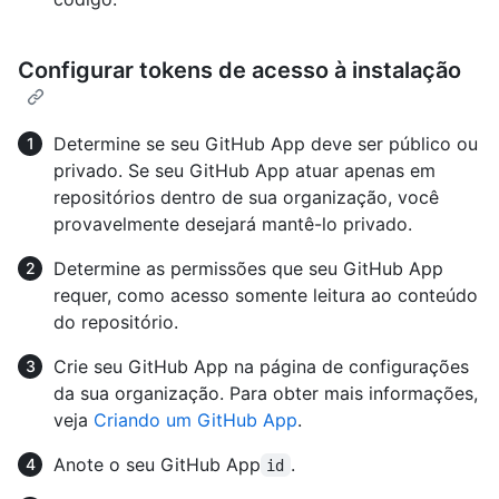
Configurar tokens de acesso à instalação
Determine se seu GitHub App deve ser público ou
privado. Se seu GitHub App atuar apenas em
repositórios dentro de sua organização, você
provavelmente desejará mantê-lo privado.
Determine as permissões que seu GitHub App
requer, como acesso somente leitura ao conteúdo
do repositório.
Crie seu GitHub App na página de configurações
da sua organização. Para obter mais informações,
veja
Criando um GitHub App
.
Anote o seu GitHub App
.
id