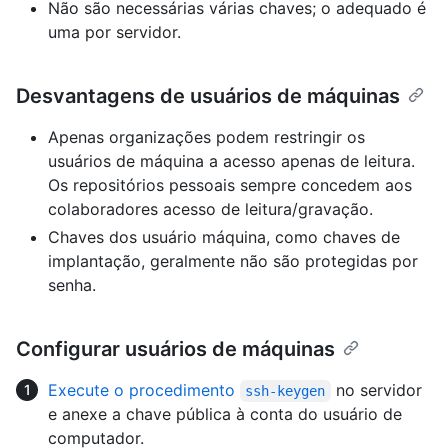
Não são necessárias várias chaves; o adequado é
uma por servidor.
Desvantagens de usuários de máquinas
Apenas organizações podem restringir os
usuários de máquina a acesso apenas de leitura.
Os repositórios pessoais sempre concedem aos
colaboradores acesso de leitura/gravação.
Chaves dos usuário máquina, como chaves de
implantação, geralmente não são protegidas por
senha.
Configurar usuários de máquinas
Execute o procedimento
no servidor
ssh-keygen
e anexe a chave pública à conta do usuário de
computador.