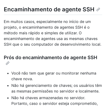
Encaminhamento de agente SSH
Em muitos casos, especialmente no início de um
projeto, o encaminhamento de agentes SSH é o
método mais rápido e simples de utilizar. O
encaminhamento de agentes usa as mesmas chaves
SSH que o seu computador de desenvolvimento local.
Prós do encaminhamento de agente SSH
Você não tem que gerar ou monitorar nenhuma
chave nova.
Não há gerenciamento de chaves; os usuários têm
as mesmas permissões no servidor e localmente.
Não há chaves armazenadas no servidor.
Portanto, caso o servidor esteja comprometido,