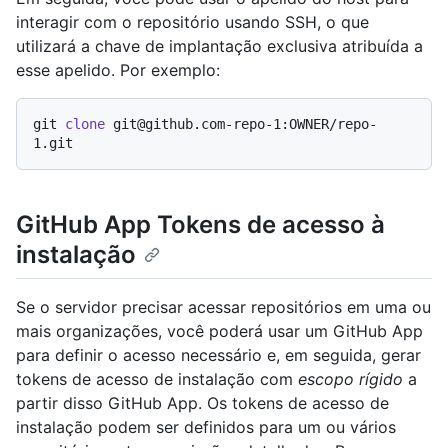
interagir com o repositório usando SSH, o que
utilizará a chave de implantação exclusiva atribuída a
esse apelido. Por exemplo:
git 
clone
 git@github.com-repo-1:OWNER/repo-
GitHub App Tokens de acesso à
instalação
Se o servidor precisar acessar repositórios em uma ou
mais organizações, você poderá usar um GitHub App
para definir o acesso necessário e, em seguida, gerar
tokens de acesso de instalação com
escopo rígido
a
partir disso GitHub App. Os tokens de acesso de
instalação podem ser definidos para um ou vários