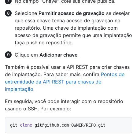
No campo "Chave", cole sua chave pública.
Selecione
Permitir acesso de gravação
se desejar
que essa chave tenha acesso de gravação no
repositório. Uma chave de implantação com
acesso de gravação permite que uma implantação
faça push no repositório.
Clique em
Adicionar chave
.
Também é possível usar a API REST para criar chaves
de implantação. Para saber mais, confira
Pontos de
extremidade da API REST para chaves de
implantação
.
Em seguida, você pode interagir com o repositório
usando o SSH. Por exemplo:
git 
clone