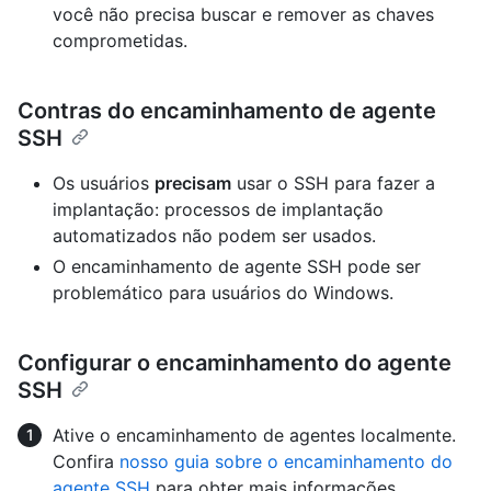
você não precisa buscar e remover as chaves
comprometidas.
Contras do encaminhamento de agente
SSH
Os usuários
precisam
usar o SSH para fazer a
implantação: processos de implantação
automatizados não podem ser usados.
O encaminhamento de agente SSH pode ser
problemático para usuários do Windows.
Configurar o encaminhamento do agente
SSH
Ative o encaminhamento de agentes localmente.
Confira
nosso guia sobre o encaminhamento do
agente SSH
para obter mais informações.