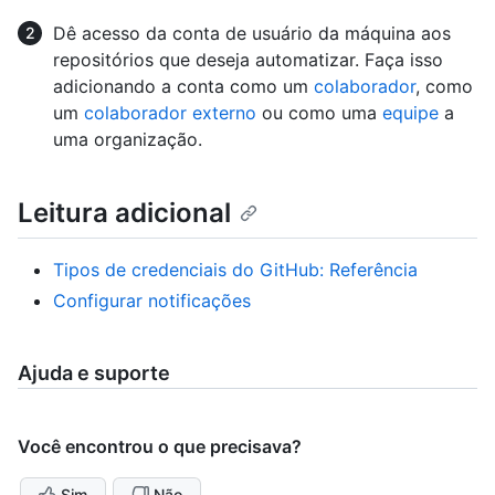
Dê acesso da conta de usuário da máquina aos
repositórios que deseja automatizar. Faça isso
adicionando a conta como um
colaborador
, como
um
colaborador externo
ou como uma
equipe
a
uma organização.
Leitura adicional
Tipos de credenciais do GitHub: Referência
Configurar notificações
Ajuda e suporte
Você encontrou o que precisava?
Sim
Não