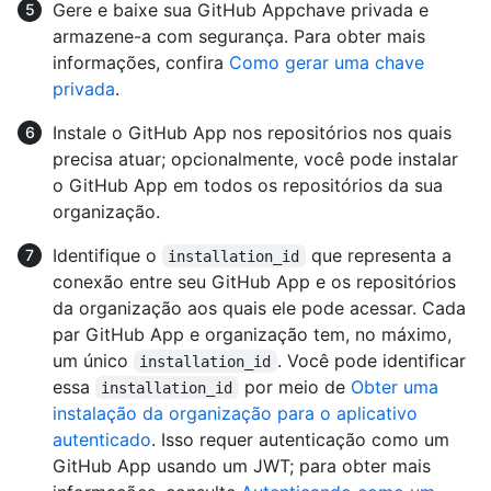
Gere e baixe sua GitHub Appchave privada e
armazene-a com segurança. Para obter mais
informações, confira
Como gerar uma chave
privada
.
Instale o GitHub App nos repositórios nos quais
precisa atuar; opcionalmente, você pode instalar
o GitHub App em todos os repositórios da sua
organização.
Identifique o
que representa a
installation_id
conexão entre seu GitHub App e os repositórios
da organização aos quais ele pode acessar. Cada
par GitHub App e organização tem, no máximo,
um único
. Você pode identificar
installation_id
essa
por meio de
Obter uma
installation_id
instalação da organização para o aplicativo
autenticado
. Isso requer autenticação como um
GitHub App usando um JWT; para obter mais