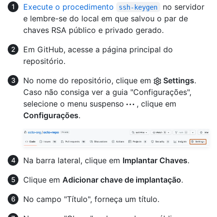
Execute o procedimento
no servidor
ssh-keygen
e lembre-se do local em que salvou o par de
chaves RSA público e privado gerado.
Em GitHub, acesse a página principal do
repositório.
No nome do repositório, clique em
Settings
.
Caso não consiga ver a guia "Configurações",
selecione o menu suspenso
, clique em
Configurações
.
Na barra lateral, clique em
Implantar Chaves
.
Clique em
Adicionar chave de implantação
.
No campo "Título", forneça um título.