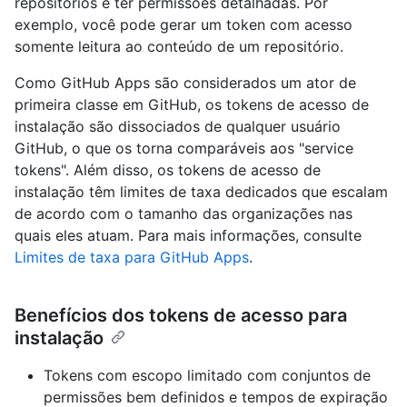
repositórios e ter permissões detalhadas. Por
exemplo, você pode gerar um token com acesso
somente leitura ao conteúdo de um repositório.
Como GitHub Apps são considerados um ator de
primeira classe em GitHub, os tokens de acesso de
instalação são dissociados de qualquer usuário
GitHub, o que os torna comparáveis aos "service
tokens". Além disso, os tokens de acesso de
instalação têm limites de taxa dedicados que escalam
de acordo com o tamanho das organizações nas
quais eles atuam. Para mais informações, consulte
Limites de taxa para GitHub Apps
.
Benefícios dos tokens de acesso para
instalação
Tokens com escopo limitado com conjuntos de
permissões bem definidos e tempos de expiração