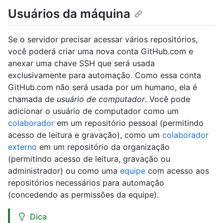
Usuários da máquina
Se o servidor precisar acessar vários repositórios,
você poderá criar uma nova conta GitHub.com e
anexar uma chave SSH que será usada
exclusivamente para automação. Como essa conta
GitHub.com não será usada por um humano, ela é
chamada de
usuário de computador
. Você pode
adicionar o usuário de computador como um
colaborador
em um repositório pessoal (permitindo
acesso de leitura e gravação), como um
colaborador
externo
em um repositório da organização
(permitindo acesso de leitura, gravação ou
administrador) ou como uma
equipe
com acesso aos
repositórios necessários para automação
(concedendo as permissões da equipe).
Dica