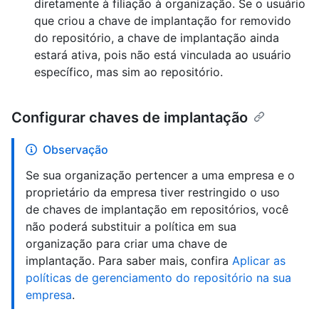
diretamente à filiação à organização. Se o usuário
que criou a chave de implantação for removido
do repositório, a chave de implantação ainda
estará ativa, pois não está vinculada ao usuário
específico, mas sim ao repositório.
Configurar chaves de implantação
Observação
Se sua organização pertencer a uma empresa e o
proprietário da empresa tiver restringido o uso
de chaves de implantação em repositórios, você
não poderá substituir a política em sua
organização para criar uma chave de
implantação. Para saber mais, confira
Aplicar as
políticas de gerenciamento do repositório na sua
empresa
.