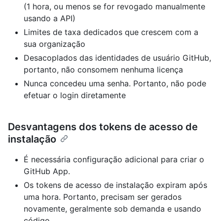
(1 hora, ou menos se for revogado manualmente
usando a API)
Limites de taxa dedicados que crescem com a
sua organização
Desacoplados das identidades de usuário GitHub,
portanto, não consomem nenhuma licença
Nunca concedeu uma senha. Portanto, não pode
efetuar o login diretamente
Desvantagens dos tokens de acesso de
instalação
É necessária configuração adicional para criar o
GitHub App.
Os tokens de acesso de instalação expiram após
uma hora. Portanto, precisam ser gerados
novamente, geralmente sob demanda e usando
código.