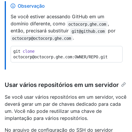
Observação
Se você estiver acessando GitHub em um
domínio diferente, como
,
octocorp.ghe.com
então, precisará substituir
por
git@github.com
.
octocorp@octocorp.ghe.com
git 
clone
Usar vários repositórios em um servidor
Se você usar vários repositórios em um servidor, você
deverá gerar um par de chaves dedicado para cada
um. Você não pode reutilizar uma chave de
implantação para vários repositórios.
No arquivo de configuração do SSH do servidor