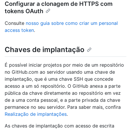
Configurar a clonagem de HTTPS com
tokens OAuth
Consulte
nosso guia sobre como criar um personal
access token
.
Chaves de implantação
É possível iniciar projetos por meio de um repositório
no GitHub.com ao servidor usando uma chave de
implantação, que é uma chave SSH que concede
acesso a um só repositório. O GitHub anexa a parte
pública da chave diretamente ao repositório em vez
de a uma conta pessoal, e a parte privada da chave
permanece no seu servidor. Para saber mais, confira
Realização de implantações
.
As chaves de implantação com acesso de escrita