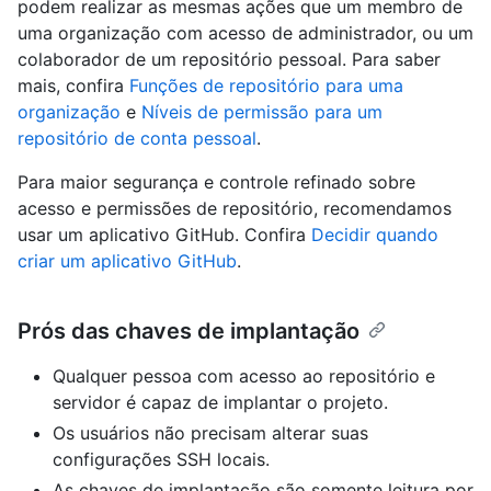
podem realizar as mesmas ações que um membro de
uma organização com acesso de administrador, ou um
colaborador de um repositório pessoal. Para saber
mais, confira
Funções de repositório para uma
organização
e
Níveis de permissão para um
repositório de conta pessoal
.
Para maior segurança e controle refinado sobre
acesso e permissões de repositório, recomendamos
usar um aplicativo GitHub. Confira
Decidir quando
criar um aplicativo GitHub
.
Prós das chaves de implantação
Qualquer pessoa com acesso ao repositório e
servidor é capaz de implantar o projeto.
Os usuários não precisam alterar suas
configurações SSH locais.
As chaves de implantação são somente leitura por