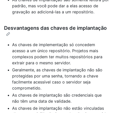
padrão, mas você pode dar a elas acesso de
gravação ao adicioná-las a um repositório.
Desvantagens das chaves de implantação
As chaves de implementação só concedem
acesso a um único repositório. Projetos mais
complexos podem ter muitos repositórios para
extrair para o mesmo servidor.
Geralmente, as chaves de implantação não são
protegidas por uma senha, tornando a chave
facilmente acessível caso o servidor seja
comprometido.
As chaves de implantação são credenciais que
não têm uma data de validade.
As chaves de implantação não estão vinculadas