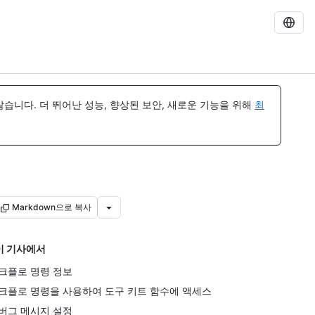
습니다. 더 뛰어난 성능, 향상된 보안, 새로운 기능을 위해
최
Markdown으로 복사
이 기사에서
크플로 명령 정보
크플로 명령을 사용하여 도구 키트 함수에 액세스
버그 메시지 설정