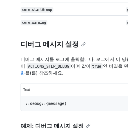
core.startGroup
core.warning
디버그 메시지 설정
디버그 메시지를 로그에 출력합니다. 로그에서 이 명
이
이며 값이
인 비밀을 
ACTIONS_STEP_DEBUG
true
화
을(를) 참조하세요.
Text
예제: 디버그 메시지 설정