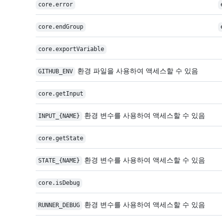
core.error
core.endGroup
core.exportVariable
환경 파일을 사용하여 액세스할 수 있음
GITHUB_ENV
core.getInput
환경 변수를 사용하여 액세스할 수 있음
INPUT_{NAME}
core.getState
환경 변수를 사용하여 액세스할 수 있음
STATE_{NAME}
core.isDebug
환경 변수를 사용하여 액세스할 수 있음
RUNNER_DEBUG