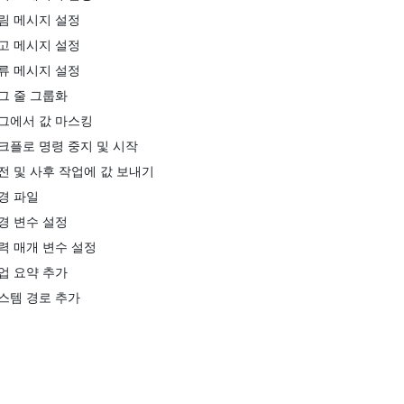
림 메시지 설정
고 메시지 설정
류 메시지 설정
그 줄 그룹화
그에서 값 마스킹
크플로 명령 중지 및 시작
전 및 사후 작업에 값 보내기
경 파일
경 변수 설정
력 매개 변수 설정
업 요약 추가
스템 경로 추가