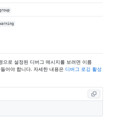
group
warning
령으로 설정된 디버그 메시지를 보려면 이름
만들어야 합니다. 자세한 내용은
디버그 로깅 활성