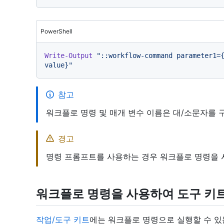
PowerShell
Write-Output
"::workflow-command parameter1={
value}"
참고
워크플로 명령 및 매개 변수 이름은 대/소문자를 
경고
명령 프롬프트를 사용하는 경우 워크플로 명령을 
워크플로 명령을 사용하여 도구 키
작업/도구 키트
에는 워크플로 명령으로 실행할 수 있