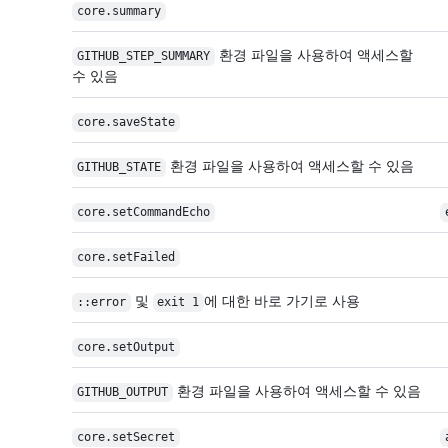
core.summary
환경 파일을 사용하여 액세스할
GITHUB_STEP_SUMMARY
수 있음
core.saveState
환경 파일을 사용하여 액세스할 수 있음
GITHUB_STATE
core.setCommandEcho
core.setFailed
및
에 대한 바로 가기로 사용
::error
exit 1
core.setOutput
환경 파일을 사용하여 액세스할 수 있음
GITHUB_OUTPUT
core.setSecret