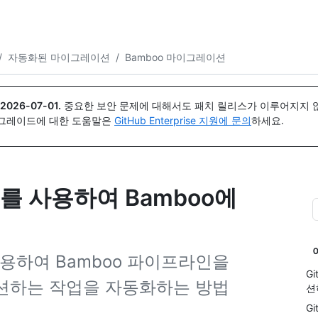
{icon}}
/
자동화된 마이그레이션
/
Bamboo 마이그레이션
2026-07-01
.
중요한 보안 문제에 대해서도 패치 릴리스가 이루어지지 않
업그레이드에 대한 도움말은
GitHub Enterprise 지원에 문의
하세요.
rter를 사용하여 Bamboo에
(를) 사용하여 Bamboo 파이프라인을
G
그레이션하는 작업을 자동화하는 방법
션
Gi