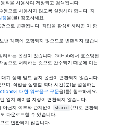
동작을 사용하여 저장되고 검색됩니다.
서 수동으로 사용하지 않도록 설정해야 합니다. 자
설정
을(를) 참조하세요.
건으로 변환됩니다. 작업을 활성화하려면 이 항
 내보낸 계획에 포함되지 않으므로 변환되지 않습니
정리하는 옵션이 있습니다. GitHub에서 호스팅된
 자동으로 처리하는 것으로 간주되기 때문에 이는
문에 대기 상태 빌드 탐지 옵션이 변환되지 않습니다.
으며, 작업을 실행할 최대 시간(분)을 설정하는
 Actions에 대한 워크플로 구문
을(를) 참조하세요.
로 패턴 일치 레이블 지정이 변환되지 않습니다.
지 아닌지 여부와 관계없이
(으)로 변환되
shared
도 다운로드할 수 있습니다.
없으므로 변환되지 않습니다.