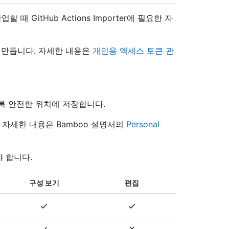
업할 때 GitHub Actions Importer에 필요한 자
c)을(를) 만듭니다. 자세한 내용은
개인용 액세스 토큰 관
록 안전한 위치에 저장합니다.
합니다. 자세한 내용은 Bamboo 설명서의
Personal
 합니다.
구성 보기
편집