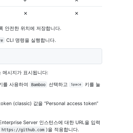
록 안전한 위치에 저장합니다.
CLI 명령을 실행합니다.
re
 메시지가 표시됩니다:
 키를 사용하여
선택하고
키를 눌
Bamboo
Space
n (classic) 값을 “Personal access token”
Enterprise Server 인스턴스에 대한 URL을 입력
)을 적용합니다.
https://github.com