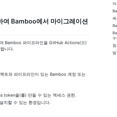
자
B
예
를 사용하여 Bamboo에서 마이그레이션
B
B
수
하여 Bamboo 파이프라인을 GitHub Actions(으)
참
합니다.
법
프로젝트와 파이프라인이 있는 Bamboo 계정 또는
ss token을(를) 만들 수 있는 액세스 권한.
 설치할 수 있는 환경입니다.