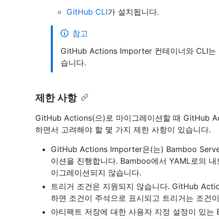
GitHub CLI
가 설치됩니다.
참고
GitHub Actions Importer 컨테이너와 
습니다.
제한 사항
GitHub Actions(으)로 마이그레이션할 때 GitHub A
하면서 고려해야 할 몇 가지 제한 사항이 있습니다.
GitHub Actions Importer은(는) Bambo
이션을 진행합니다. Bamboo에서 YAML로의 
이그레이션되지 않습니다.
트리거 조건은 지원되지 않습니다. GitHub Actio
하면 조건이 주석으로 표시되고 트리거는 조건이
아티팩트 저장에 대한 사용자 지정 설정이 있는 Ba