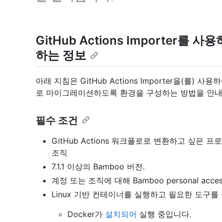
GitHub Actions Importer
하는 정보
아래 지침은 GitHub Actions Importer을(를) 사용
로 마이그레이션하도록 환경을 구성하는 방법을 안내
필수 조건
GitHub Actions 워크플로로 변환하고 싶은 
조직
7.1.1 이상의 Bamboo 버전.
계정 또는 조직에 대해 Bamboo personal acce
Linux 기반 컨테이너를 실행하고 필요한 도구를
Docker가
설치되어
실행 중입니다.