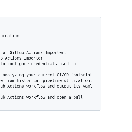
ormation
