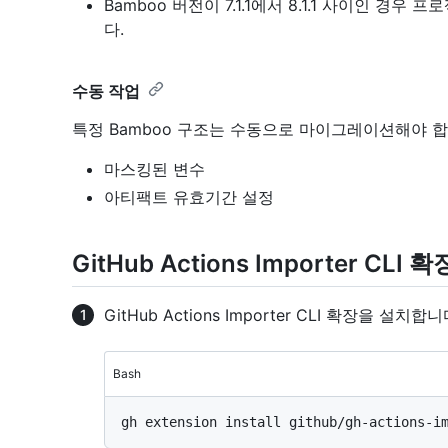
Bamboo 버전이 7.1.1에서 8.1.1 사이인 
다.
수동 작업
특정 Bamboo 구조는 수동으로 마이그레이션해야 
마스킹된 변수
아티팩트 유효기간 설정
GitHub Actions Importer C
GitHub Actions Importer CLI 확장을 설치합니
Bash