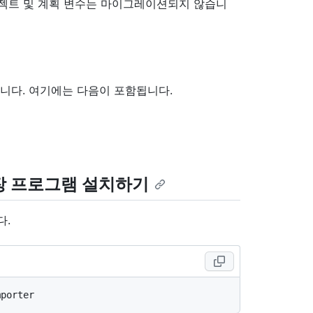
경우 프로젝트 및 계획 변수는 마이그레이션되지 않습니
합니다. 여기에는 다음이 포함됩니다.
LI 확장 프로그램 설치하기
다.