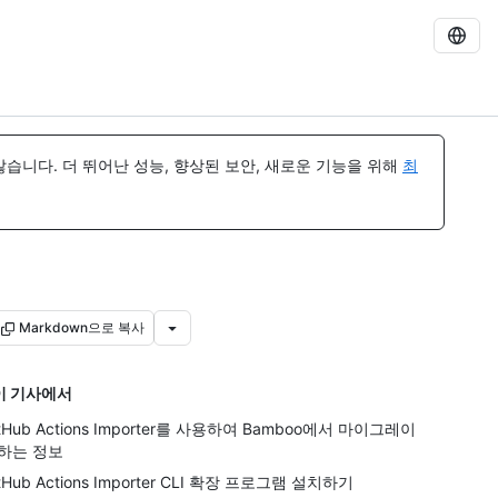
습니다. 더 뛰어난 성능, 향상된 보안, 새로운 기능을 위해
최
Markdown으로 복사
이 기사에서
itHub Actions Importer를 사용하여 Bamboo에서 마이그레이
하는 정보
tHub Actions Importer CLI 확장 프로그램 설치하기