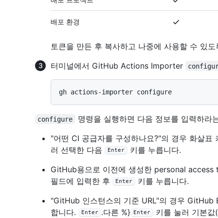
배포 환경
토큰을 만든 후 복사하고 나중에 사용할 수 있도
터미널에서 GitHub Actions Importer
configu
명령을 실행하면 다음 정보를 입력하라는
configure
"어떤 CI 공급자를 구성하나요?"의 경우 화살표
러 선택한 다음
키를 누릅니다.
Enter
GitHub용으로 이전에 생성한 personal access toke
필드에 입력한 후
키를 누릅니다.
Enter
"GitHub 인스턴스의 기준 URL"의 경우 GitHub 
합니다.
.다른 %}
키를 눌러 기본값(
Enter
Enter