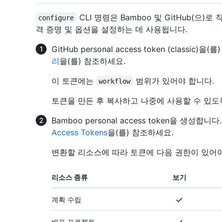
CLI 명령은 Bamboo 및 GitHub(으)로 작
configure
격 증명 및 옵션을 설정하는 데 사용됩니다.
GitHub personal access token (classi
리
을(를) 참조하세요.
이 토큰에는
범위가 있어야 합니다.
workflow
토큰을 만든 후 복사하고 나중에 사용할 수 있도
Bamboo personal access token을 생성
Access Tokens
을(를) 참조하세요.
변환할 리소스에 따라 토큰에 다음 권한이 있어야
리소스 종류
보기
계획 수립
배포 프로젝트