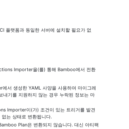
CLI는 CI 플랫폼과 동일한 서버에 설치할 필요가 없
ctions Importer을(를) 통해 Bamboo에서 전환
o Server에서 생성한 YAML 사양을 사용하여 마이그레
내보내기를 지원하지 않는 경우 누락된 정보는 마
ns Importer이(가) 조건이 있는 트리거를 발견
 없는 상태로 변환됩니다.
mboo Plan은 변환되지 않습니다. 대신 아티팩