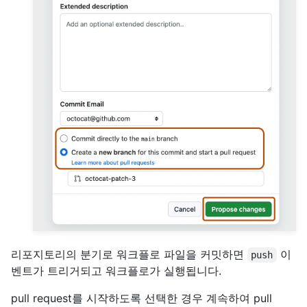
리포지토리의 분기로 워크플로 파일을 커밋하면
이
push
벤트가 트리거되고 워크플로가 실행됩니다.
pull request를 시작하도록 선택한 경우 계속하여 pull