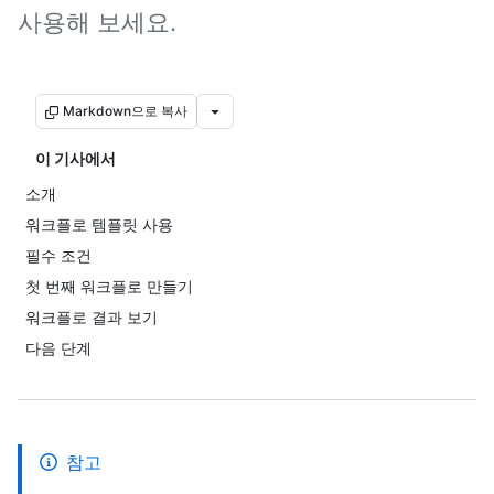
사용해 보세요.
Markdown으로 복사
이 기사에서
소개
워크플로 템플릿 사용
필수 조건
첫 번째 워크플로 만들기
워크플로 결과 보기
다음 단계
참고