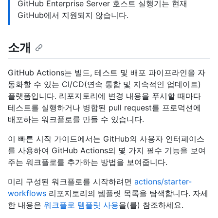
GitHub Enterprise Server 호스트 실행기는 현재
GitHub에서 지원되지 않습니다.
소개
GitHub Actions는 빌드, 테스트 및 배포 파이프라인을 자
동화할 수 있는 CI/CD(연속 통합 및 지속적인 업데이트)
플랫폼입니다. 리포지토리에 변경 내용을 푸시할 때마다
테스트를 실행하거나 병합된 pull request를 프로덕션에
배포하는 워크플로를 만들 수 있습니다.
이 빠른 시작 가이드에서는 GitHub의 사용자 인터페이스
를 사용하여 GitHub Actions의 몇 가지 필수 기능을 보여
주는 워크플로를 추가하는 방법을 보여줍니다.
미리 구성된 워크플로를 시작하려면
actions/starter-
workflows
리포지토리의 템플릿 목록을 탐색합니다. 자세
한 내용은
워크플로 템플릿 사용
을(를) 참조하세요.