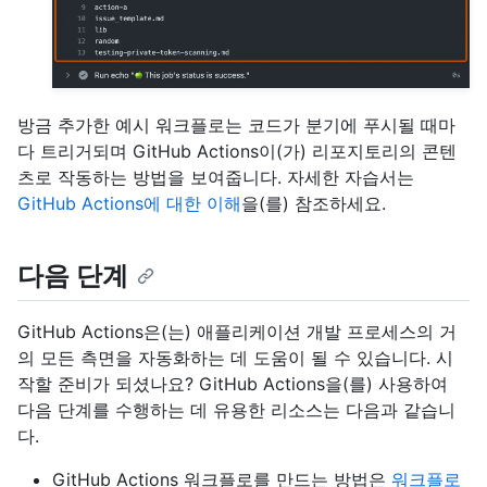
방금 추가한 예시 워크플로는 코드가 분기에 푸시될 때마
다 트리거되며 GitHub Actions이(가) 리포지토리의 콘텐
츠로 작동하는 방법을 보여줍니다. 자세한 자습서는
GitHub Actions에 대한 이해
을(를) 참조하세요.
다음 단계
GitHub Actions은(는) 애플리케이션 개발 프로세스의 거
의 모든 측면을 자동화하는 데 도움이 될 수 있습니다. 시
작할 준비가 되셨나요? GitHub Actions을(를) 사용하여
다음 단계를 수행하는 데 유용한 리소스는 다음과 같습니
다.
GitHub Actions 워크플로를 만드는 방법은
워크플로