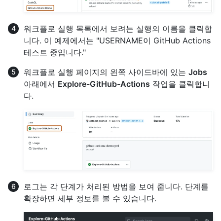
워크플로 실행 목록에서 보려는 실행의 이름을 클릭합
니다. 이 예제에서는 "USERNAME이 GitHub Actions
테스트 중입니다."
워크플로 실행 페이지의 왼쪽 사이드바에 있는
Jobs
아래에서
Explore-GitHub-Actions
작업을 클릭합니
다.
로그는 각 단계가 처리된 방법을 보여 줍니다. 단계를
확장하면 세부 정보를 볼 수 있습니다.