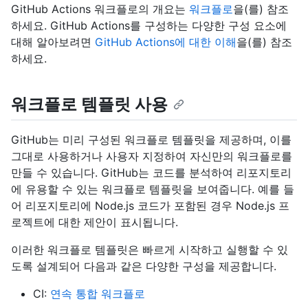
GitHub Actions 워크플로의 개요는
워크플로
을(를) 참조
하세요. GitHub Actions를 구성하는 다양한 구성 요소에
대해 알아보려면
GitHub Actions에 대한 이해
을(를) 참조
하세요.
워크플로 템플릿 사용
GitHub는 미리 구성된 워크플로 템플릿을 제공하며, 이를
그대로 사용하거나 사용자 지정하여 자신만의 워크플로를
만들 수 있습니다. GitHub는 코드를 분석하여 리포지토리
에 유용할 수 있는 워크플로 템플릿을 보여줍니다. 예를 들
어 리포지토리에 Node.js 코드가 포함된 경우 Node.js 프
로젝트에 대한 제안이 표시됩니다.
이러한 워크플로 템플릿은 빠르게 시작하고 실행할 수 있
도록 설계되어 다음과 같은 다양한 구성을 제공합니다.
CI:
연속 통합 워크플로