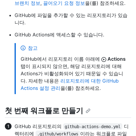
브랜치 정보
,
끌어오기 요청 정보
을(를) 참조하세요.
GitHub에 파일을 추가할 수 있는 리포지토리가 있습
니다.
GitHub Actions에 액세스할 수 있습니다.
참고
GitHub에서 리포지토리 이름 아래에
Actions
탭이 표시되지 않으면, 해당 리포지토리에 대해
Actions가 비활성화되어 있기 때문일 수 있습니
다. 자세한 내용은
리포지토리에 대한 GitHub
Actions 설정 관리
을(를) 참조하세요.
첫 번째 워크플로 만들기
GitHub 리포지토리의
디
github-actions-demo.yml
렉터리에
이라는 워크플로 파일
.github/workflows