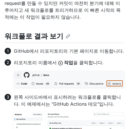
request를 만들 수 있지만 커밋이 여전히 분기에 대해 이
루어지고 새 워크플로를 트리거하므로 이 빠른 시작의 목
적에는 이 작업이 필요하지 않습니다.
워크플로 결과 보기
GitHub에서 리포지토리의 기본 페이지로 이동합니다.
리포지토리 이름에서
작업
을 클릭합니다.
왼쪽 사이드바에서 표시하려는 워크플로를 클릭합니
다. 이 예제에서는 "GitHub Actions 데모"입니다.