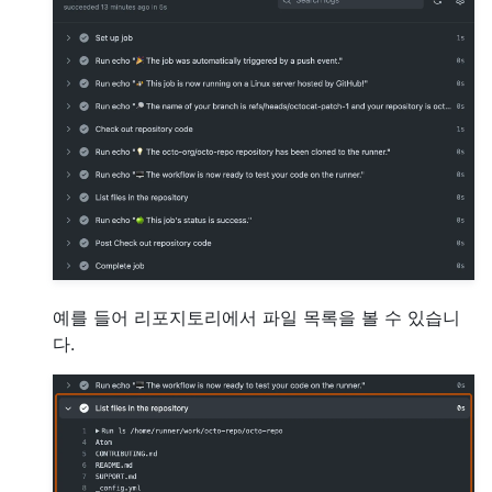
예를 들어 리포지토리에서 파일 목록을 볼 수 있습니
다.