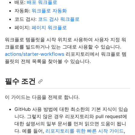
배포:
배포 워크플로
자동화:
워크플로 자동화
코드 검사:
코드 검사 워크플로
페이지:
페이지 워크플로
워크플로 템플릿을 시작 위치로 사용하여 사용자 지정 워
크플로를 빌드하거나 있는 그대로 사용할 수 있습니다.
actions/starter-workflows
리포지토리에서 워크플로 템
플릿의 전체 목록을 찾아볼 수 있습니다.
필수 조건
이 가이드는 다음을 전제로 합니다.
GitHub 사용 방법에 대한 최소한의 기본 지식이 있습
니다. 그렇지 않은 경우 리포지토리와 pull request에
대한 설명서의 일부 문서를 먼저 읽으면 도움이 됩니
다. 예를 들어,
리포지토리를 위한 빠른 시작 가이드
,