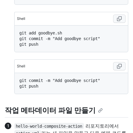
Shell
git add goodbye.sh

git commit -m "Add goodbye script"

Shell
git commit -m "Add goodbye script"

작업 메타데이터 파일 만들기
리포지토리에서
hello-world-composite-action
라는 새 파일을 만들고 다음 예제 코드를