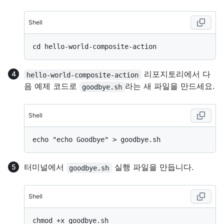
Shell
리포지토리에서 다
hello-world-composite-action
음 예제 코드로
라는 새 파일을 만드세요.
goodbye.sh
Shell
터미널에서
실행 파일을 만듭니다.
goodbye.sh
Shell