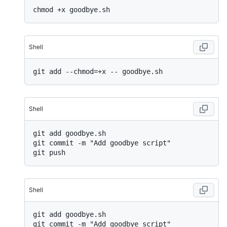
Shell
Shell
git add goodbye.sh

git commit -m "Add goodbye script"

Shell
git add goodbye.sh

git commit -m "Add goodbye script"
