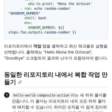
who-to-greet:
'Mona the Octocat'
-
run:
echo
random-number
"$RANDOM_NUMBER"
shell:
bash
env:
RANDOM_NUMBER:
${{
steps.foo.outputs.random-number
}}
리포지토리에서
작업
탭을 클릭하고 최신 워크플로 실행을
선택합니다. 출력에는 “Hello Mona the Octocat”,
“Goodbye” 스크립트의 결과와 난수가 포함되어야 합니다.
동일한 리포지토리 내에서 복합 작업 만
들기
라는 새 하위 폴더를
hello-world-composite-action
만듭니다. 이 폴더는 리포지토리 내의 모든 하위 폴더
에 배치할 수 있습니다. 하지만 조직을 더 쉽게 정리하