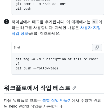
git commit -m "Add action"

터미널에서 태그를 추가합니다. 이 예제에서는
이
v1
라는 태그를 사용합니다. 자세한 내용은
사용자 지정
작업 정보
을(를) 참조하세요.
Shell
git tag -a -m "Description of this release" 
v1

워크플로에서 작업 테스트
다음 워크플로 코드는
복합 작업 만들기
에서 수행한 완료
된 hello world 작업을 사용합니다.