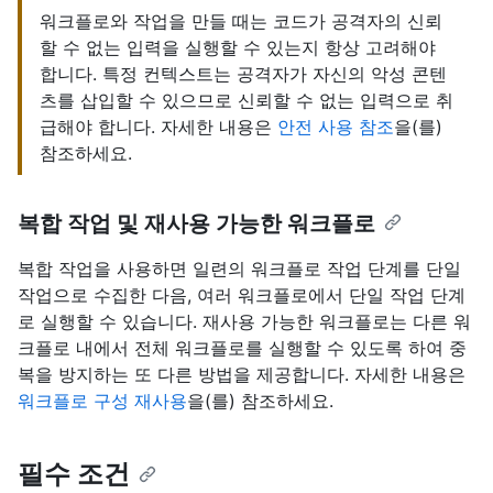
워크플로와 작업을 만들 때는 코드가 공격자의 신뢰
할 수 없는 입력을 실행할 수 있는지 항상 고려해야
합니다. 특정 컨텍스트는 공격자가 자신의 악성 콘텐
츠를 삽입할 수 있으므로 신뢰할 수 없는 입력으로 취
급해야 합니다. 자세한 내용은
안전 사용 참조
을(를)
참조하세요.
복합 작업 및 재사용 가능한 워크플로
복합 작업을 사용하면 일련의 워크플로 작업 단계를 단일
작업으로 수집한 다음, 여러 워크플로에서 단일 작업 단계
로 실행할 수 있습니다. 재사용 가능한 워크플로는 다른 워
크플로 내에서 전체 워크플로를 실행할 수 있도록 하여 중
복을 방지하는 또 다른 방법을 제공합니다. 자세한 내용은
워크플로 구성 재사용
을(를) 참조하세요.
필수 조건