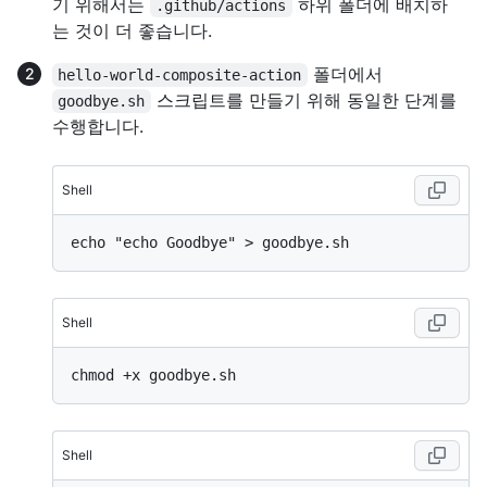
기 위해서는
하위 폴더에 배치하
.github/actions
는 것이 더 좋습니다.
폴더에서
hello-world-composite-action
스크립트를 만들기 위해 동일한 단계를
goodbye.sh
수행합니다.
Shell
Shell
Shell