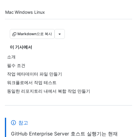
Platform navigation
Mac
Windows
Linux
Markdown으로 복사
이 기사에서
소개
필수 조건
작업 메타데이터 파일 만들기
워크플로에서 작업 테스트
동일한 리포지토리 내에서 복합 작업 만들기
참고
GitHub Enterprise Server 호스트 실행기는 현재