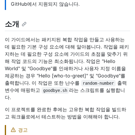
GitHub에서 지원되지 않습니다.
소개
이 가이드에서는 패키지된 복합 작업을 만들고 사용하는
데 필요한 기본 구성 요소에 대해 알아봅니다. 작업을 패키
지하는 데 필요한 구성 요소에 가이드의 초점을 맞추기 위
해 작업 코드의 기능은 최소화됩니다. 작업은 "Hello
World" 및 "Goodbye"를 인쇄하거나 사용자 지정 이름을
제공하는 경우 "Hello [who-to-greet]" 및 "Goodbye"를
출력합니다. 이 작업은 또한 난수를
출력
random-number
변수에 매핑하고
라는 스크립트를 실행합니
goodbye.sh
다.
이 프로젝트를 완료한 후에는 고유한 복합 작업을 빌드하
고 워크플로에서 테스트하는 방법을 이해해야 합니다.
경고