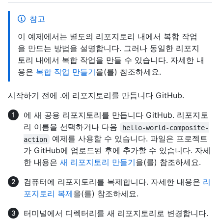
참고
이 예제에서는 별도의 리포지토리 내에서 복합 작업
을 만드는 방법을 설명합니다. 그러나 동일한 리포지
토리 내에서 복합 작업을 만들 수 있습니다. 자세한 내
용은
복합 작업 만들기
을(를) 참조하세요.
시작하기 전에 .에 리포지토리를 만듭니다 GitHub.
에 새 공용 리포지토리를 만듭니다 GitHub. 리포지토
리 이름을 선택하거나 다음
hello-world-composite-
예제를 사용할 수 있습니다. 파일은 프로젝트
action
가 GitHub에 업로드된 후에 추가할 수 있습니다. 자세
한 내용은
새 리포지토리 만들기
을(를) 참조하세요.
컴퓨터에 리포지토리를 복제합니다. 자세한 내용은
리
포지토리 복제
을(를) 참조하세요.
터미널에서 디렉터리를 새 리포지토리로 변경합니다.