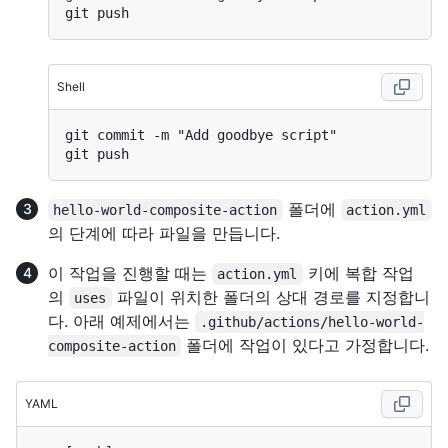
Shell
git commit -m "Add goodbye script"

폴더에
hello-world-composite-action
action.yml
의 단계에 따라
파일을 만듭니다.
이 작업을 진행할 때는
키에 복합 작업
action.yml
의
파일이 위치한 폴더의 상대 경로를 지정합니
uses
다. 아래 예제에서는
.github/actions/hello-world-
폴더에 작업이 있다고 가정합니다.
composite-action
YAML