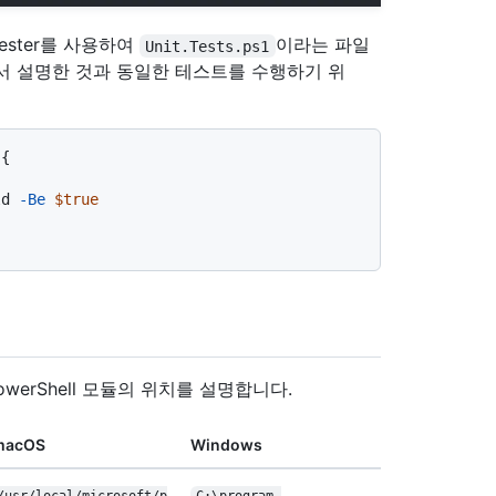
Pester를 사용하여
이라는 파일
Unit.Tests.ps1
서 설명한 것과 동일한 테스트를 수행하기 위
{

ld 
-Be
$true
werShell 모듈의 위치를 설명합니다.
macOS
Windows