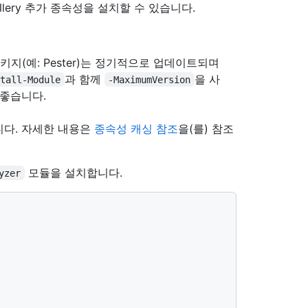
llery 추가 종속성을 설치할 수 있습니다.
키지(예: Pester)는 정기적으로 업데이트되며
과 함께
을 사
stall-Module
-MaximumVersion
 좋습니다.
니다. 자세한 내용은
종속성 캐싱 참조
을(를) 참조
모듈을 설치합니다.
yzer