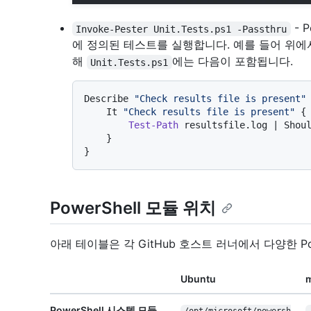
- 
Invoke-Pester Unit.Tests.ps1 -Passthru
에 정의된 테스트를 실행합니다. 예를 들어 위에
해
에는 다음이 포함됩니다.
Unit.Tests.ps1
Describe 
"Check results file is present"
 
    It 
"Check results file is present"
 {

Test-Path
 resultsfile.log | Shou
    }

PowerShell 모듈 위치
아래 테이블은 각 GitHub 호스트 러너에서 다양한 Po
Ubuntu
PowerShell 시스템 모듈