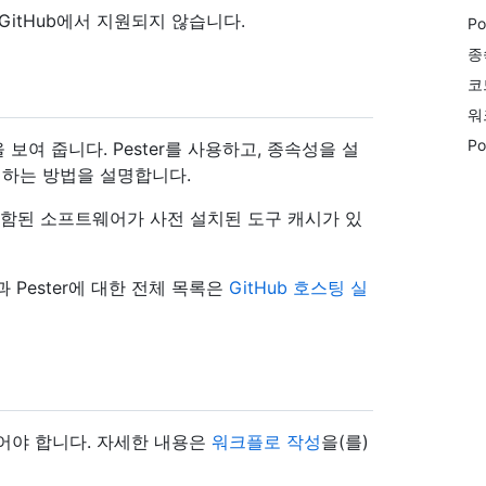
현재 GitHub에서 지원되지 않습니다.
Po
종
코
워
Po
을 보여 줍니다. Pester를 사용하고, 종속성을 설
 게시하는 방법을 설명합니다.
er가 포함된 소프트웨어가 사전 설치된 도구 캐시가 있
과 Pester에 대한 전체 목록은
GitHub 호스팅 실
고 있어야 합니다. 자세한 내용은
워크플로 작성
을(를)