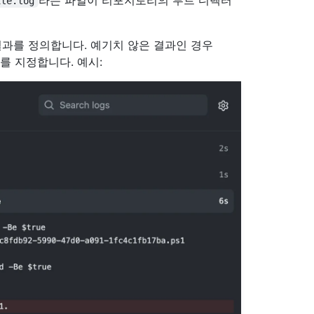
ile.log
상 결과를 정의합니다. 예기치 않은 결과인 경우
그를 지정합니다. 예시: