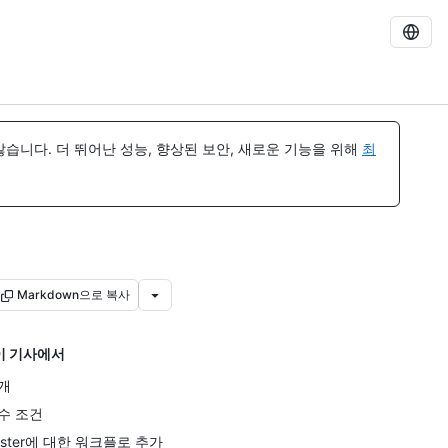
습니다. 더 뛰어난 성능, 향상된 보안, 새로운 기능을 위해
최
Markdown으로 복사
이 기사에서
개
수 조건
ester에 대한 워크플로 추가