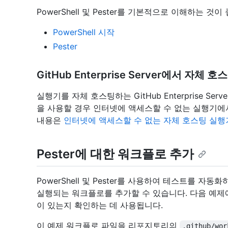
PowerShell 및 Pester를 기본적으로 이해하는 
PowerShell 시작
Pester
GitHub Enterprise Server에서 자체
실행기를 자체 호스팅하는 GitHub Enterprise Ser
을 사용할 경우 인터넷에 액세스할 수 없는 실행기에
내용은
인터넷에 액세스할 수 없는 자체 호스팅 실행
Pester에 대한 워크플로 추가
PowerShell 및 Pester를 사용하여 테스트를 
실행되는 워크플로를 추가할 수 있습니다. 다음 예
이 있는지 확인하는 데 사용됩니다.
이 예제 워크플로 파일을 리포지토리의
.github/wor