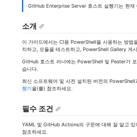
GitHub Enterprise Server 호스트 실행기는 
소개
이 가이드에서는 CI용 PowerShell을 사용하는 방법
치하고, 모듈을 테스트하고, PowerShell Gallery
GitHub 호스트 러너에는 PowerShell 및 Pest
습니다.
최신 소프트웨어 및 사전 설치된 버전의 PowerShell
행기
을(를) 참조하세요.
필수 조건
YAML 및 GitHub Actions의 구문에 대해 잘 알
참조하세요.