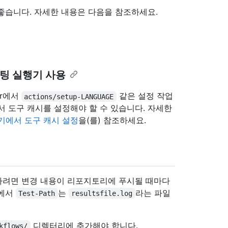
것이 좋습니다. 자세한 내용은 다음을 참조하세요.
 호스팅 실행기 사용
ver에서
같은 설정 작업
actions/setup-LANGUAGE
서 도구 캐시를 설정해야 할 수 있습니다. 자세한
기에서 도구 캐시 설정
을(를) 참조하세요.
자동화하려면 변경 내용이 리포지토리에 푸시될 때마다
제에서
는
라는 파일
Test-Path
resultsfile.log
디렉터리에 추가해야 합니다.
kflows/