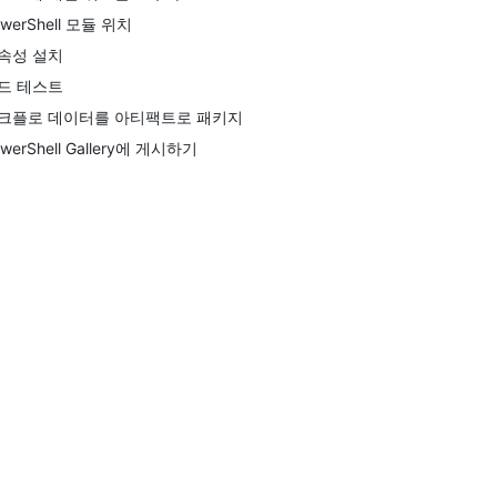
werShell 모듈 위치
속성 설치
드 테스트
크플로 데이터를 아티팩트로 패키지
werShell Gallery에 게시하기