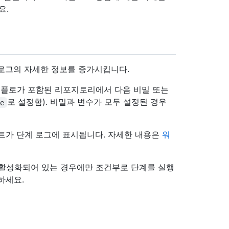
요.
 로그의 자세한 정보를 증가시킵니다.
플로가 포함된 리포지토리에서 다음 비밀 또는
로 설정함). 비밀과 변수가 모두 설정된 경우
ue
트가 단계 로그에 표시됩니다. 자세한 내용은
워
활성화되어 있는 경우에만 조건부로 단계를 실행
하세요.