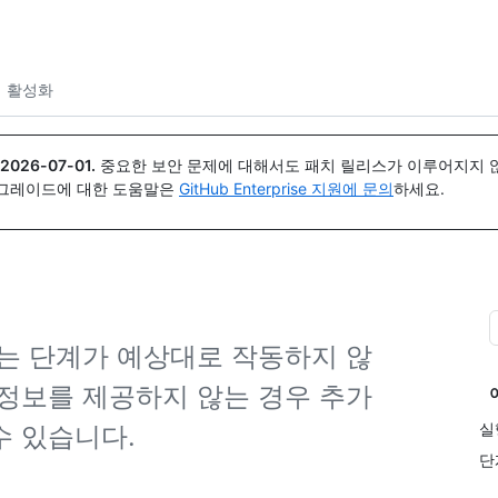
{icon}}
 활성화
2026-07-01
.
중요한 보안 문제에 대해서도 패치 릴리스가 이루어지지 않
업그레이드에 대한 도움말은
GitHub Enterprise 지원에 문의
하세요.
는 단계가 예상대로 작동하지 않
정보를 제공하지 않는 경우 추가
실
수 있습니다.
단