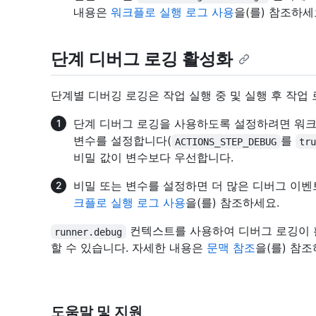
내용은
워크플로 실행 로그 사용
을(를) 참조하세
단계 디버그 로깅 활성화
단계별 디버깅 로깅은 작업 실행 중 및 실행 후 작업
단계 디버그 로깅을 사용하도록 설정하려면 워크
변수를 설정합니다(
를
ACTIONS_STEP_DEBUG
tr
비밀 값이 변수보다 우선합니다.
비밀 또는 변수를 설정하면 더 많은 디버그 이벤
크플로 실행 로그 사용
을(를) 참조하세요.
컨텍스트를 사용하여 디버그 로깅이 
runner.debug
할 수 있습니다. 자세한 내용은
문맥 참조
을(를) 참조
도움말 및 지원