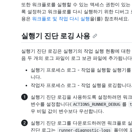
또한 워크플로를 실행할 수 있는 액세스 권한이 있는
록 설정하고 워크플로를 다시 실행하기 위한 디버그 
용은
워크플로 및 작업 다시 실행
을(를) 참조하세요.
실행기 진단 로깅 사용
실행기 진단 로깅은 실행기의 작업 실행 현황에 대한
음 두 개의 로그 파일이 로그 보관 파일에 추가됩니다
실행기 프로세스 로그 - 작업을 실행할 실행기
니다.
작업자 프로세스 로그 - 작업 실행을 로깅합니다
실행기 진단 로깅을 사용하도록 설정하려면 워크
변수를 설정합니다(
를
ACTIONS_RUNNER_DEBUG
우 비밀 값이 변수보다 우선합니다.
실행기 진단 로그를 다운로드하려면 워크플로 실
진단 로그는
폴더에 
runner-diagnostic-logs