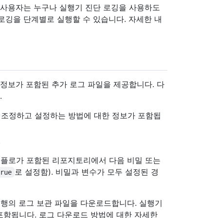
 사용자는 누구나 실행기 진단 로깅을 사용하도
로깅을 단계별로 실행할 수 있습니다. 자세한 내
 정보가 포함된 추가 로그 파일을 제공합니다. 다
.
를 조정하고 설정하는 방법에 대한 정보가 포함됩
.
플로가 포함된 리포지토리에서 다음 비밀 또는
로 설정함). 비밀과 변수가 모두 설정된 경
true
행의 로그 보관 파일을 다운로드합니다. 실행기
포함됩니다. 로그 다운로드 방법에 대한 자세한