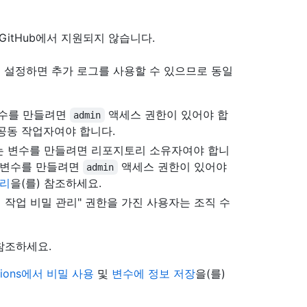
현재 GitHub에서 지원되지 않습니다.
 설정하면 추가 로그를 사용할 수 있으므로 동일
 변수를 만들려면
액세스 권한이 있어야 합
admin
공동 작업자여야 합니다.
는 변수를 만들려면 리포지토리 소유자여야 합니
는 변수를 만들려면
액세스 권한이 있어야
admin
관리
을(를) 참조하세요.
직 작업 비밀 관리" 권한을 가진 사용자는 조직 수
 참조하세요.
ctions에서 비밀 사용
및
변수에 정보 저장
을(를)