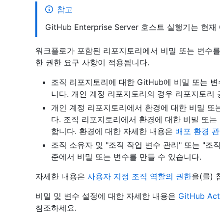
참고
GitHub Enterprise Server 호스트 실행기는 
워크플로가 포함된 리포지토리에서 비밀 또는 변수를
한 권한 요구 사항이 적용됩니다.
조직 리포지토리에 대한 GitHub에 비밀 또는
니다. 개인 계정 리포지토리의 경우 리포지토리 
개인 계정 리포지토리에서 환경에 대한 비밀 또
다. 조직 리포지토리에서 환경에 대한 비밀 또
합니다. 환경에 대한 자세한 내용은
배포 환경 
조직 소유자 및 "조직 작업 변수 관리" 또는 "조
준에서 비밀 또는 변수를 만들 수 있습니다.
자세한 내용은
사용자 지정 조직 역할의 권한
을(를)
비밀 및 변수 설정에 대한 자세한 내용은
GitHub A
참조하세요.