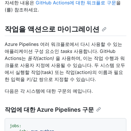
자세한 내용은
GitHub Actions에 대한 워크플로 구문
을
(를) 참조하세요.
작업을 액션으로 마이그레이션
Azure Pipelines 여러 워크플로에서 다시 사용할 수 있는
애플리케이션 구성 요소인
tasks
사용합니다. GitHub
Actions는
동작(action)
을 사용하며, 이는 작업 수행과 워
크플로 사용자 지정에 사용될 수 있습니다. 두 시스템 모두
에서 실행할 작업(task) 또는 작업(action)의 이름과 필요
한 입력을 키/값 쌍으로 지정할 수 있습니다.
다음은 각 시스템에 대한 구문의 예입니다.
작업에 대한 Azure Pipelines 구문
jobs: