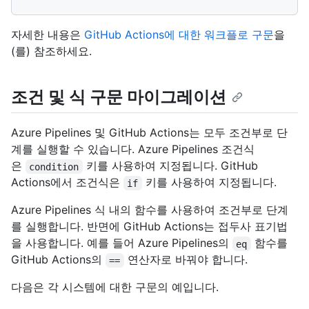
자세한 내용은
GitHub Actions에 대한 워크플로 구문
을
(를) 참조하세요.
조건 및 식 구문 마이그레이션
Azure Pipelines 및 GitHub Actions는 모두 조건부로 단
계를 실행할 수 있습니다. Azure Pipelines 조건식
은
키를 사용하여 지정됩니다. GitHub
condition
Actions에서 조건식은
키를 사용하여 지정됩니다.
if
Azure Pipelines 식 내의 함수를 사용하여 조건부로 단계
를 실행합니다. 반면에 GitHub Actions는 접두사 표기법
을 사용합니다. 예를 들어 Azure Pipelines의
함수를
eq
GitHub Actions의
연산자로 바꿔야 합니다.
==
다음은 각 시스템에 대한 구문의 예입니다.