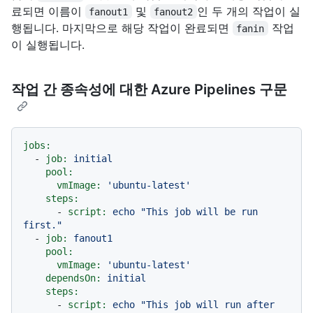
료되면 이름이
및
인 두 개의 작업이 실
fanout1
fanout2
행됩니다. 마지막으로 해당 작업이 완료되면
작업
fanin
이 실행됩니다.
작업 간 종속성에 대한 Azure Pipelines 구문
jobs:
-
job:
initial
pool:
vmImage:
'ubuntu-latest'
steps:
-
script:
echo
"This job will be run 
first."
-
job:
fanout1
pool:
vmImage:
'ubuntu-latest'
dependsOn:
initial
steps:
-
script:
echo
"This job will run after 