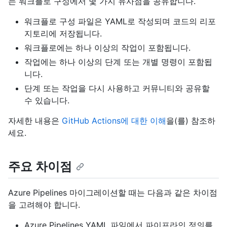
는 워크플로 구성에서 몇 가지 유사점을 공유합니다.
워크플로 구성 파일은 YAML로 작성되며 코드의 리포
지토리에 저장됩니다.
워크플로에는 하나 이상의 작업이 포함됩니다.
작업에는 하나 이상의 단계 또는 개별 명령이 포함됩
니다.
단계 또는 작업을 다시 사용하고 커뮤니티와 공유할
수 있습니다.
자세한 내용은
GitHub Actions에 대한 이해
을(를) 참조하
세요.
주요 차이점
Azure Pipelines 마이그레이션할 때는 다음과 같은 차이점
을 고려해야 합니다.
Azure Pipelines YAML 파일에서 파이프라인 정의를