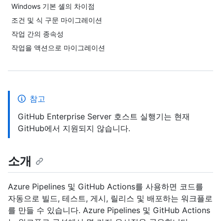
Windows 기본 셸의 차이점
조건 및 식 구문 마이그레이션
작업 간의 종속성
작업을 액션으로 마이그레이션
참고
GitHub Enterprise Server 호스트 실행기는 현재
GitHub에서 지원되지 않습니다.
소개
Azure Pipelines 및 GitHub Actions를 사용하면 코드를
자동으로 빌드, 테스트, 게시, 릴리스 및 배포하는 워크플로
를 만들 수 있습니다. Azure Pipelines 및 GitHub Actions