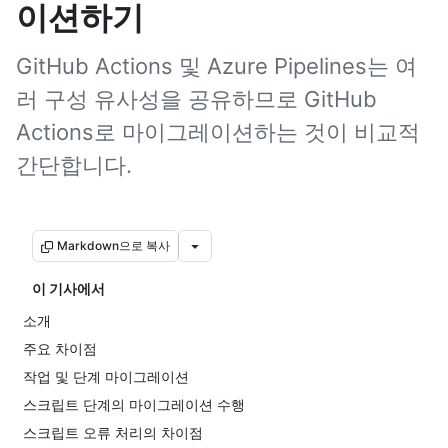
이션하기
GitHub Actions 및 Azure Pipelines는 여
러 구성 유사성을 공유하므로 GitHub
Actions로 마이그레이션하는 것이 비교적
간단합니다.
Markdown으로 복사
이 기사에서
소개
주요 차이점
작업 및 단계 마이그레이션
스크립트 단계의 마이그레이션 수행
스크립트 오류 처리의 차이점