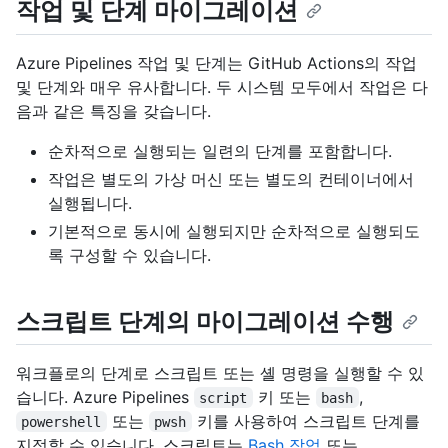
작업 및 단계 마이그레이션
Azure Pipelines 작업 및 단계는 GitHub Actions의 작업
및 단계와 매우 유사합니다. 두 시스템 모두에서 작업은 다
음과 같은 특징을 갖습니다.
순차적으로 실행되는 일련의 단계를 포함합니다.
작업은 별도의 가상 머신 또는 별도의 컨테이너에서
실행됩니다.
기본적으로 동시에 실행되지만 순차적으로 실행되도
록 구성할 수 있습니다.
스크립트 단계의 마이그레이션 수행
워크플로의 단계로 스크립트 또는 셸 명령을 실행할 수 있
습니다. Azure Pipelines
키 또는
,
script
bash
또는
키를 사용하여 스크립트 단계를
powershell
pwsh
지정할 수 있습니다. 스크립트는
Bash 작업
또는