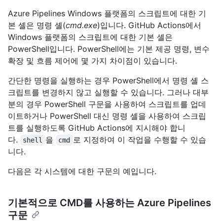
Azure Pipelines Windows 플랫폼의 스크립트에 대한 기
본 셸은 명령 셸(
cmd.exe
)입니다. GitHub Actions에서
Windows 플랫폼의 스크립트에 대한 기본 셸은
PowerShell입니다. PowerShell에는 기본 제공 명령, 변수
확장 및 흐름 제어에 몇 가지 차이점이 있습니다.
간단한 명령을 실행하는 경우 PowerShell에서 명령 셸 스
크립트를 변경하지 않고 실행할 수 있습니다. 그러나 대부
분의 경우 PowerShell 구문을 사용하여 스크립트를 업데
이트하거나 PowerShell 대신 명령 셸을 사용하여 스크립
트를 실행하도록 GitHub Actions에 지시해야 합니
다.
을
로 지정하여 이 작업을 수행할 수 있습
shell
cmd
니다.
다음은 각 시스템에 대한 구문의 예입니다.
기본적으로 CMD를 사용하는 Azure Pipelines
구문