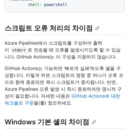
shell:
powershell
스크립트 오류 처리의 차이점
Azure Pipelines에서 스크립트를 구성하여 출력
이
로 전송될 때 오류를 발생시키도록 할 수 있습
stderr
니다. GitHub Actions는 이 구성을 지원하지 않습니다.
GitHub Actions는 가능하면 ‘빠르게 실패’하도록 셸을 구
성합니다. 이렇게 하면 스크립트의 명령 중 하나가 오류 코
드와 함께 종료되면 즉시 스크립트가 중지됩니다. 반면,
Azure Pipelines 오류 발생 시 즉시 종료하려면 명시적 구
성이 필요합니다. 자세한 내용은
GitHub Actions에 대한
워크플로 구문
을(를) 참조하세요.
Windows 기본 셸의 차이점