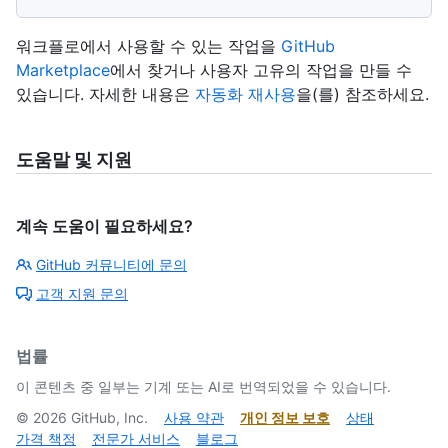
워크플로에서 사용할 수 있는 작업을
GitHub
Marketplace
에서 찾거나 사용자 고유의 작업을 만들 수
있습니다. 자세한 내용은
자동화 재사용
을(를) 참조하세요.
도움말 및 지원
계속 도움이 필요하세요?
GitHub 커뮤니티에 문의
고객 지원 문의
법률
이 콘텐츠 중 일부는 기계 또는 AI로 번역되었을 수 있습니다.
©
2026
GitHub, Inc.
사용 약관
개인 정보 보호
상태
가격 책정
전문가 서비스
블로그