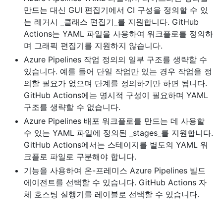
만드는 대신 GUI 편집기에서 CI 구성을 정의할 수 있
는 레거시 _클래스 편집기_를 지원합니다. GitHub
Actions는 YAML 파일을 사용하여 워크플로를 정의하
며 그래픽 편집기를 지원하지 않습니다.
Azure Pipelines 작업 정의의 일부 구조를 생략할 수
있습니다. 예를 들어 단일 작업만 있는 경우 작업을 정
의할 필요가 없으며 단계를 정의하기만 하면 됩니다.
GitHub Actions에는 명시적 구성이 필요하며 YAML
구조를 생략할 수 없습니다.
Azure Pipelines 배포 워크플로를 만드는 데 사용할
수 있는 YAML 파일에 정의된 _stages_를 지원합니다.
GitHub Actions에서는 스테이지를 별도의 YAML 워
크플로 파일로 구분해야 합니다.
기능을 사용하여 온-프레미스 Azure Pipelines 빌드
에이전트를 선택할 수 있습니다. GitHub Actions 자
체 호스팅 실행기를 레이블로 선택할 수 있습니다.