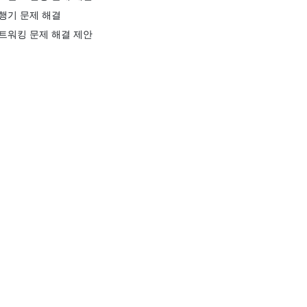
행기 문제 해결
트워킹 문제 해결 제안