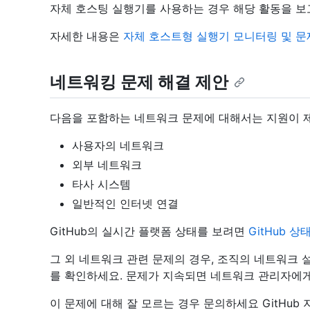
자체 호스팅 실행기를 사용하는 경우 해당 활동을 보
자세한 내용은
자체 호스트형 실행기 모니터링 및 문
네트워킹 문제 해결 제안
다음을 포함하는 네트워크 문제에 대해서는 지원이 
사용자의 네트워크
외부 네트워크
타사 시스템
일반적인 인터넷 연결
GitHub의 실시간 플랫폼 상태를 보려면
GitHub 상
그 외 네트워크 관련 문제의 경우, 조직의 네트워크
를 확인하세요. 문제가 지속되면 네트워크 관리자에게
이 문제에 대해 잘 모르는 경우 문의하세요 GitHub