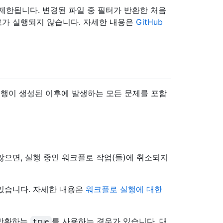
로 제한됩니다. 변경된 파일 중 필터가 반환한 처음
로가 실행되지 않습니다. 자세한 내용은
GitHub
행이 생성된 이후에 발생하는 모든 문제를 포함
않으면, 실행 중인 워크플로 작업(들)에 취소되지
 있습니다. 자세한 내용은
워크플로 실행에 대한
 반환하는
를 사용하는 경우가 있습니다. 대
true