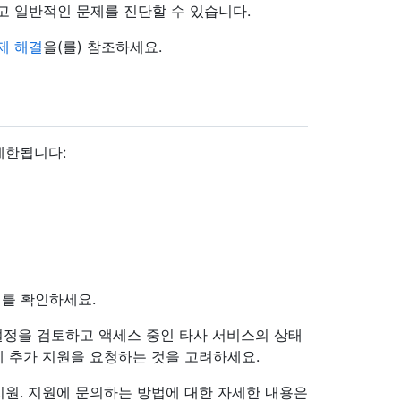
고 일반적인 문제를 진단할 수 있습니다.
제 해결
을(를) 참조하세요.
제한됩니다:
태
를 확인하세요.
 설정을 검토하고 액세스 중인 타사 서비스의 상태
 추가 지원을 요청하는 것을 고려하세요.
 지원. 지원에 문의하는 방법에 대한 자세한 내용은