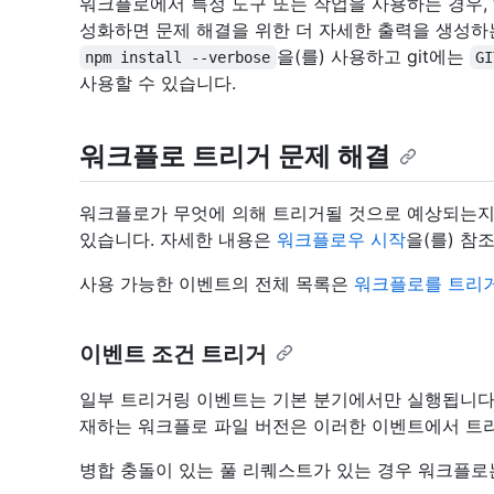
워크플로에서 특정 도구 또는 작업을 사용하는 경우,
성화하면 문제 해결을 위한 더 자세한 출력을 생성하는
을(를) 사용하고 git에는
npm install --verbose
GI
사용할 수 있습니다.
워크플로 트리거 문제 해결
워크플로가 무엇에 의해 트리거될 것으로 예상되는
있습니다. 자세한 내용은
워크플로우 시작
을(를) 참
사용 가능한 이벤트의 전체 목록은
워크플로를 트리
이벤트 조건 트리거
일부 트리거링 이벤트는 기본 분기에서만 실행됩니다
재하는 워크플로 파일 버전은 이러한 이벤트에서 트
병합 충돌이 있는 풀 리퀘스트가 있는 경우 워크플