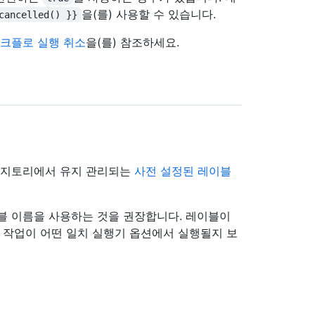
을(를) 사용할 수 있습니다.
cancelled() }}
크플로 실행 취소
을(를) 참조하세요.
지토리에서 유지 관리되는
사전 설정된 레이블
블 이름을 사용하는 것을 권장합니다. 레이블이
, 작업이 어떤 일치 실행기 옵션에서 실행될지 보