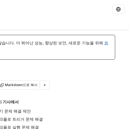
습니다. 더 뛰어난 성능, 향상된 보안, 새로운 기능을 위해
최
Markdown으로 복사
이 기사에서
기 문제 해결 제안
크플로 트리거 문제 해결
크플로 실행 문제 해결