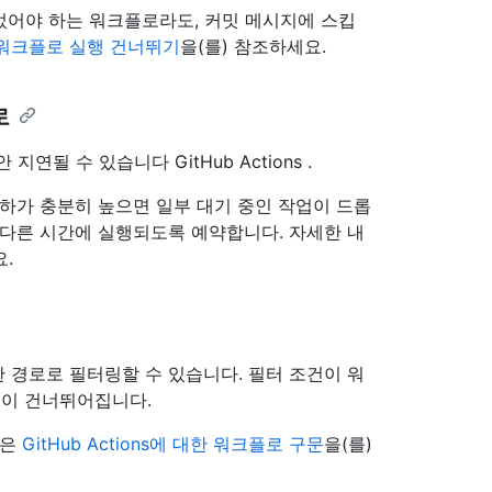
어야 하는 워크플로라도, 커밋 메시지에 스킵
워크플로 실행 건너뛰기
을(를) 참조하세요.
로
될 수 있습니다 GitHub Actions .
부하가 충분히 높으면 일부 대기 중인 작업이 드롭
 다른 시간에 실행되도록 예약합니다. 자세한 내
.
한 경로로 필터링할 수 있습니다. 필터 조건이 워
이 건너뛰어집니다.
용은
GitHub Actions에 대한 워크플로 구문
을(를)