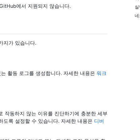
현재 GitHub에서 지원되지 않습니다.
실
네
가지가 있습니다.
있는 활동 로그를 생성합니다. 자세한 내용은
워크
로 작동하지 않는 이유를 진단하기에 충분한 세부
하도록 설정할 수 있습니다. 자세한 내용은
디버