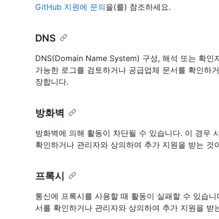
GitHub 지원에 문의
을(를) 참조하세요.
DNS
DNS(Domain Name System) 구성, 해석 또는
가능한 로그를 검토하거나 공급업체 문서를 확인하거
장합니다.
방화벽
방화벽에 의해 활동이 차단될 수 있습니다. 이 경우
확인하거나 관리자와 상의하여 추가 지원을 받는 것이
프록시
통신에 프록시를 사용할 때 활동이 실패할 수 있습니
서를 확인하거나 관리자와 상의하여 추가 지원을 받는