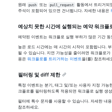
원래
또는
활동에서 트리거되었
push
pull_request
주석이 포함되어 있으면 건너뜁니다. 자세한 내용은
예상치 못한 시간에 실행되는 예약 워크플
예약된 이벤트는 워크플로 실행 부하가 많은 기간 동안 지연
높은 로드 시간에는 매 시간의 시작이 포함됩니다. 
될 수 있습니다. 지연 가능성을 줄이려면 워크플로가
용은
워크플로를 트리거하는 이벤트
을(를) 참조하세요
필터링 및 diff 제한
특정 이벤트는 분기, 태그 및/또는 사용자 지정 가능
크플로를 필터링하도록 적용되면 워크플로 실행 생성
필터에 특수 문자를 사용할 수 있습니다. 자세한 내
참조하세요.