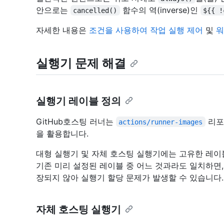
안으로는
함수의 역(inverse)인
cancelled()
${{ !
자세한 내용은
조건을 사용하여 작업 실행 제어
및
워
실행기 문제 해결
실행기 레이블 정의
GitHub호스팅 러너는
리포
actions/runner-images
을 활용합니다.
대형 실행기 및 자체 호스팅 실행기에는 고유한 레이
기존 미리 설정된 레이블 중 어느 것과라도 일치하면
장되지 않아 실행기 할당 문제가 발생할 수 있습니다.
자체 호스팅 실행기