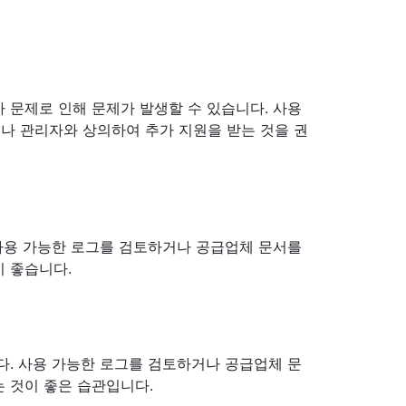
 확인자 문제로 인해 문제가 발생할 수 있습니다. 사용
나 관리자와 상의하여 추가 지원을 받는 것을 권
 사용 가능한 로그를 검토하거나 공급업체 문서를
 좋습니다.
다. 사용 가능한 로그를 검토하거나 공급업체 문
 것이 좋은 습관입니다.