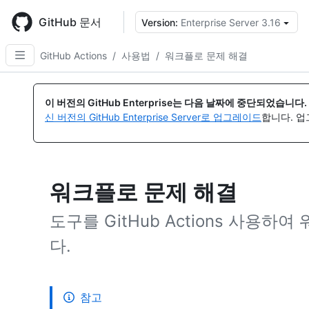
Skip
to
GitHub 문서
Version:
Enterprise Server 3.16
{
main
content
GitHub Actions
/
사용법
/
워크플로 문제 해결
이 버전의 GitHub Enterprise는 다음 날짜에 중단되었습니다.
신 버전의 GitHub Enterprise Server로 업그레이드
합니다. 
워크플로 문제 해결
도구를 GitHub Actions 사용
다.
참고