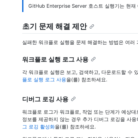
GitHub Enterprise Server 호스트 실행기는 
초기 문제 해결 제안
실패한 워크플로 실행을 문제 해결하는 방법은 여러 
워크플로 실행 로그 사용
각 워크플로 실행은 보고, 검색하고, 다운로드할 수 
플로 실행 로그 사용
을(를) 참조하세요.
디버그 로깅 사용
워크플로 로그가 워크플로, 작업 또는 단계가 예상대
정보를 제공하지 않는 경우 추가 디버그 로깅을 사용
그 로깅 활성화
을(를) 참조하세요.