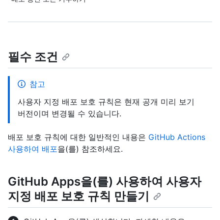
필수 조건
참고
사용자 지정 배포 보호 규칙은 현재 공개 미리 보기
버전이며 변경될 수 있습니다.
배포 보호 규칙에 대한 일반적인 내용은
GitHub Actions
사용하여 배포
을(를) 참조하세요.
GitHub Apps을(를) 사용하여 사용자
지정 배포 보호 규칙 만들기