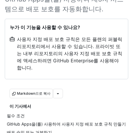
템으로 배포 보호를 자동화합니다.
누가 이 기능을 사용할 수 있나요?
사용자 지정 배포 보호 규칙은 모든 플랜의 퍼블릭
리포지토리에서 사용할 수 있습니다. 프라이빗 또
는 내부 리포지토리의 사용자 지정 배포 보호 규칙
에 액세스하려면 GitHub Enterprise를 사용해야
합니다.
Markdown으로 복사
이 기사에서
필수 조건
GitHub Apps을(를) 사용하여 사용자 지정 배포 보호 규칙 만들기
배포 승인 또는 거부하기