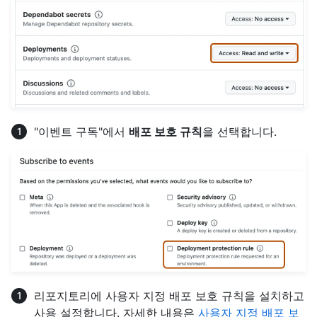
"이벤트 구독"에서
배포 보호 규칙
을 선택합니다.
리포지토리에 사용자 지정 배포 보호 규칙을 설치하고
사용 설정합니다. 자세한 내용은
사용자 지정 배포 보