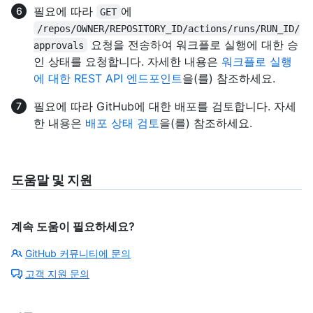
필요에 따라
에
GET
/repos/OWNER/REPOSITORY_ID/actions/runs/RUN_ID/
요청을 전송하여 워크플로 실행에 대한 승
approvals
인 상태를 요청합니다. 자세한 내용은
워크플로 실행
에 대한 REST API 엔드포인트
을(를) 참조하세요.
필요에 따라 GitHub에 대한 배포를 검토합니다. 자세
한 내용은
배포 상태 검토
을(를) 참조하세요.
도움말 및 지원
계속 도움이 필요하세요?
GitHub 커뮤니티에 문의
고객 지원 문의