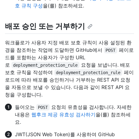
호 규칙 구성
을(를) 참조하세요.
배포 승인 또는 거부하기
워크플로가 사용자 지정 배포 보호 규칙이 사용 설정된 환
경을 참조하는 작업에 도달하면 GitHub에서
페이로
POST
드를 포함하는 사용자가 구성한 URL
로
요청을 보냅니다. 배포
deployment_protection_rule
보호 규칙을 작성하여
페이
deployment_protection_rule
로드에 따라 배포를 승인하거나 거부하는 REST API 요청
을 자동으로 보낼 수 있습니다. 다음과 같이 REST API 요
청을 구성합니다.
들어오는
요청의 유효성을 검사합니다. 자세한
POST
내용은
웹후크 제공 유효성 검사하기
을(를) 참조하세
요.
JWT(JSON Web Token)를 사용하여 GitHub