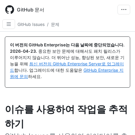
Skip
to
GitHub 문서
main
content
GitHub Issues
/
문제
이 버전의 GitHub Enterprise는 다음 날짜에 중단되었습니다.
2026-04-23
.
중요한 보안 문제에 대해서도 패치 릴리스가
이루어지지 않습니다. 더 뛰어난 성능, 향상된 보안, 새로운 기
능을 위해
최신 버전의 GitHub Enterprise Server로 업그레이
드
합니다. 업그레이드에 대한 도움말은
GitHub Enterprise 지
원에 문의
하세요.
이슈를 사용하여 작업을 추적
하기