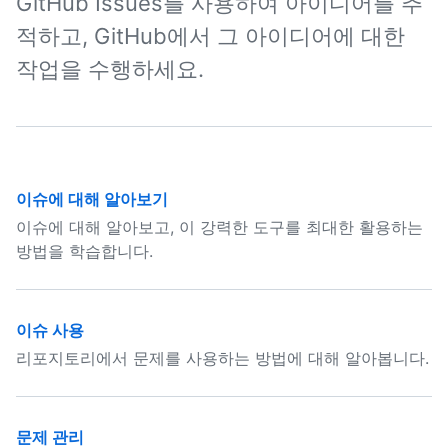
GitHub Issues를 사용하여 아이디어를 추
적하고, GitHub에서 그 아이디어에 대한
작업을 수행하세요.
이슈에 대해 알아보기
이슈에 대해 알아보고, 이 강력한 도구를 최대한 활용하는
방법을 학습합니다.
이슈 사용
리포지토리에서 문제를 사용하는 방법에 대해 알아봅니다.
문제 관리