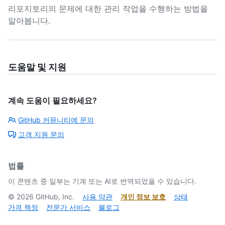
리포지토리의 문제에 대한 관리 작업을 수행하는 방법을
알아봅니다.
도움말 및 지원
계속 도움이 필요하세요?
GitHub 커뮤니티에 문의
고객 지원 문의
법률
이 콘텐츠 중 일부는 기계 또는 AI로 번역되었을 수 있습니다.
©
2026
GitHub, Inc.
사용 약관
개인 정보 보호
상태
가격 책정
전문가 서비스
블로그