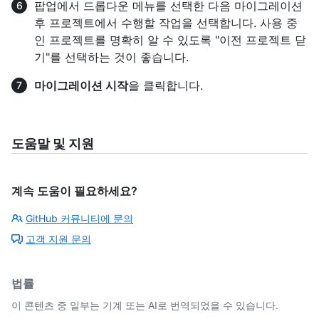
팝업에서 드롭다운 메뉴를 선택한 다음 마이그레이션
후 프로젝트에서 수행할 작업을 선택합니다. 사용 중
인 프로젝트를 명확히 알 수 있도록 "이전 프로젝트 닫
기"를 선택하는 것이 좋습니다.
마이그레이션 시작
을 클릭합니다.
도움말 및 지원
계속 도움이 필요하세요?
GitHub 커뮤니티에 문의
고객 지원 문의
법률
이 콘텐츠 중 일부는 기계 또는 AI로 번역되었을 수 있습니다.