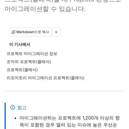
마이그레이션할 수 있습니다.
Markdown으로 복사
이 기사에서
프로젝트 마이그레이션 정보
조직의 프로젝트(클래식)
프로젝트(클래식)
리포지토리 마이그레이션 프로젝트(클래식)
참고
마이그레이션하는 프로젝트에 1,200개 이상의 항
목이 포함된 경우 열려 있는 이슈에 높은 우선순