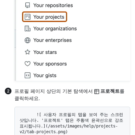
프로필 페이지 상단의 기본 탐색에서
프로젝트
를
클릭하세요.
       ![ 사용자 프로필의 탭을 보여 주는 스크린
샷입니다. '프로젝트' 탭은 주황색 윤곽선으로 강조 
표시됩니다.](/assets/images/help/projects-