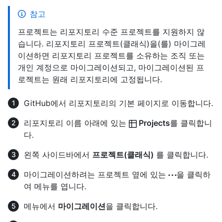
참고
프로젝트는 리포지토리 수준 프로젝트를 지원하지 않
습니다. 리포지토리 프로젝트(클래식)을(를) 마이그레
이션하면 리포지토리 프로젝트를 소유하는 조직 또는
개인 계정으로 마이그레이션되고, 마이그레이션된 프
로젝트는 원래 리포지토리에 고정됩니다.
GitHub에서 리포지토리의 기본 페이지로 이동합니다.
리포지토리 이름 아래에 있는
Projects
를 클릭합니
다.
왼쪽 사이드바에서
프로젝트(클래식)
를 클릭합니다.
마이그레이션하려는 프로젝트 옆에 있는
을 클릭하
여 메뉴를 엽니다.
메뉴에서
마이그레이션
을 클릭합니다.