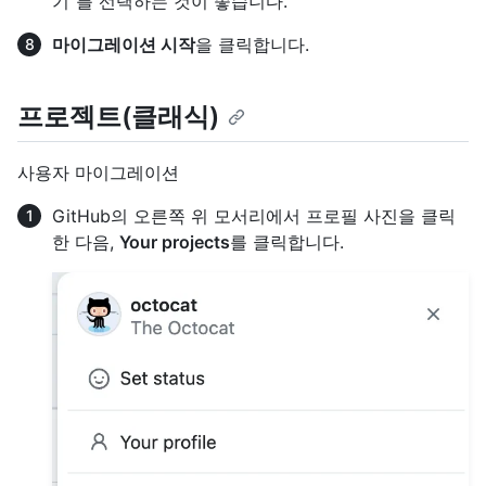
기"를 선택하는 것이 좋습니다.
마이그레이션 시작
을 클릭합니다.
프로젝트(클래식)
사용자 마이그레이션
GitHub의 오른쪽 위 모서리에서 프로필 사진을 클릭
한 다음,
Your projects
를 클릭합니다.