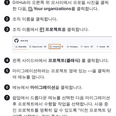
GitHub의 오른쪽 위 모서리에서 프로필 사진을 클릭
한 다음,
Your organizations
를 클릭합니다.
조직 이름을 클릭합니다.
조직 이름에서
프로젝트
를 클릭합니다.
왼쪽 사이드바에서
프로젝트(클래식)
를 클릭합니다.
마이그레이션하려는 프로젝트 옆에 있는
을 클릭하
여 메뉴를 엽니다.
메뉴에서
마이그레이션
을 클릭합니다.
팝업에서 드롭다운 메뉴를 선택한 다음 마이그레이션
후 프로젝트에서 수행할 작업을 선택합니다. 사용 중
인 프로젝트를 명확히 알 수 있도록 "이전 프로젝트 닫