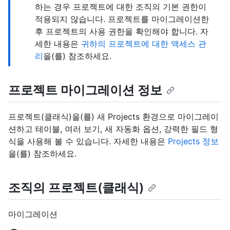
하는 경우 프로젝트에 대한 조직의 기본 권한이
적용되지 않습니다. 프로젝트를 마이그레이션한
후 프로젝트의 사용 권한을 확인해야 합니다. 자
세한 내용은
귀하의 프로젝트에 대한 액세스 관
리
을(를) 참조하세요.
프로젝트 마이그레이션 정보
프로젝트(클래식)을(를) 새 Projects 환경으로 마이그레이
션하고 테이블, 여러 보기, 새 자동화 옵션, 강력한 필드 형
식을 사용해 볼 수 있습니다. 자세한 내용은
Projects 정보
을(를) 참조하세요.
조직의 프로젝트(클래식)
마이그레이션