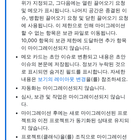
위가 지정되고, 그다음에는 열린 끌어오기 요청
및 메모가 표시됩니다. 나머지 공간은 종결된 이
슈, 병합된 끌어오기 요청 및 닫힌 끌어오기 요청
에 사용됩니다. 이 제한으로 인해 마이그레이션
할 수 없는 항목은 보관 파일로 이동됩니다.
10,000 항목의 보관 제한에 도달하면 추가 항목
이 마이그레이션되지 않습니다.
메모 카드는 초안 이슈로 변환되고 내용은 초안
이슈의 본문에 저장됩니다. 정보가 누락된 것으
로 표시되면 숨겨진 필드를 표시합니다. 자세한
내용은
보기의 레이아웃 변경
을(를) 참조하세요.
자동화는 마이그레이션되지 않습니다.
심사, 보관 및 작업은 마이그레이션되지 않습니
다.
마이그레이션 후에는 새로 마이그레이션된 프로
젝트와 이전 프로젝트가 동기화된 상태로 유지되
지 않습니다.
프로젝트(클래식)을(를) 조직으로 마이그레이션