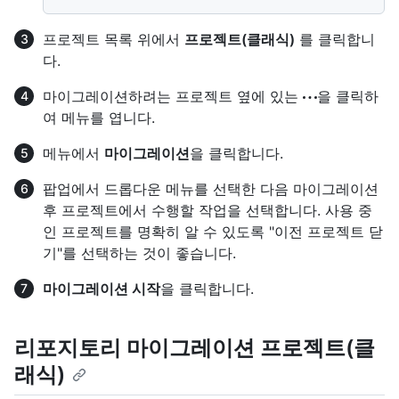
프로젝트 목록 위에서
프로젝트(클래식)
를 클릭합니
다.
마이그레이션하려는 프로젝트 옆에 있는
을 클릭하
여 메뉴를 엽니다.
메뉴에서
마이그레이션
을 클릭합니다.
팝업에서 드롭다운 메뉴를 선택한 다음 마이그레이션
후 프로젝트에서 수행할 작업을 선택합니다. 사용 중
인 프로젝트를 명확히 알 수 있도록 "이전 프로젝트 닫
기"를 선택하는 것이 좋습니다.
마이그레이션 시작
을 클릭합니다.
리포지토리 마이그레이션 프로젝트(클
래식)