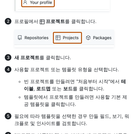
프로필에서
프로젝트
를 클릭합니다.
새 프로젝트
를 클릭합니다.
사용할 프로젝트 또는 템플릿 유형을 선택합니다.
빈 프로젝트를 만들려면 "처음부터 시작"에서
테
이블
,
로드맵
또는
보드
를 클릭합니다.
템플릿에서 프로젝트를 만들려면 사용할 기본 제
공 템플릿을 클릭합니다.
필요에 따라 템플릿을 선택한 경우 만들 필드, 보기, 워
크플로 및 인사이트를 검토합니다.