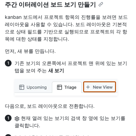
주간 이터레이션 보드 보기 만들기
kanban 보드에서 프로젝트 항목의 진행률을 보려면 보드
레이아웃을 사용할 수 있습니다. 보드 레이아웃은 기본적
으로 상태 필드를 기반으로 실행되므로 프로젝트의 각 항
목에 대한 상태를 지정합니다.
먼저, 새 뷰를 만듭니다.
기존 보기의 오른쪽에서 프로젝트 맨 위에 있는 보기
탭을 보여 주는
새 보기
다음으로, 보드 레이아웃으로 전환합니다.
현재 열려 있는 보기의 검색 창 옆에 있는 보기를
클릭합니다.