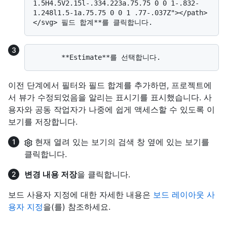
1.5H4.5V2.15l-.334.223a.75.75 0 0 1-.832-
1.248l1.5-1a.75.75 0 0 1 .77-.037Z"></path>
이전 단계에서 필터와 필드 합계를 추가하면, 프로젝트에
서 뷰가 수정되었음을 알리는 표시기를 표시했습니다. 사
용자와 공동 작업자가 나중에 쉽게 액세스할 수 있도록 이
보기를 저장합니다.
현재 열려 있는 보기의 검색 창 옆에 있는 보기를
클릭합니다.
변경 내용 저장
을 클릭합니다.
보드 사용자 지정에 대한 자세한 내용은
보드 레이아웃 사
용자 지정
을(를) 참조하세요.