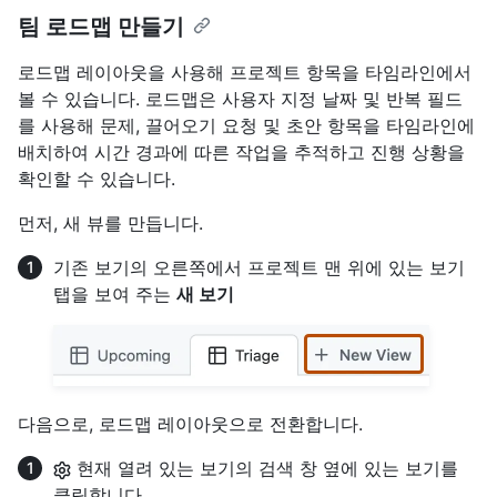
팀 로드맵 만들기
로드맵 레이아웃을 사용해 프로젝트 항목을 타임라인에서
볼 수 있습니다. 로드맵은 사용자 지정 날짜 및 반복 필드
를 사용해 문제, 끌어오기 요청 및 초안 항목을 타임라인에
배치하여 시간 경과에 따른 작업을 추적하고 진행 상황을
확인할 수 있습니다.
먼저, 새 뷰를 만듭니다.
기존 보기의 오른쪽에서 프로젝트 맨 위에 있는 보기
탭을 보여 주는
새 보기
다음으로, 로드맵 레이아웃으로 전환합니다.
현재 열려 있는 보기의 검색 창 옆에 있는 보기를
클릭합니다.