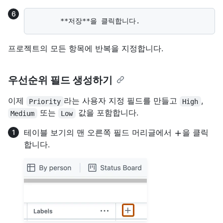
프로젝트의 모든 항목에 반복을 지정합니다.
우선순위 필드 생성하기
이제
라는 사용자 지정 필드를 만들고
,
Priority
High
또는
값을 포함합니다.
Medium
Low
테이블 보기의 맨 오른쪽 필드 머리글에서
을 클릭
합니다.