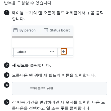
반복을 구성할 수 있습니다.
테이블 보기의 맨 오른쪽 필드 머리글에서
을 클릭
합니다.
새 필드
를 클릭합니다.
드롭다운 맨 위에 새 필드의 이름을 입력합니다.
각 반복 기간을 변경하려면 새 숫자를 입력한 다음 드
롭다운을 선택하고
일
또는
주
를 클릭합니다.