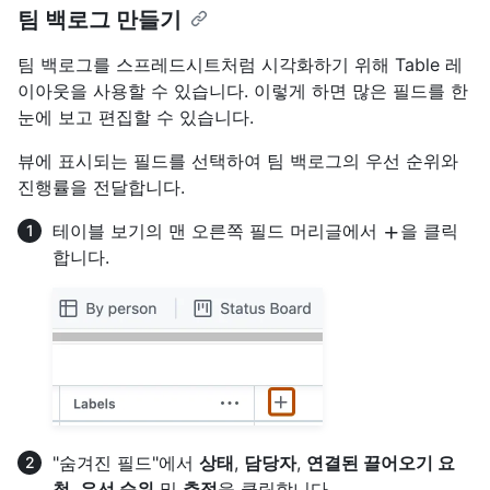
팀 백로그 만들기
팀 백로그를 스프레드시트처럼 시각화하기 위해 Table 레
이아웃을 사용할 수 있습니다. 이렇게 하면 많은 필드를 한
눈에 보고 편집할 수 있습니다.
뷰에 표시되는 필드를 선택하여 팀 백로그의 우선 순위와
진행률을 전달합니다.
테이블 보기의 맨 오른쪽 필드 머리글에서
을 클릭
합니다.
"숨겨진 필드"에서
상태
,
담당자
,
연결된 끌어오기 요
청
,
우선 순위
및
추정
을 클릭합니다.