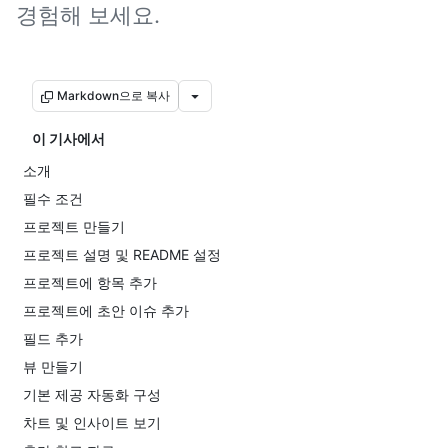
경험해 보세요.
Markdown으로 복사
이 기사에서
소개
필수 조건
프로젝트 만들기
프로젝트 설명 및 README 설정
프로젝트에 항목 추가
프로젝트에 초안 이슈 추가
필드 추가
뷰 만들기
기본 제공 자동화 구성
차트 및 인사이트 보기