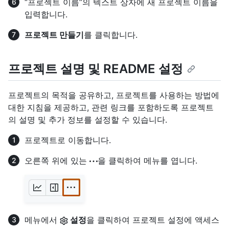
“프로젝트 이름”의 텍스트 상자에 새 프로젝트 이름을
입력합니다.
프로젝트 만들기
를 클릭합니다.
프로젝트 설명 및 README 설정
프로젝트의 목적을 공유하고, 프로젝트를 사용하는 방법에
대한 지침을 제공하고, 관련 링크를 포함하도록 프로젝트
의 설명 및 추가 정보를 설정할 수 있습니다.
프로젝트로 이동합니다.
오른쪽 위에 있는
을 클릭하여 메뉴를 엽니다.
메뉴에서
설정
을 클릭하여 프로젝트 설정에 액세스