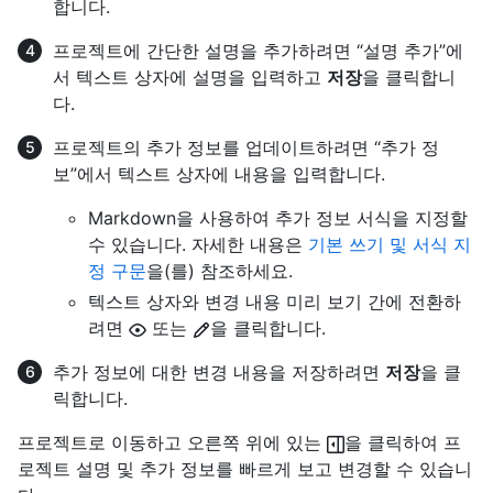
합니다.
프로젝트에 간단한 설명을 추가하려면 “설명 추가”에
서 텍스트 상자에 설명을 입력하고
저장
을 클릭합니
다.
프로젝트의 추가 정보를 업데이트하려면 “추가 정
보”에서 텍스트 상자에 내용을 입력합니다.
Markdown을 사용하여 추가 정보 서식을 지정할
수 있습니다. 자세한 내용은
기본 쓰기 및 서식 지
정 구문
을(를) 참조하세요.
텍스트 상자와 변경 내용 미리 보기 간에 전환하
려면
또는
을 클릭합니다.
추가 정보에 대한 변경 내용을 저장하려면
저장
을 클
릭합니다.
프로젝트로 이동하고 오른쪽 위에 있는
을 클릭하여 프
로젝트 설명 및 추가 정보를 빠르게 보고 변경할 수 있습니