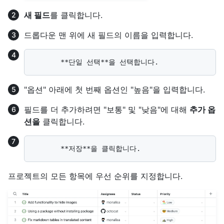
새 필드
를 클릭합니다.
드롭다운 맨 위에 새 필드의 이름을 입력합니다.
"옵션" 아래에 첫 번째 옵션인 "높음"을 입력합니다.
필드를 더 추가하려면 "보통" 및 "낮음"에 대해
추가 옵
션을
클릭합니다.
프로젝트의 모든 항목에 우선 순위를 지정합니다.