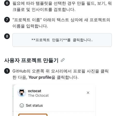
필요에 따라 템플릿을 선택한 경우 만들 필드, 보기, 워
크플로 및 인사이트를 검토합니다.
"프로젝트 이름" 아래의 텍스트 상자에 새 프로젝트의
이름을 입력합니다.
사용자 프로젝트 만들기
GitHub의 오른쪽 위 모서리에서 프로필 사진을 클릭
한 다음,
Your profile
을 클릭합니다.