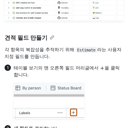
견적 필드 만들기
각 항목의 복잡성을 추적하기 위해
라는 사용자
Estimate
지정 필드를 만듭니다.
테이블 보기의 맨 오른쪽 필드 머리글에서
을 클릭
합니다.