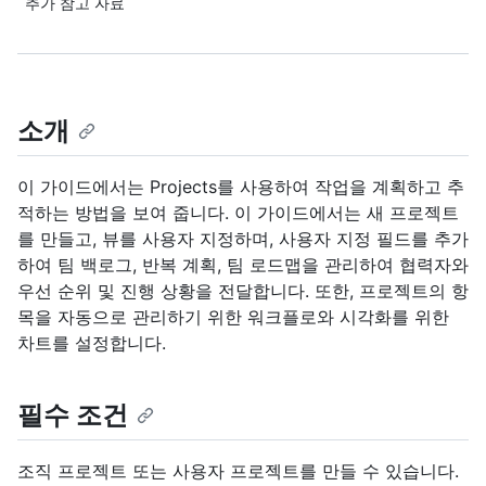
추가 참고 자료
소개
이 가이드에서는 Projects를 사용하여 작업을 계획하고 추
적하는 방법을 보여 줍니다. 이 가이드에서는 새 프로젝트
를 만들고, 뷰를 사용자 지정하며, 사용자 지정 필드를 추가
하여 팀 백로그, 반복 계획, 팀 로드맵을 관리하여 협력자와
우선 순위 및 진행 상황을 전달합니다. 또한, 프로젝트의 항
목을 자동으로 관리하기 위한 워크플로와 시각화를 위한
차트를 설정합니다.
필수 조건
조직 프로젝트 또는 사용자 프로젝트를 만들 수 있습니다.