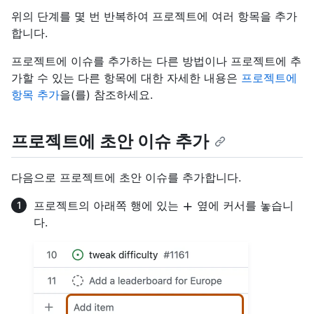
위의 단계를 몇 번 반복하여 프로젝트에 여러 항목을 추가
합니다.
프로젝트에 이슈를 추가하는 다른 방법이나 프로젝트에 추
가할 수 있는 다른 항목에 대한 자세한 내용은
프로젝트에
항목 추가
을(를) 참조하세요.
프로젝트에 초안 이슈 추가
다음으로 프로젝트에 초안 이슈를 추가합니다.
프로젝트의 아래쪽 행에 있는
옆에 커서를 놓습니
다.