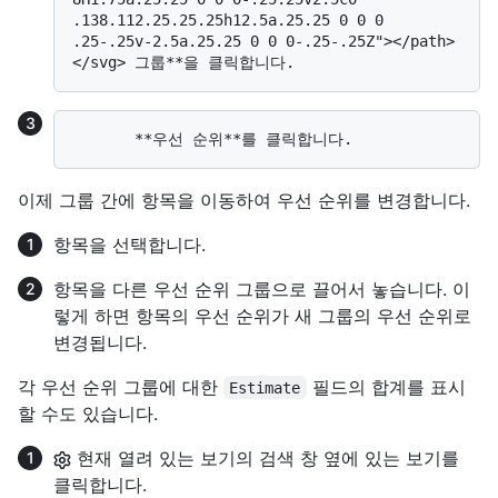
.138.112.25.25.25h12.5a.25.25 0 0 0 
.25-.25v-2.5a.25.25 0 0 0-.25-.25Z"></path>
이제 그룹 간에 항목을 이동하여 우선 순위를 변경합니다.
항목을 선택합니다.
항목을 다른 우선 순위 그룹으로 끌어서 놓습니다. 이
렇게 하면 항목의 우선 순위가 새 그룹의 우선 순위로
변경됩니다.
각 우선 순위 그룹에 대한
필드의 합계를 표시
Estimate
할 수도 있습니다.
현재 열려 있는 보기의 검색 창 옆에 있는 보기를
클릭합니다.