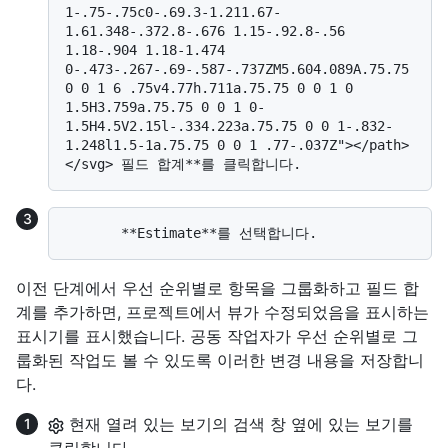
1-.75-.75c0-.69.3-1.211.67-
1.61.348-.372.8-.676 1.15-.92.8-.56 
1.18-.904 1.18-1.474 
0-.473-.267-.69-.587-.737ZM5.604.089A.75.75 
0 0 1 6 .75v4.77h.711a.75.75 0 0 1 0 
1.5H3.759a.75.75 0 0 1 0-
1.5H4.5V2.15l-.334.223a.75.75 0 0 1-.832-
1.248l1.5-1a.75.75 0 0 1 .77-.037Z"></path>
이전 단계에서 우선 순위별로 항목을 그룹화하고 필드 합
계를 추가하면, 프로젝트에서 뷰가 수정되었음을 표시하는
표시기를 표시했습니다. 공동 작업자가 우선 순위별로 그
룹화된 작업도 볼 수 있도록 이러한 변경 내용을 저장합니
다.
현재 열려 있는 보기의 검색 창 옆에 있는 보기를
클릭합니다.