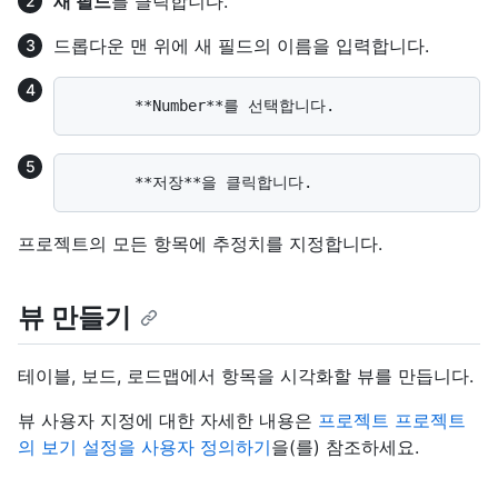
새 필드
를 클릭합니다.
드롭다운 맨 위에 새 필드의 이름을 입력합니다.
프로젝트의 모든 항목에 추정치를 지정합니다.
뷰 만들기
테이블, 보드, 로드맵에서 항목을 시각화할 뷰를 만듭니다.
뷰 사용자 지정에 대한 자세한 내용은
프로젝트 프로젝트
의 보기 설정을 사용자 정의하기
을(를) 참조하세요.