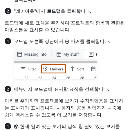
"레이아웃"에서
로드맵
을 클릭합니다.
로드맵에 세로 표식을 추가하여 프로젝트의 항목과 관련된
마일스톤을 표시할 수 있습니다.
로드맵 오른쪽 상단에서
마커
를 클릭합니다.
메뉴에서 로드맵에 표시할 표식을 선택합니다.
마커를 추가하면 프로젝트에 보기가 수정되었음을 표시하
는 표시기가 표시됩니다. 사용자와 공동 작업자가 나중에
쉽게 액세스할 수 있도록 이 보기를 저장합니다.
현재 열려 있는 보기의 검색 창 옆에 있는 보기를