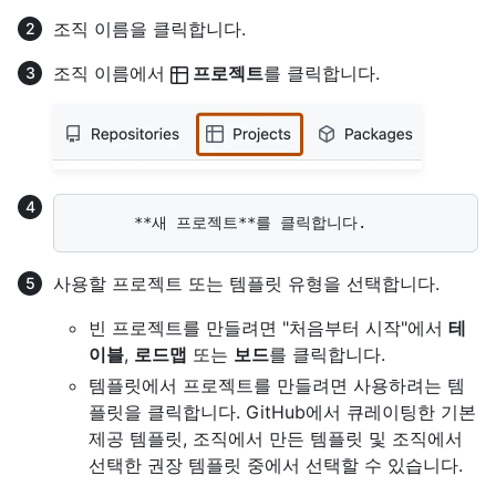
조직 이름을 클릭합니다.
조직 이름에서
프로젝트
를 클릭합니다.
사용할 프로젝트 또는 템플릿 유형을 선택합니다.
빈 프로젝트를 만들려면 "처음부터 시작"에서
테
이블
,
로드맵
또는
보드
를 클릭합니다.
템플릿에서 프로젝트를 만들려면 사용하려는 템
플릿을 클릭합니다. GitHub에서 큐레이팅한 기본
제공 템플릿, 조직에서 만든 템플릿 및 조직에서
선택한 권장 템플릿 중에서 선택할 수 있습니다.