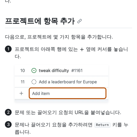
다.
프로젝트에 항목 추가
다음으로, 프로젝트에 몇 가지 항목을 추가합니다.
프로젝트의 아래쪽 행에 있는
옆에 커서를 놓습니
다.
문제 또는 끌어오기 요청의 URL을 붙여넣습니다.
문제나 끌어오기 요청을 추가하려면
키를 누
Return
릅니다.