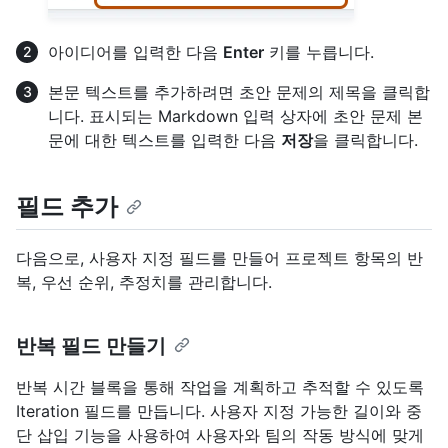
아이디어를 입력한 다음
Enter
키를 누릅니다.
본문 텍스트를 추가하려면 초안 문제의 제목을 클릭합
니다. 표시되는 Markdown 입력 상자에 초안 문제 본
문에 대한 텍스트를 입력한 다음
저장
을 클릭합니다.
필드 추가
다음으로, 사용자 지정 필드를 만들어 프로젝트 항목의 반
복, 우선 순위, 추정치를 관리합니다.
반복 필드 만들기
반복 시간 블록을 통해 작업을 계획하고 추적할 수 있도록
Iteration 필드를 만듭니다. 사용자 지정 가능한 길이와 중
단 삽입 기능을 사용하여 사용자와 팀의 작동 방식에 맞게