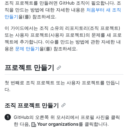
조직 프로젝트를 만들려면 GitHub 조직이 필요합니다. 조
직을 만드는 방법에 대한 자세한 내용은
처음부터 새 조직
만들기
을(를) 참조하세요.
이 가이드에서는 조직 소유의 리포지토리(조직 프로젝트)
또는 사용자 프로젝트(사용자 프로젝트)의 문제를 새 프로
젝트에 추가합니다. 이슈를 만드는 방법에 관한 자세한 내
용은
문제 만들기
을(를) 참조하세요.
프로젝트 만들기
첫 번째로 조직 프로젝트 또는 사용자 프로젝트를 만듭니
다.
조직 프로젝트 만들기
GitHub의 오른쪽 위 모서리에서 프로필 사진을 클릭
한 다음,
Your organizations
를 클릭합니다.