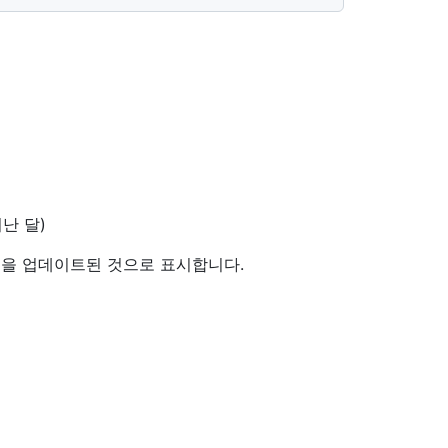
지난 달)
요청을 업데이트된 것으로 표시합니다.