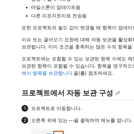
마일스톤이 업데이트됨
다른 리포지토리로 전송됨
또한 프로젝트의 필드 값이 변경될 때 항목이 업데이
이슈 또는 끌어오기 요청에 대해 자동 보관을 활성
보관됩니다. 이미 조건을 충족하는 많은 수의 항목을 
프로젝트에는 포함할 수 있는 보관된 항목 수에도 제한
보관된 항목이 포함될 수 있습니다. 항목을 영구적으
에서 항목을 보관합니다.
을(를) 참조하세요.
프로젝트에서 자동 보관 구성
프로젝트로 이동합니다.
오른쪽 위에 있는
을 클릭하여 메뉴를 엽니다.