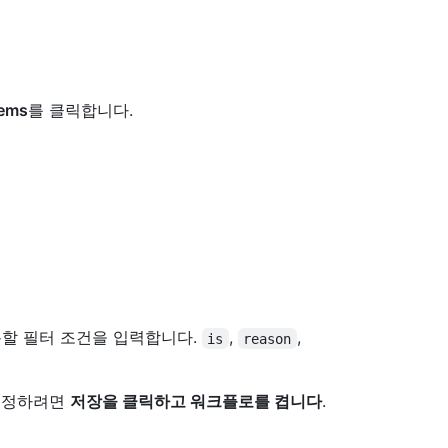
tems
를 클릭합니다.
용할 필터 조건을 입력합니다.
,
,
is
reason
설정하려면
저장을 클릭하고 워크플로를 켭니다
.