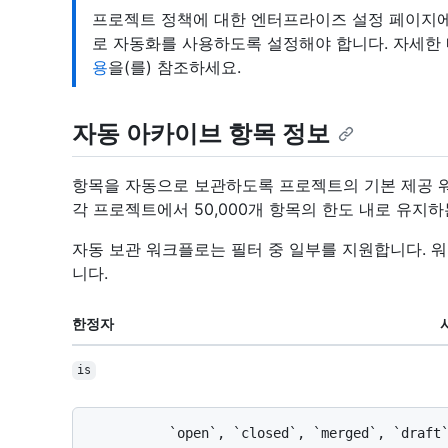
프로젝트 정책에 대한 엔터프라이즈 설정 페이지
로 자동화를 사용하도록 설정해야 합니다. 자세한
용
을(를) 참조하세요.
자동 아카이브 항목 정보
항목을 자동으로 보관하도록 프로젝트의 기본 제공 
각 프로젝트에서 50,000개 항목의 한도 내로 유지하
자동 보관 워크플로는 필터 중 일부를 지원합니다. 
니다.
한정자
is