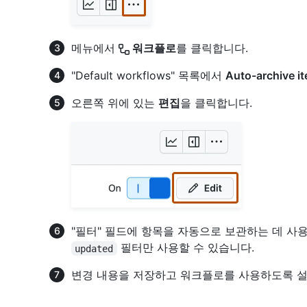
메뉴에서
워크플로
를 클릭합니다.
"Default workflows" 목록에서
Auto-archive i
오른쪽 위에 있는
편집
을 클릭합니다.
"필터" 필드에 항목을 자동으로 보관하는 데 사
필터만 사용할 수 있습니다.
updated
변경 내용을 저장하고 워크플로를 사용하도록 