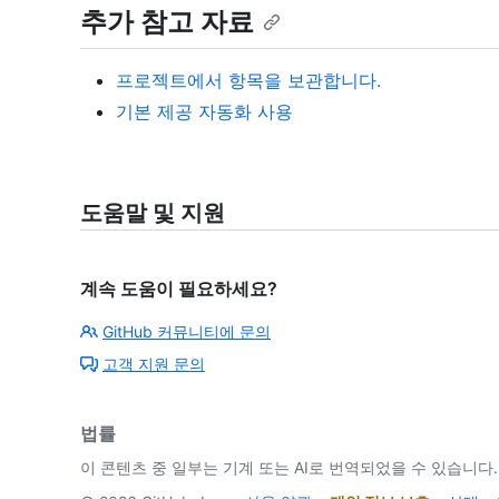
추가 참고 자료
프로젝트에서 항목을 보관합니다.
기본 제공 자동화 사용
도움말 및 지원
계속 도움이 필요하세요?
GitHub 커뮤니티에 문의
고객 지원 문의
법률
이 콘텐츠 중 일부는 기계 또는 AI로 번역되었을 수 있습니다.