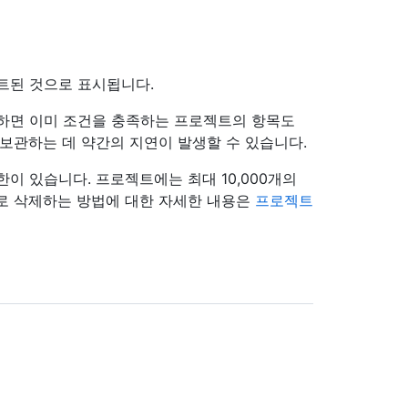
트된 것으로 표시됩니다.
화하면 이미 조건을 충족하는 프로젝트의 항목도
보관하는 데 약간의 지연이 발생할 수 있습니다.
이 있습니다. 프로젝트에는 최대 10,000개의
로 삭제하는 방법에 대한 자세한 내용은
프로젝트