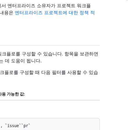
에서 엔터프라이즈 소유자가 프로젝트 워크플
 내용은
엔터프라이즈 프로젝트에 대한 정책 적
워크플로를 구성할 수 있습니다. 항목을 보관하면
는 데 도움이 됩니다.
워크플로를 구성할 때 다음 필터를 사용할 수 있습
사용 가능한 값: