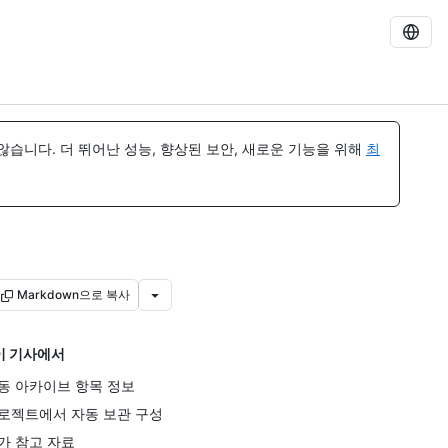
습니다. 더 뛰어난 성능, 향상된 보안, 새로운 기능을 위해
최
Markdown으로 복사
이 기사에서
동 아카이브 항목 정보
로젝트에서 자동 보관 구성
가 참고 자료