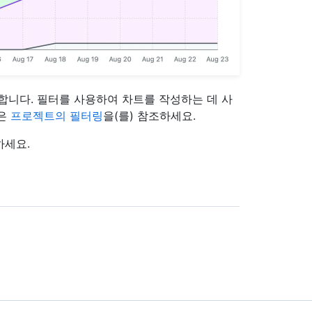
합니다. 필터를 사용하여 차트를 작성하는 데 사
용은
프로젝트의 필터링
을(를) 참조하세요.
하세요.