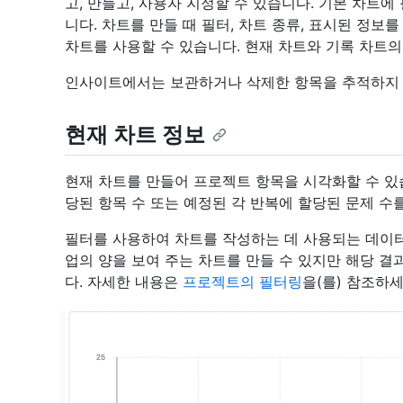
고, 만들고, 사용자 지정할 수 있습니다. 기본 차트
니다. 차트를 만들 때 필터, 차트 종류, 표시된 정보
차트를 사용할 수 있습니다. 현재 차트와 기록 차트의
인사이트에서는 보관하거나 삭제한 항목을 추적하지 
현재 차트 정보
현재 차트를 만들어 프로젝트 항목을 시각화할 수 있
당된 항목 수 또는 예정된 각 반복에 할당된 문제 수
필터를 사용하여 차트를 작성하는 데 사용되는 데이터
업의 양을 보여 주는 차트를 만들 수 있지만 해당 결
다. 자세한 내용은
프로젝트의 필터링
을(를) 참조하세