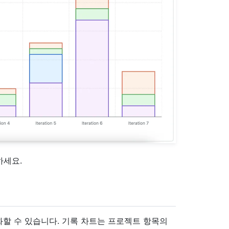
하세요.
할 수 있습니다. 기록 차트는 프로젝트 항목의