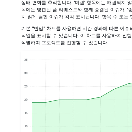
상태 변화를 추적합니다. ‘미결’ 항목에는 해결되지 않
목에는 병합된 풀 리퀘스트와 함께 종결된 이슈가, ‘종
치 않게 닫힌 이슈가 각각 표시됩니다. 항목 수 또는 
기본 "번업" 차트를 사용하면 시간 경과에 따른 이
작업을 표시할 수 있습니다. 이 차트를 사용하여 진행
식별하여 프로젝트를 진행할 수 있습니다.