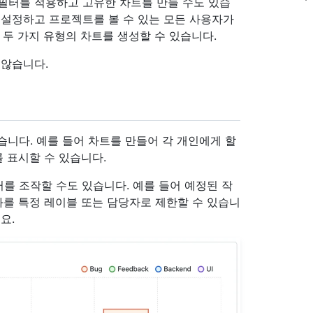
에 필터를 적용하고 고유한 차트를 만들 수도 있습
를 설정하고 프로젝트를 볼 수 있는 모든 사용자가
 두 가지 유형의 차트를 생성할 수 있습니다.
않습니다.
습니다. 예를 들어 차트를 만들어 각 개인에게 할
를 표시할 수 있습니다.
를 조작할 수도 있습니다. 예를 들어 예정된 작
과를 특정 레이블 또는 담당자로 제한할 수 있습니
요.