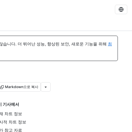
습니다. 더 뛰어난 성능, 향상된 보안, 새로운 기능을 위해
최
Markdown으로 복사
이 기사에서
재 차트 정보
사적 차트 정보
가 참고 자료