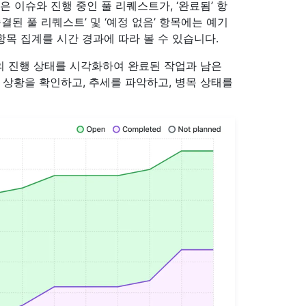
은 이슈와 진행 중인 풀 리퀘스트가, ‘완료됨’ 항
결된 풀 리퀘스트’ 및 ‘예정 없음’ 항목에는 예기
항목 집계를 시간 경과에 따라 볼 수 있습니다.
슈의 진행 상태를 시각화하여 완료된 작업과 남은
 상황을 확인하고, 추세를 파악하고, 병목 상태를