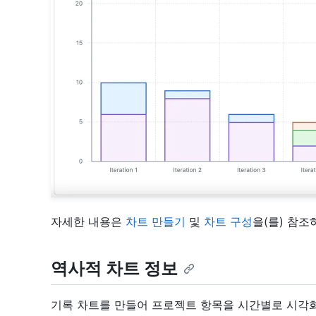
자세한 내용은
차트 만들기
및
차트 구성
을(를) 참조
역사적 차트 정보
기록 차트를 만들어 프로젝트 항목을 시간별로 시각화