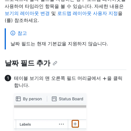
사용하여 타임라인 항목을 볼 수 있습니다. 자세한 내용은
보기의 레이아웃 변경
및
로드맵 레이아웃 사용자 지정
을
(를) 참조하세요.
참고
날짜 필드는 현재 기본값을 지원하지 않습니다.
날짜 필드 추가
테이블 보기의 맨 오른쪽 필드 머리글에서
을 클릭
합니다.