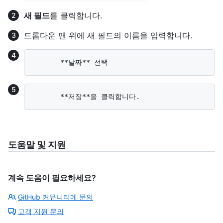
새 필드
를 클릭합니다.
드롭다운 맨 위에 새 필드의 이름을 입력합니다.
도움말 및 지원
계속 도움이 필요하세요?
GitHub 커뮤니티에 문의
고객 지원 문의