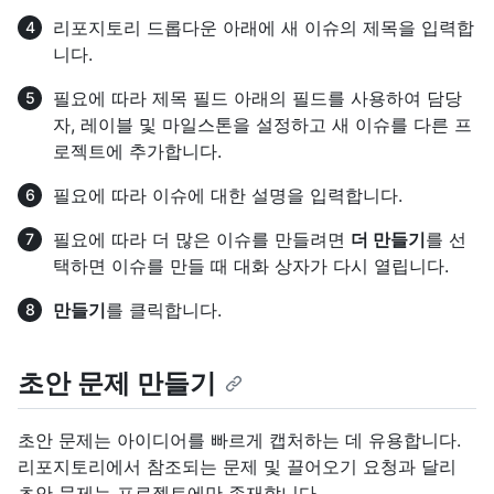
리포지토리 드롭다운 아래에 새 이슈의 제목을 입력합
니다.
필요에 따라 제목 필드 아래의 필드를 사용하여 담당
자, 레이블 및 마일스톤을 설정하고 새 이슈를 다른 프
로젝트에 추가합니다.
필요에 따라 이슈에 대한 설명을 입력합니다.
필요에 따라 더 많은 이슈를 만들려면
더 만들기
를 선
택하면 이슈를 만들 때 대화 상자가 다시 열립니다.
만들기
를 클릭합니다.
초안 문제 만들기
초안 문제는 아이디어를 빠르게 캡처하는 데 유용합니다.
리포지토리에서 참조되는 문제 및 끌어오기 요청과 달리
초안 문제는 프로젝트에만 존재합니다.