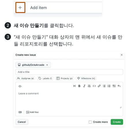
새 이슈 만들기
를 클릭합니다.
"새 이슈 만들기" 대화 상자의 맨 위에서 새 이슈를 만
들 리포지토리를 선택합니다.