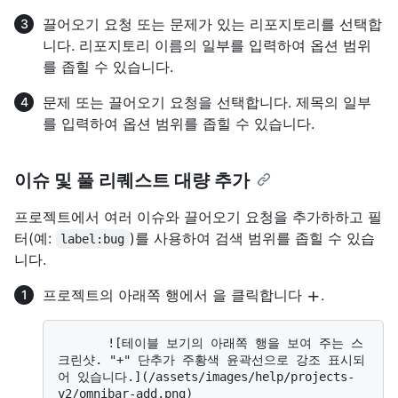
끌어오기 요청 또는 문제가 있는 리포지토리를 선택합
니다. 리포지토리 이름의 일부를 입력하여 옵션 범위
를 좁힐 수 있습니다.
문제 또는 끌어오기 요청을 선택합니다. 제목의 일부
를 입력하여 옵션 범위를 좁힐 수 있습니다.
이슈 및 풀 리퀘스트 대량 추가
프로젝트에서 여러 이슈와 끌어오기 요청을 추가하하고 필
터(예:
)를 사용하여 검색 범위를 좁힐 수 있습
label:bug
니다.
프로젝트의 아래쪽 행에서 을 클릭합니다
.
       ![테이블 보기의 아래쪽 행을 보여 주는 스
크린샷. "+" 단추가 주황색 윤곽선으로 강조 표시되
어 있습니다.](/assets/images/help/projects-