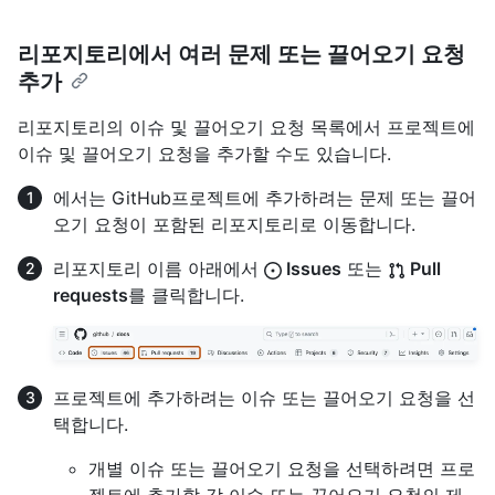
리포지토리에서 여러 문제 또는 끌어오기 요청
추가
리포지토리의 이슈 및 끌어오기 요청 목록에서 프로젝트에
이슈 및 끌어오기 요청을 추가할 수도 있습니다.
에서는 GitHub프로젝트에 추가하려는 문제 또는 끌어
오기 요청이 포함된 리포지토리로 이동합니다.
리포지토리 이름 아래에서
Issues
또는
Pull
requests
를 클릭합니다.
프로젝트에 추가하려는 이슈 또는 끌어오기 요청을 선
택합니다.
개별 이슈 또는 끌어오기 요청을 선택하려면 프로