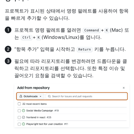
프로젝트가 표시된 상태에서 명령 팔레트를 사용하여 항목
을 빠르게 추가할 수 있습니다.
프로젝트 명령 팔레트를 열려면
+
(Mac) 또
Command
K
는
+
(Windows/Linux)를 엽니다.
Ctrl
K
“항목 추가” 입력을 시작하고
키를 누릅니다.
Return
필요에 따라 리포지토리를 변경하려면 드롭다운을 클
릭하고 리포지토리를 선택합니다. 또한 특정 이슈 및
끌어오기 요청을 검색할 수 있습니다.