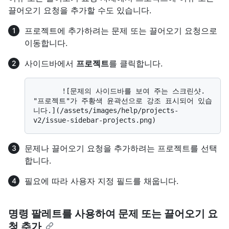
끌어오기 요청을 추가할 수도 있습니다.
프로젝트에 추가하려는 문제 또는 끌어오기 요청으로
이동합니다.
사이드바에서
프로젝트
를 클릭합니다.
       ![문제의 사이드바를 보여 주는 스크린샷. 
"프로젝트"가 주황색 윤곽선으로 강조 표시되어 있습
니다.](/assets/images/help/projects-
문제나 끌어오기 요청을 추가하려는 프로젝트를 선택
합니다.
필요에 따라 사용자 지정 필드를 채웁니다.
명령 팔레트를 사용하여 문제 또는 끌어오기 요
청 추가