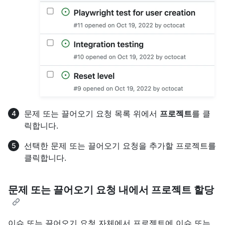
문제 또는 끌어오기 요청 목록 위에서
프로젝트
를 클
릭합니다.
선택한 문제 또는 끌어오기 요청을 추가할 프로젝트를
클릭합니다.
문제 또는 끌어오기 요청 내에서 프로젝트 할당
이슈 또는 끌어오기 요청 자체에서 프로젝트에 이슈 또는