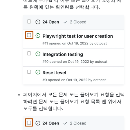
젝트에 추가할 각 이슈 또는 끌어오기 요청의 제
목 왼쪽에 있는 확인란을 선택합니다.
페이지에서 모든 문제 또는 끌어오기 요청을 선택
하려면 문제 또는 끌어오기 요청 목록 맨 위에서
모두를 선택합니다.