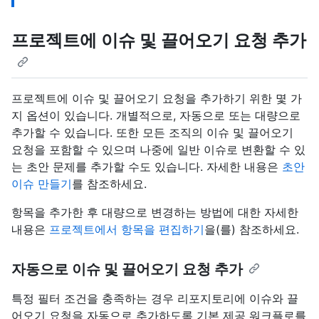
프로젝트에 이슈 및 끌어오기 요청 추가
프로젝트에 이슈 및 끌어오기 요청을 추가하기 위한 몇 가
지 옵션이 있습니다. 개별적으로, 자동으로 또는 대량으로
추가할 수 있습니다. 또한 모든 조직의 이슈 및 끌어오기
요청을 포함할 수 있으며 나중에 일반 이슈로 변환할 수 있
는 초안 문제를 추가할 수도 있습니다. 자세한 내용은
초안
이슈 만들기
를 참조하세요.
항목을 추가한 후 대량으로 변경하는 방법에 대한 자세한
내용은
프로젝트에서 항목을 편집하기
을(를) 참조하세요.
자동으로 이슈 및 끌어오기 요청 추가
특정 필터 조건을 충족하는 경우 리포지토리에 이슈와 끌
어오기 요청을 자동으로 추가하도록 기본 제공 워크플로를