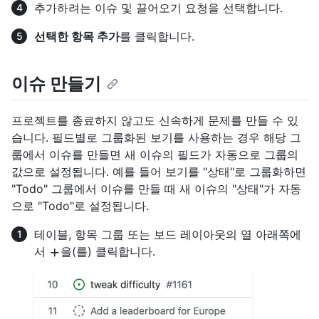
추가하려는 이슈 및 끌어오기 요청을 선택합니다.
선택한 항목 추가
를 클릭합니다.
이슈 만들기
프로젝트를 종료하지 않고도 신속하게 문제를 만들 수 있
습니다. 필드별로 그룹화된 보기를 사용하는 경우 해당 그
룹에서 이슈를 만들면 새 이슈의 필드가 자동으로 그룹의
값으로 설정됩니다. 예를 들어 보기를 "상태"로 그룹화하면
"Todo" 그룹에서 이슈를 만들 때 새 이슈의 "상태"가 자동
으로 "Todo"로 설정됩니다.
테이블, 항목 그룹 또는 보드 레이아웃의 열 아래쪽에
서
을(를) 클릭합니다.