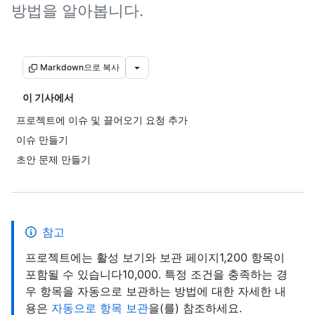
방법을 알아봅니다.
Markdown으로 복사
이 기사에서
프로젝트에 이슈 및 끌어오기 요청 추가
이슈 만들기
초안 문제 만들기
참고
프로젝트에는 활성 보기와 보관 페이지1,200 항목이
포함될 수 있습니다10,000. 특정 조건을 충족하는 경
우 항목을 자동으로 보관하는 방법에 대한 자세한 내
용은
자동으로 항목 보관
을(를) 참조하세요.