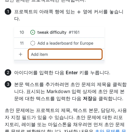
프로젝트의 아래쪽 행에 있는
옆에 커서를 놓습니
다.
아이디어를 입력한 다음
Enter
키를 누릅니다.
본문 텍스트를 추가하려면 초안 문제의 제목을 클릭합
니다. 표시되는 Markdown 입력 상자에 초안 문제 본
문에 대한 텍스트를 입력한 다음
저장
을 클릭합니다.
초안 문제에는 프로젝트의 제목, 텍스트 본문, 담당자, 사용
자 지정 필드가 있을 수 있습니다. 초안 문제에 대한 리포
지토리, 레이블 또는 마일스톤을 채우려면 먼저 초안 문제
를 문제로 변환해야 합니다. 자세한 내용은
초안 문제를 문