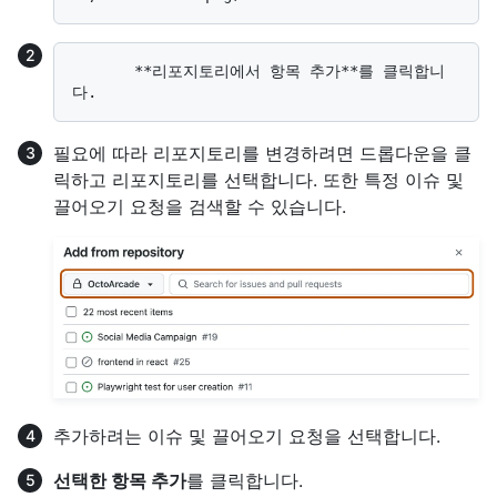
       **리포지토리에서 항목 추가**를 클릭합니
필요에 따라 리포지토리를 변경하려면 드롭다운을 클
릭하고 리포지토리를 선택합니다. 또한 특정 이슈 및
끌어오기 요청을 검색할 수 있습니다.
추가하려는 이슈 및 끌어오기 요청을 선택합니다.
선택한 항목 추가
를 클릭합니다.