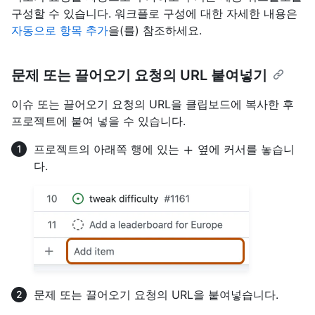
구성할 수 있습니다. 워크플로 구성에 대한 자세한 내용은
자동으로 항목 추가
을(를) 참조하세요.
문제 또는 끌어오기 요청의 URL 붙여넣기
이슈 또는 끌어오기 요청의 URL을 클립보드에 복사한 후
프로젝트에 붙여 넣을 수 있습니다.
프로젝트의 아래쪽 행에 있는
옆에 커서를 놓습니
다.
문제 또는 끌어오기 요청의 URL을 붙여넣습니다.