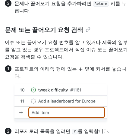
문제나 끌어오기 요청을 추가하려면
키를 누
Return
릅니다.
문제 또는 끌어오기 요청 검색
이슈 또는 끌어오기 요청 번호를 알고 있거나 제목의 일부
를 알고 있는 경우 프로젝트에서 직접 이슈 또는 끌어오기
요청을 검색할 수 있습니다.
프로젝트의 아래쪽 행에 있는
옆에 커서를 놓습니
다.
리포지토리 목록을 열려면
를 입력합니다.
#