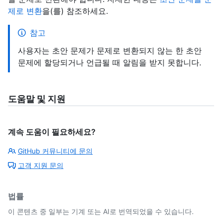
제로 변환
을(를) 참조하세요.
참고
사용자는 초안 문제가 문제로 변환되지 않는 한 초안
문제에 할당되거나 언급될 때 알림을 받지 못합니다.
도움말 및 지원
계속 도움이 필요하세요?
GitHub 커뮤니티에 문의
고객 지원 문의
법률
이 콘텐츠 중 일부는 기계 또는 AI로 번역되었을 수 있습니다.