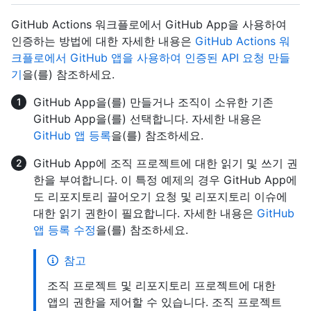
GitHub Actions 워크플로에서 GitHub App을 사용하여
인증하는 방법에 대한 자세한 내용은
GitHub Actions 워
크플로에서 GitHub 앱을 사용하여 인증된 API 요청 만들
기
을(를) 참조하세요.
GitHub App을(를) 만들거나 조직이 소유한 기존
GitHub App을(를) 선택합니다. 자세한 내용은
GitHub 앱 등록
을(를) 참조하세요.
GitHub App에 조직 프로젝트에 대한 읽기 및 쓰기 권
한을 부여합니다. 이 특정 예제의 경우 GitHub App에
도 리포지토리 끌어오기 요청 및 리포지토리 이슈에
대한 읽기 권한이 필요합니다. 자세한 내용은
GitHub
앱 등록 수정
을(를) 참조하세요.
참고
조직 프로젝트 및 리포지토리 프로젝트에 대한
앱의 권한을 제어할 수 있습니다. 조직 프로젝트