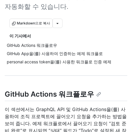
자동화할 수 있습니다.
Markdown으로 복사
이 기사에서
GitHub Actions 워크플로우
GitHub App을(를) 사용하여 인증하는 예제 워크플로
personal access token을(를) 사용한 워크플로 인증 예제
GitHub Actions 워크플로우
이 섹션에서는 GraphQL API 및 GitHub Actions을(를) 사
용하여 조직 프로젝트에 끌어오기 요청을 추가하는 방법을
보여 줍니다. 예제 워크플로에서 끌어오기 요청이 “검토 준
비 완료”로 표시되면 “상태” 필드가 “Todo”로 설정된 새 작