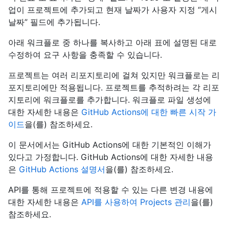
업이 프로젝트에 추가되고 현재 날짜가 사용자 지정 “게시
날짜” 필드에 추가됩니다.
아래 워크플로 중 하나를 복사하고 아래 표에 설명된 대로
수정하여 요구 사항을 충족할 수 있습니다.
프로젝트는 여러 리포지토리에 걸쳐 있지만 워크플로는 리
포지토리에만 적용됩니다. 프로젝트를 추적하려는 각 리포
지토리에 워크플로를 추가합니다. 워크플로 파일 생성에
대한 자세한 내용은
GitHub Actions에 대한 빠른 시작 가
이드
을(를) 참조하세요.
이 문서에서는 GitHub Actions에 대한 기본적인 이해가
있다고 가정합니다. GitHub Actions에 대한 자세한 내용
은
GitHub Actions 설명서
을(를) 참조하세요.
API를 통해 프로젝트에 적용할 수 있는 다른 변경 내용에
대한 자세한 내용은
API를 사용하여 Projects 관리
을(를)
참조하세요.