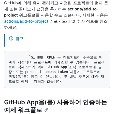
GitHub에 의해 유지 관리되고 지정된 프로젝트에 현재 문
제 또는 끌어오기 요청을 추가하는
actions/add-to-
project
워크플로를 사용할 수도 있습니다. 자세한 내용은
actions/add-to-project
리포지토리 및 추가 정보를 참조
하세요.
참고
          `GITHUB_TOKEN`은 리포지토리 수준으로 범
위가 지정되며 프로젝트에 액세스할 수 없습니다. 프로젝
트에 액세스하기 위해 GitHub App(조직 프로젝트에 권
장) 또는 personal access token(사용자 프로젝트에 
권장)을(를) 만들 수 있습니다. 두 방법 모두에 대한 워
GitHub App을(를) 사용하여 인증하는
예제 워크플로