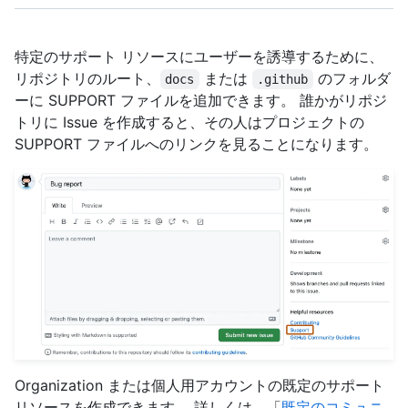
特定のサポート リソースにユーザーを誘導するために、
リポジトリのルート、
または
のフォルダ
docs
.github
ーに SUPPORT ファイルを追加できます。 誰かがリポジ
トリに Issue を作成すると、その人はプロジェクトの
SUPPORT ファイルへのリンクを見ることになります。
Organization または個人用アカウントの既定のサポート
リソースを作成できます。 詳しくは、「
既定のコミュニ