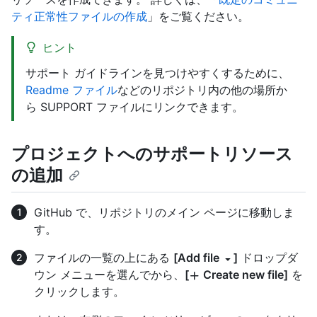
ティ正常性ファイルの作成
」をご覧ください。
ヒント
サポート ガイドラインを見つけやすくするために、
Readme ファイル
などのリポジトリ内の他の場所か
ら SUPPORT ファイルにリンクできます。
プロジェクトへのサポートリソース
の追加
GitHub で、リポジトリのメイン ページに移動しま
す。
ファイルの一覧の上にある
[Add file
]
ドロップダ
ウン メニューを選んでから、
[
Create new file]
を
クリックします。