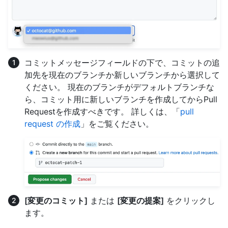
コミットメッセージフィールドの下で、コミットの追
加先を現在のブランチか新しいブランチから選択して
ください。 現在のブランチがデフォルトブランチな
ら、コミット用に新しいブランチを作成してからPull
Requestを作成すべきです。 詳しくは、「
pull
request の作成
」をご覧ください。
[変更のコミット]
または
[変更の提案]
をクリックし
ます。