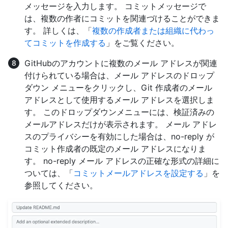
メッセージを入力します。 コミットメッセージで
は、複数の作者にコミットを関連づけることができま
す。 詳しくは、「
複数の作成者または組織に代わっ
てコミットを作成する
」をご覧ください。
GitHubのアカウントに複数のメール アドレスが関連
付けられている場合は、メール アドレスのドロップ
ダウン メニューをクリックし、Git 作成者のメール
アドレスとして使用するメール アドレスを選択しま
す。 このドロップダウンメニューには、検証済みの
メールアドレスだけが表示されます。 メール アドレ
スのプライバシーを有効にした場合は、no-reply が
コミット作成者の既定のメール アドレスになりま
す。 no-reply メール アドレスの正確な形式の詳細に
ついては、「
コミットメールアドレスを設定する
」を
参照してください。