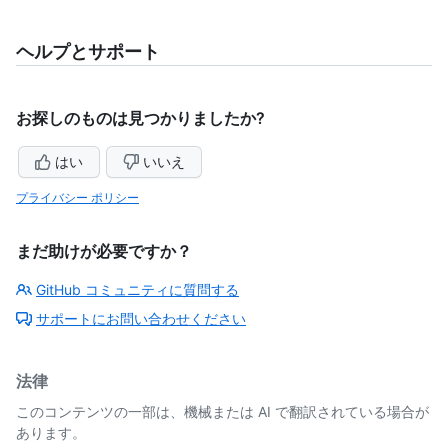
ヘルプとサポート
お探しのものは見つかりましたか?
はい
いいえ
プライバシー ポリシー
まだ助けが必要ですか？
GitHub コミュニティに質問する
サポートにお問い合わせください
法律
このコンテンツの一部は、機械または AI で翻訳されている場合が
あります。