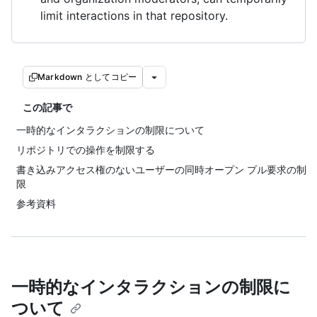
limit interactions in that repository.
Markdown としてコピー
この記事で
一時的なインタラクションの制限について
リポジトリでの操作を制限する
書き込みアクセス権のないユーザーの同時オープン プル要求の制
限
参考資料
一時的なインタラクションの制限に
ついて