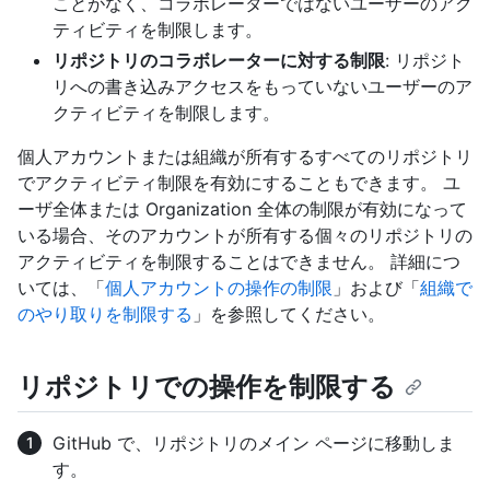
ことがなく、コラボレーターではないユーザーのアク
ティビティを制限します。
リポジトリのコラボレーターに対する制限
: リポジト
リへの書き込みアクセスをもっていないユーザーのア
クティビティを制限します。
個人アカウントまたは組織が所有するすべてのリポジトリ
でアクティビティ制限を有効にすることもできます。 ユ
ーザ全体または Organization 全体の制限が有効になって
いる場合、そのアカウントが所有する個々のリポジトリの
アクティビティを制限することはできません。 詳細につ
いては、「
個人アカウントの操作の制限
」および「
組織で
のやり取りを制限する
」を参照してください。
リポジトリでの操作を制限する
GitHub で、リポジトリのメイン ページに移動しま
す。