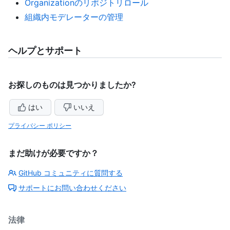
Organizationのリポジトリロール
組織内モデレーターの管理
ヘルプとサポート
お探しのものは見つかりましたか?
はい
いいえ
プライバシー ポリシー
まだ助けが必要ですか？
GitHub コミュニティに質問する
サポートにお問い合わせください
法律