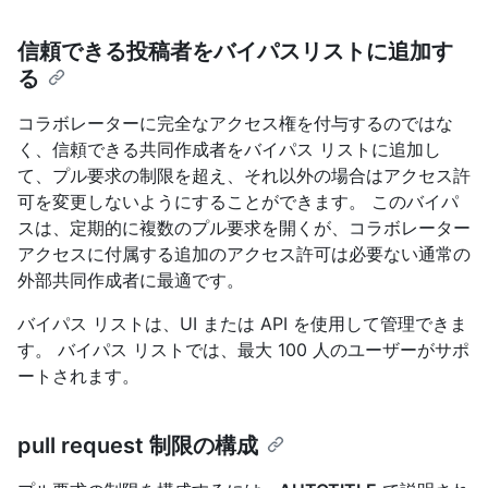
信頼できる投稿者をバイパスリストに追加す
る
コラボレーターに完全なアクセス権を付与するのではな
く、信頼できる共同作成者をバイパス リストに追加し
て、プル要求の制限を超え、それ以外の場合はアクセス許
可を変更しないようにすることができます。 このバイパ
スは、定期的に複数のプル要求を開くが、コラボレーター
アクセスに付属する追加のアクセス許可は必要ない通常の
外部共同作成者に最適です。
バイパス リストは、UI または API を使用して管理できま
す。 バイパス リストでは、最大 100 人のユーザーがサポ
ートされます。
pull request 制限の構成