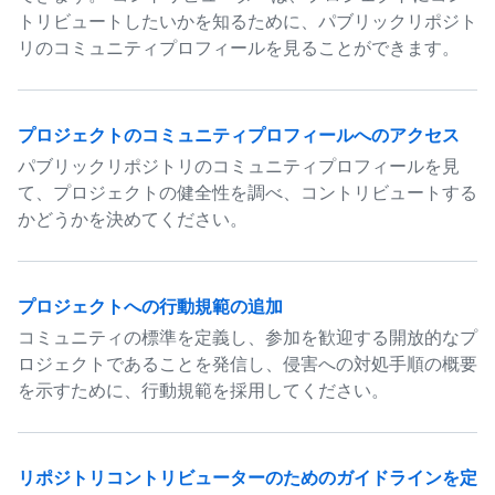
トリビュートしたいかを知るために、パブリックリポジト
リのコミュニティプロフィールを見ることができます。
プロジェクトのコミュニティプロフィールへのアクセス
パブリックリポジトリのコミュニティプロフィールを見
て、プロジェクトの健全性を調べ、コントリビュートする
かどうかを決めてください。
プロジェクトへの行動規範の追加
コミュニティの標準を定義し、参加を歓迎する開放的なプ
ロジェクトであることを発信し、侵害への対処手順の概要
を示すために、行動規範を採用してください。
リポジトリコントリビューターのためのガイドラインを定