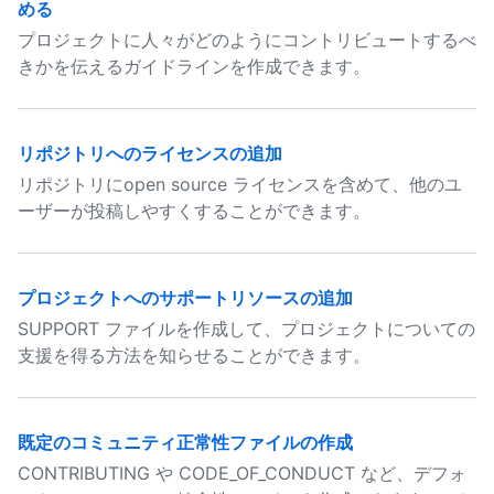
める
プロジェクトに人々がどのようにコントリビュートするべ
きかを伝えるガイドラインを作成できます。
リポジトリへのライセンスの追加
リポジトリにopen source ライセンスを含めて、他のユ
ーザーが投稿しやすくすることができます。
プロジェクトへのサポートリソースの追加
SUPPORT ファイルを作成して、プロジェクトについての
支援を得る方法を知らせることができます。
既定のコミュニティ正常性ファイルの作成
CONTRIBUTING や CODE_OF_CONDUCT など、デフォ