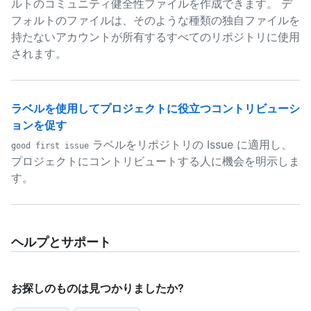
ルトのコミュニティ健全性ファイルを作成できます。 デ
フォルトのファイルは、そのような種類の独自ファイルを
持たないアカウントが所有するすべてのリポジトリに使用
されます。
ラベルを使用してプロジェクトに役立つコントリビューシ
ョンを促す
ラベルをリポジトリの Issue に適用し、
good first issue
プロジェクトにコントリビュートする人に機会を明示しま
す。
ヘルプとサポート
お探しのものは見つかりましたか?