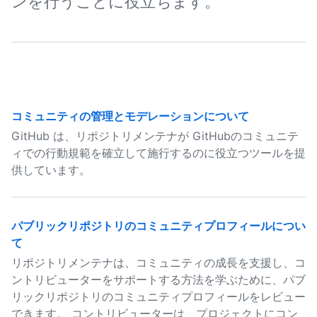
ンを行うことに役立ちます。
コミュニティの管理とモデレーションについて
GitHub は、リポジトリメンテナが GitHubのコミュニテ
ィでの行動規範を確立して施行するのに役立つツールを提
供しています。
パブリックリポジトリのコミュニティプロフィールについ
て
リポジトリメンテナは、コミュニティの成長を支援し、コ
ントリビューターをサポートする方法を学ぶために、パブ
リックリポジトリのコミュニティプロフィールをレビュー
できます。 コントリビューターは、プロジェクトにコン