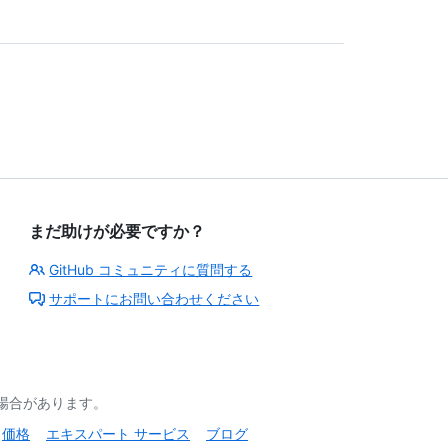
まだ助けが必要ですか？
GitHub コミュニティに質問する
サポートにお問い合わせください
る場合があります。
価格
エキスパート サービス
ブログ