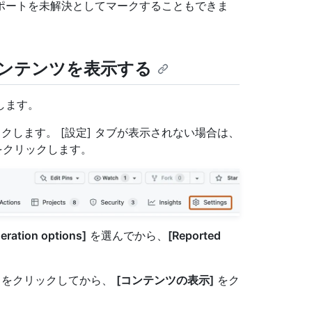
ポートを未解決としてマークすることもできま
ンテンツを表示する
動します。
クします。 [設定] タブが表示されない場合は、
クリックします。
ration options]
を選んでから、
[Reported
をクリックしてから、
[コンテンツの表示]
をク