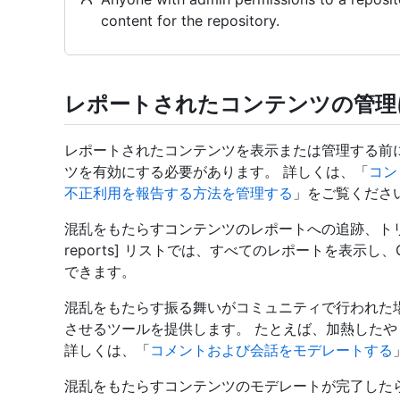
content for the repository.
レポートされたコンテンツの管理
レポートされたコンテンツを表示または管理する前
ツを有効にする必要があります。 詳しくは、「
コン
不正利用を報告する方法を管理する
」をご覧くださ
混乱をもたらすコンテンツのレポートへの追跡、トリア
reports] リストでは、すべてのレポートを表示し
できます。
混乱をもたらす振る舞いがコミュニティで行われた場
させるツールを提供します。 たとえば、加熱した
詳しくは、「
コメントおよび会話をモデレートする
混乱をもたらすコンテンツのモデレートが完了した