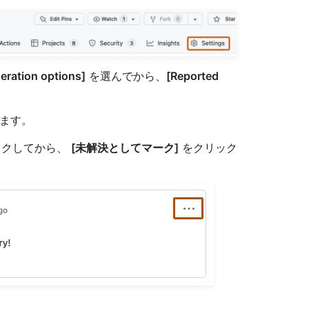
ration options]
を選んでから、
[Reported
ます。
ックしてから、
[未解決としてマーク]
をクリック