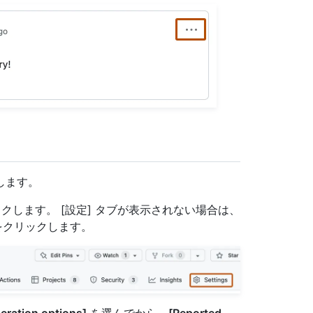
動します。
クします。 [設定] タブが表示されない場合は、
クリックします。